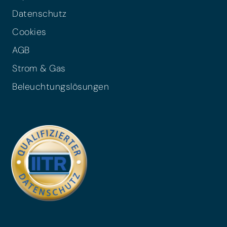
Datenschutz
Cookies
AGB
Strom & Gas
Beleuchtungslösungen