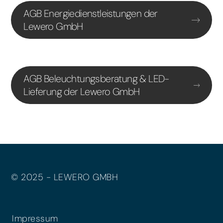
AGB Energiedienstleistungen der
Lewero GmbH
AGB Beleuchtungsberatung & LED-
Lieferung der Lewero GmbH
© 2025 - LEWERO GMBH
Impressum