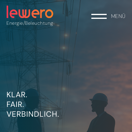
MENÜ
/
Energie
Beleuchtung
KLAR.
FAIR.
VERBINDLICH.