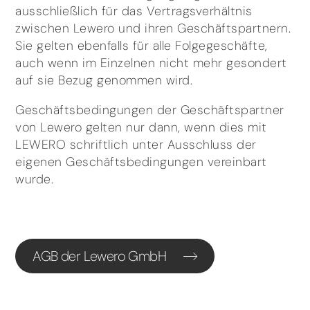
ausschließlich für das Vertragsverhältnis
zwischen Lewero und ihren Geschäftspartnern.
Sie gelten ebenfalls für alle Folgegeschäfte,
auch wenn im Einzelnen nicht mehr gesondert
auf sie Bezug genommen wird.
Geschäftsbedingungen der Geschäftspartner
von Lewero gelten nur dann, wenn dies mit
LEWERO schriftlich unter Ausschluss der
eigenen Geschäftsbedingungen vereinbart
wurde.
AGB der Lewero GmbH