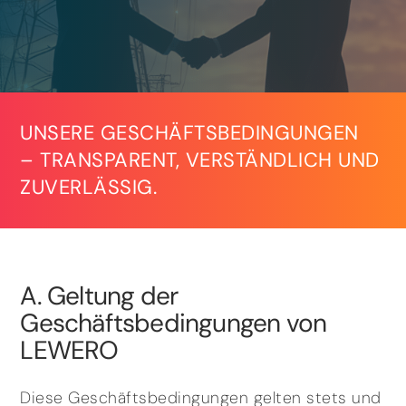
UNSERE GESCHÄFTSBEDINGUNGEN
– TRANSPARENT, VERSTÄNDLICH UND
ZUVERLÄSSIG.
A. Geltung der
Geschäftsbedingungen von
LEWERO
Diese Geschäftsbedingungen gelten stets und