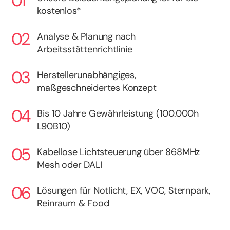
kostenlos*
Analyse & Planung nach
Arbeitsstättenrichtlinie
Herstellerunabhängiges,
maßgeschneidertes Konzept
Bis 10 Jahre Gewährleistung (100.000h
L90B10)
Kabellose Lichtsteuerung über 868MHz
Mesh oder DALI
Lösungen für Notlicht, EX, VOC, Sternpark,
Reinraum & Food