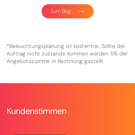
Zum Blog
*Beleuchtungsplanung ist kostenfrei. Sollte der
Auftrag nicht zustande kommen werden 5% der
Angebotssumme in Rechnung gestellt.
Kundenstimmen