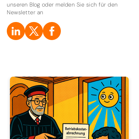
unseren Blog oder melden Sie sich für den
Newsletter an