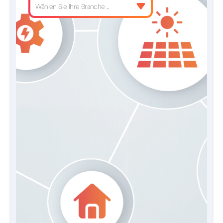
Wählen Sie Ihre Branche ...