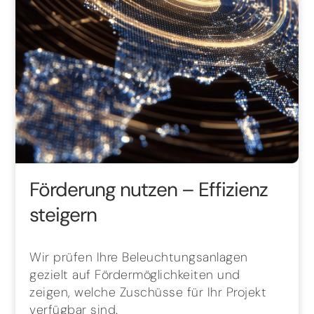
Förderung nutzen – Effizienz
steigern
Wir prüfen Ihre Beleuchtungsanlagen
gezielt auf Fördermöglichkeiten und
zeigen, welche Zuschüsse für Ihr Projekt
verfügbar sind.