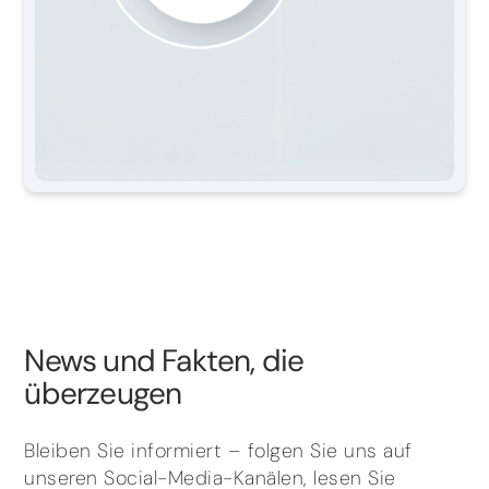
News und Fakten, die
überzeugen
Bleiben Sie informiert – folgen Sie uns auf
unseren Social-Media-Kanälen, lesen Sie