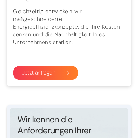
Gleichzeitig entwickeln wir
maßgeschneiderte
Energieeffizienzkonzepte, die Ihre Kosten
senken und die Nachhaltigkeit Ihres
Unternehmens stärken.
Jetzt anfragen
Wir kennen die
Anforderungen Ihrer