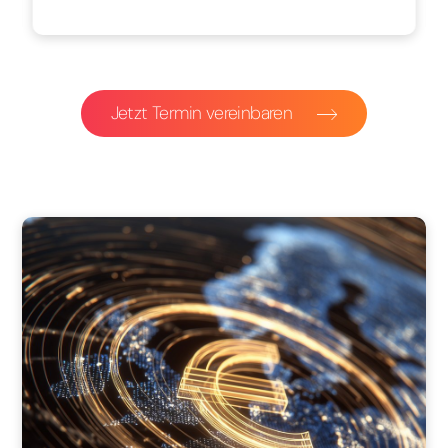
Jetzt Termin vereinbaren