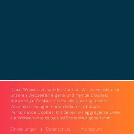
Datenschutz
Cookies
AGB
Strom & Gas
Beleuchtungslösungen
Diese Website verwendet Cookies. Wir verwenden auf
unseren Webseiten eigene und fremde Cookies:
Notwendige Cookies, die für die Nutzung unserer
Webseiten zwingend erforderlich sind, sowie
Performance Cookies, mit denen wir aggregierte Daten
zur Webseitennutzung und Statistiken generieren.
|
|
Einstellungen
Datenschutz
Impressum