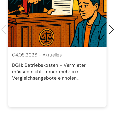
04.08.2026 -
Aktuelles
BGH: Betriebskosten - Vermieter
müssen nicht immer mehrere
Vergleichsangebote einholen…