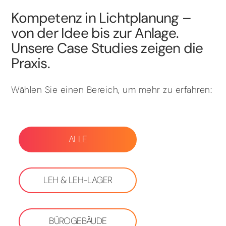
Kompetenz in Lichtplanung –
von der Idee bis zur Anlage.
Unsere Case Studies zeigen die
Praxis.
Wählen Sie einen Bereich, um mehr zu erfahren:
ALLE
LEH & LEH-LAGER
BÜROGEBÄUDE