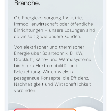
Branche.
Ob Energieversorgung, Industrie,
Immobilienwirtschaft oder öffentliche
Einrichtungen – unsere Lösungen sind
so vielseitig wie unsere Kunden.
Von elektrischer und thermischer
Energie über Solartechnik, BHKW,
Druckluft, Kälte- und Wärmesysteme
bis hin zu Elektromobilität und
Beleuchtung: Wir entwickeln
passgenaue Konzepte, die Effizienz,
Nachhaltigkeit und Wirtschaftlichkeit
verbinden.