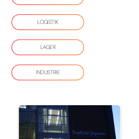
LOGISTIK
LAGER
INDUSTRIE