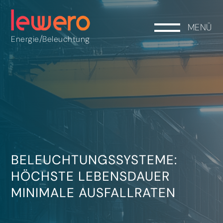
MENÜ
/
Energie
Beleuchtung
BELEUCHTUNGSSYSTEME:
HÖCHSTE LEBENSDAUER
MINIMALE AUSFALLRATEN