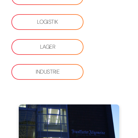
LOGISTIK
LAGER
INDUSTRIE