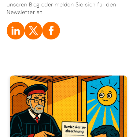
unseren Blog oder melden Sie sich für den
Newsletter an