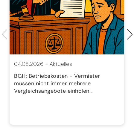
04.08.2026 -
Aktuelles
BGH: Betriebskosten - Vermieter
müssen nicht immer mehrere
Vergleichsangebote einholen…