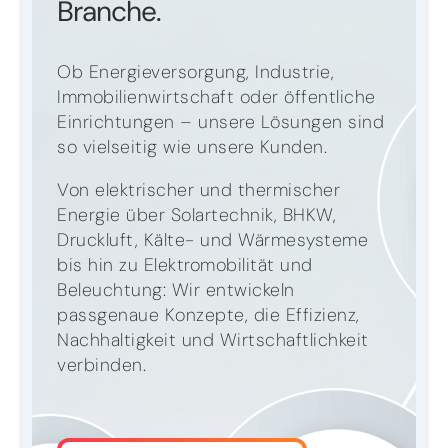
Branche.
Ob Energieversorgung, Industrie,
Immobilienwirtschaft oder öffentliche
Einrichtungen – unsere Lösungen sind
so vielseitig wie unsere Kunden.
Von elektrischer und thermischer
Energie über Solartechnik, BHKW,
Druckluft, Kälte- und Wärmesysteme
bis hin zu Elektromobilität und
Beleuchtung: Wir entwickeln
passgenaue Konzepte, die Effizienz,
Nachhaltigkeit und Wirtschaftlichkeit
verbinden.