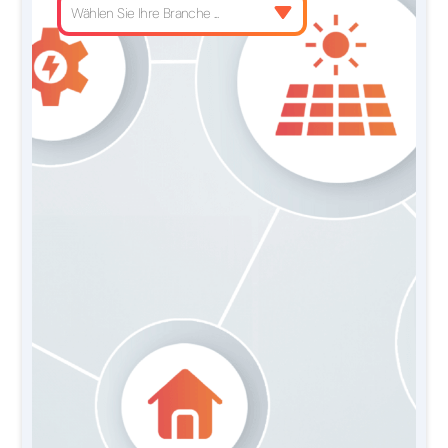
Wählen Sie Ihre Branche ...