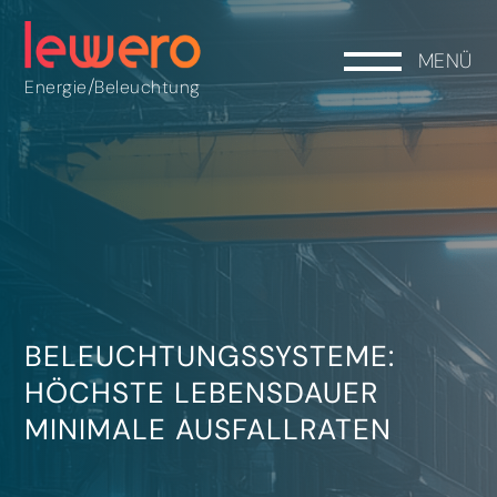
MENÜ
/
Energie
Beleuchtung
BELEUCHTUNGSSYSTEME:
HÖCHSTE LEBENSDAUER
MINIMALE AUSFALLRATEN