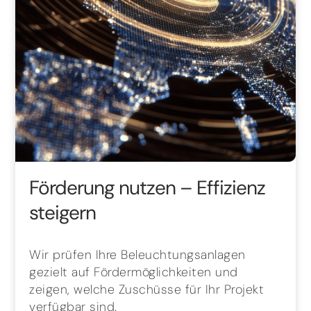
Förderung nutzen – Effizienz
steigern
Wir prüfen Ihre Beleuchtungsanlagen
gezielt auf Fördermöglichkeiten und
zeigen, welche Zuschüsse für Ihr Projekt
verfügbar sind.