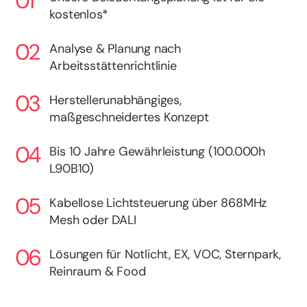
kostenlos*
Analyse & Planung nach
Arbeitsstättenrichtlinie
Herstellerunabhängiges,
maßgeschneidertes Konzept
Bis 10 Jahre Gewährleistung (100.000h
L90B10)
Kabellose Lichtsteuerung über 868MHz
Mesh oder DALI
Lösungen für Notlicht, EX, VOC, Sternpark,
Reinraum & Food