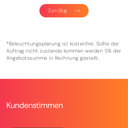
Zum Blog
*Beleuchtungsplanung ist kostenfrei. Sollte der
Auftrag nicht zustande kommen werden 5% der
Angebotssumme in Rechnung gestellt.
Kundenstimmen