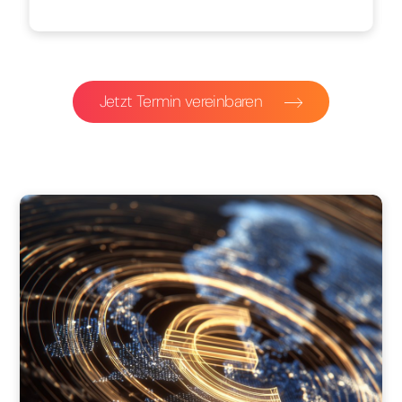
Jetzt Termin vereinbaren