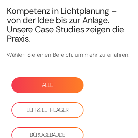
Kompetenz in Lichtplanung –
von der Idee bis zur Anlage.
Unsere Case Studies zeigen die
Praxis.
Wählen Sie einen Bereich, um mehr zu erfahren:
ALLE
LEH & LEH-LAGER
BÜROGEBÄUDE