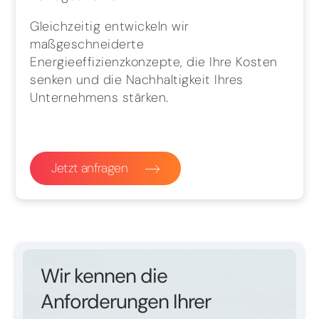
Gleichzeitig entwickeln wir
maßgeschneiderte
Energieeffizienzkonzepte, die Ihre Kosten
senken und die Nachhaltigkeit Ihres
Unternehmens stärken.
Jetzt anfragen
Wir kennen die
Anforderungen Ihrer