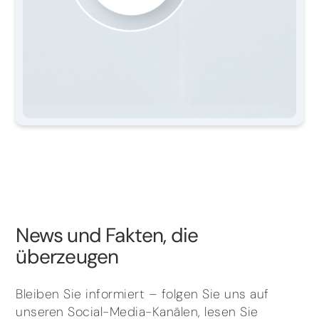
News und Fakten, die
überzeugen
Bleiben Sie informiert – folgen Sie uns auf
unseren Social-Media-Kanälen, lesen Sie