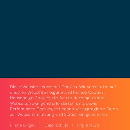
Datenschutz
Cookies
AGB
Strom & Gas
Beleuchtungslösungen
Diese Website verwendet Cookies. Wir verwenden auf
unseren Webseiten eigene und fremde Cookies:
Notwendige Cookies, die für die Nutzung unserer
Webseiten zwingend erforderlich sind, sowie
Performance Cookies, mit denen wir aggregierte Daten
zur Webseitennutzung und Statistiken generieren.
|
|
Einstellungen
Datenschutz
Impressum