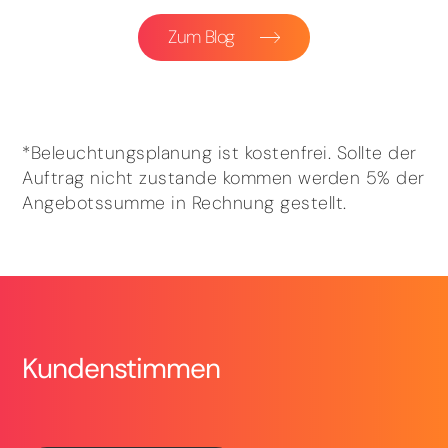
Zum Blog
*Beleuchtungsplanung ist kostenfrei. Sollte der
Auftrag nicht zustande kommen werden 5% der
Angebotssumme in Rechnung gestellt.
Kundenstimmen