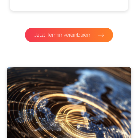
Jetzt Termin vereinbaren