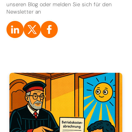
unseren Blog oder melden Sie sich für den
Newsletter an