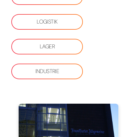
LOGISTIK
LAGER
INDUSTRIE