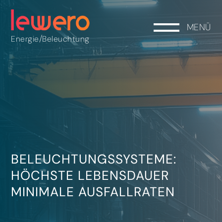
MENÜ
/
Energie
Beleuchtung
BELEUCHTUNGSSYSTEME:
HÖCHSTE LEBENSDAUER
MINIMALE AUSFALLRATEN