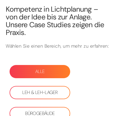
Kompetenz in Lichtplanung –
von der Idee bis zur Anlage.
Unsere Case Studies zeigen die
Praxis.
Wählen Sie einen Bereich, um mehr zu erfahren:
ALLE
LEH & LEH-LAGER
BÜROGEBÄUDE