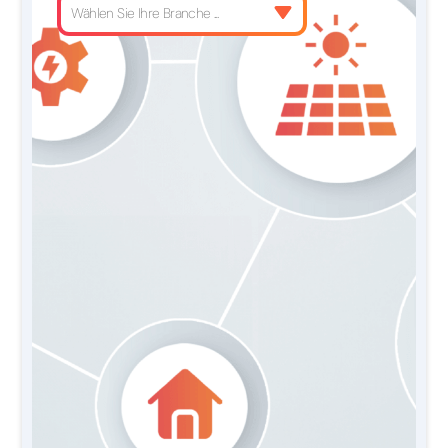
Wählen Sie Ihre Branche ...