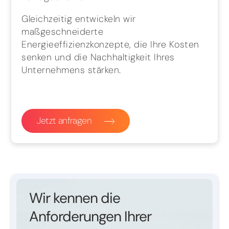
Gleichzeitig entwickeln wir
maßgeschneiderte
Energieeffizienzkonzepte, die Ihre Kosten
senken und die Nachhaltigkeit Ihres
Unternehmens stärken.
Jetzt anfragen
Wir kennen die
Anforderungen Ihrer