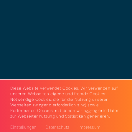
Datenschutz
Cookies
AGB
Strom & Gas
Beleuchtungslösungen
Diese Website verwendet Cookies. Wir verwenden auf
unseren Webseiten eigene und fremde Cookies:
Notwendige Cookies, die für die Nutzung unserer
Webseiten zwingend erforderlich sind, sowie
Performance Cookies, mit denen wir aggregierte Daten
zur Webseitennutzung und Statistiken generieren.
|
|
Einstellungen
Datenschutz
Impressum