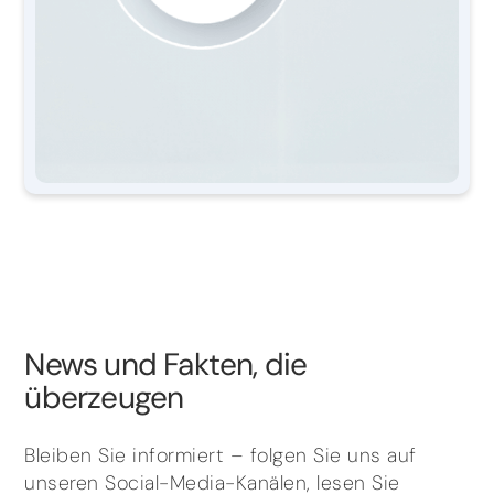
News und Fakten, die
überzeugen
Bleiben Sie informiert – folgen Sie uns auf
unseren Social-Media-Kanälen, lesen Sie