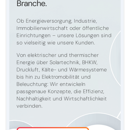
Branche.
Ob Energieversorgung, Industrie,
Immobilienwirtschaft oder öffentliche
Einrichtungen – unsere Lösungen sind
so vielseitig wie unsere Kunden.
Von elektrischer und thermischer
Energie über Solartechnik, BHKW,
Druckluft, Kälte- und Wärmesysteme
bis hin zu Elektromobilität und
Beleuchtung: Wir entwickeln
passgenaue Konzepte, die Effizienz,
Nachhaltigkeit und Wirtschaftlichkeit
verbinden.