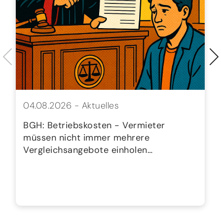
04.08.2026 -
Aktuelles
BGH: Betriebskosten - Vermieter
müssen nicht immer mehrere
Vergleichsangebote einholen…