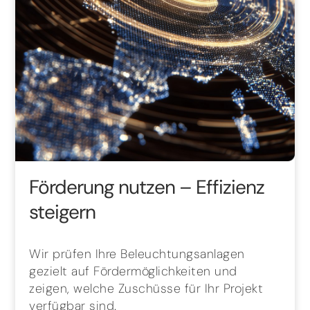
Förderung nutzen – Effizienz
steigern
Wir prüfen Ihre Beleuchtungsanlagen
gezielt auf Fördermöglichkeiten und
zeigen, welche Zuschüsse für Ihr Projekt
verfügbar sind.