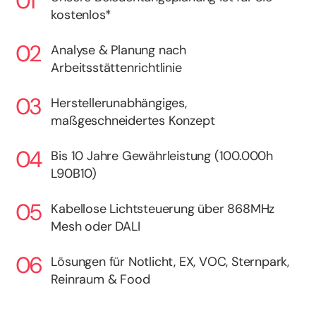
kostenlos*
Analyse & Planung nach
Arbeitsstättenrichtlinie
Herstellerunabhängiges,
maßgeschneidertes Konzept
Bis 10 Jahre Gewährleistung (100.000h
L90B10)
Kabellose Lichtsteuerung über 868MHz
Mesh oder DALI
Lösungen für Notlicht, EX, VOC, Sternpark,
Reinraum & Food