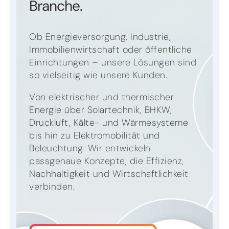
Branche.
Ob Energieversorgung, Industrie,
Immobilienwirtschaft oder öffentliche
Einrichtungen – unsere Lösungen sind
so vielseitig wie unsere Kunden.
Von elektrischer und thermischer
Energie über Solartechnik, BHKW,
Druckluft, Kälte- und Wärmesysteme
bis hin zu Elektromobilität und
Beleuchtung: Wir entwickeln
passgenaue Konzepte, die Effizienz,
Nachhaltigkeit und Wirtschaftlichkeit
verbinden.