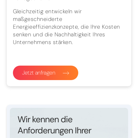
Gleichzeitig entwickeln wir
maßgeschneiderte
Energieeffizienzkonzepte, die Ihre Kosten
senken und die Nachhaltigkeit Ihres
Unternehmens stärken.
Jetzt anfragen
Wir kennen die
Anforderungen Ihrer