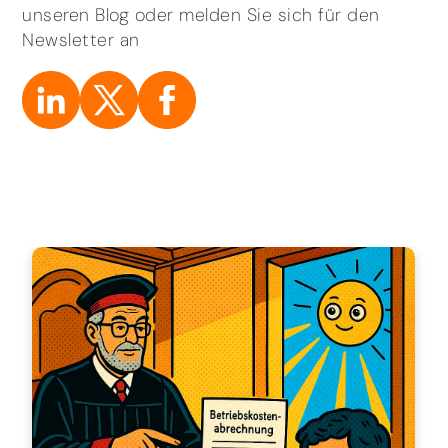
unseren Blog oder melden Sie sich für den
Newsletter an