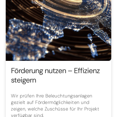
Förderung nutzen – Effizienz
steigern
Wir prüfen Ihre Beleuchtungsanlagen
gezielt auf Fördermöglichkeiten und
zeigen, welche Zuschüsse für Ihr Projekt
verfügbar sind.