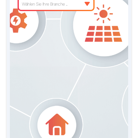
Wählen Sie Ihre Branche ...