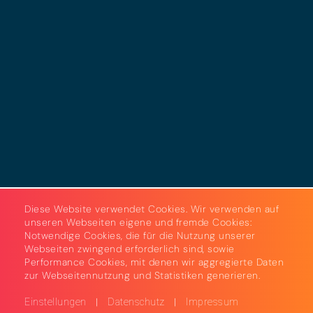
Datenschutz
Cookies
AGB
Strom & Gas
Beleuchtungslösungen
Diese Website verwendet Cookies. Wir verwenden auf
unseren Webseiten eigene und fremde Cookies:
Notwendige Cookies, die für die Nutzung unserer
Webseiten zwingend erforderlich sind, sowie
Performance Cookies, mit denen wir aggregierte Daten
zur Webseitennutzung und Statistiken generieren.
|
|
Einstellungen
Datenschutz
Impressum