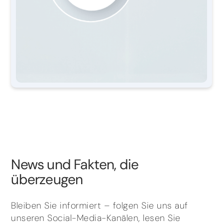
News und Fakten, die
überzeugen
Bleiben Sie informiert – folgen Sie uns auf
unseren Social-Media-Kanälen, lesen Sie