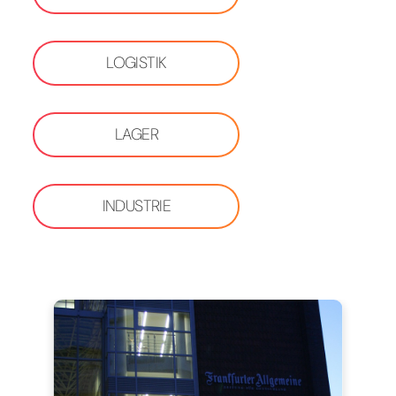
LOGISTIK
LAGER
INDUSTRIE