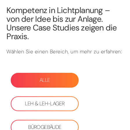
Kompetenz in Lichtplanung –
von der Idee bis zur Anlage.
Unsere Case Studies zeigen die
Praxis.
Wählen Sie einen Bereich, um mehr zu erfahren:
ALLE
LEH & LEH-LAGER
BÜROGEBÄUDE