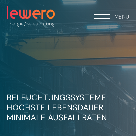
MENÜ
/
Energie
Beleuchtung
BELEUCHTUNGSSYSTEME:
HÖCHSTE LEBENSDAUER
MINIMALE AUSFALLRATEN