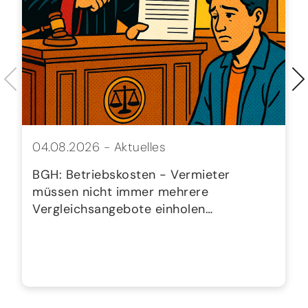
04.08.2026 -
Aktuelles
BGH: Betriebskosten - Vermieter
müssen nicht immer mehrere
Vergleichsangebote einholen…