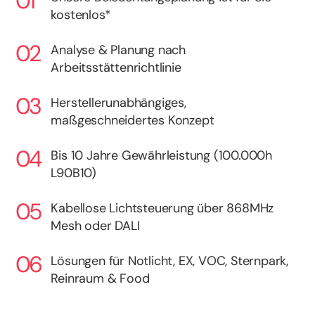
kostenlos*
Analyse & Planung nach
Arbeitsstättenrichtlinie
Herstellerunabhängiges,
maßgeschneidertes Konzept
Bis 10 Jahre Gewährleistung (100.000h
L90B10)
Kabellose Lichtsteuerung über 868MHz
Mesh oder DALI
Lösungen für Notlicht, EX, VOC, Sternpark,
Reinraum & Food