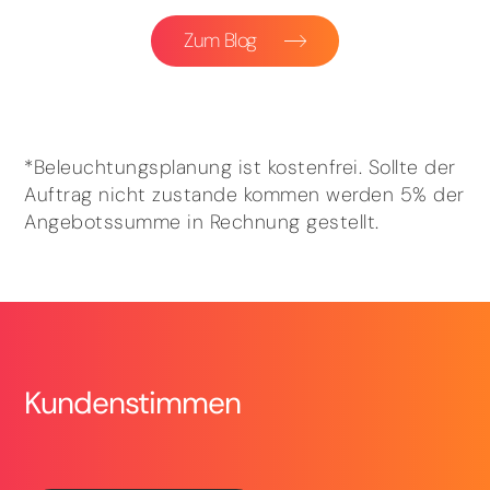
Zum Blog
*Beleuchtungsplanung ist kostenfrei. Sollte der
Auftrag nicht zustande kommen werden 5% der
Angebotssumme in Rechnung gestellt.
Kundenstimmen