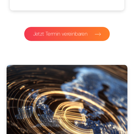
Jetzt Termin vereinbaren