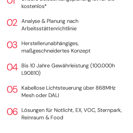
kostenlos*
Analyse & Planung nach
Arbeitsstättenrichtlinie
Herstellerunabhängiges,
maßgeschneidertes Konzept
Bis 10 Jahre Gewährleistung (100.000h
L90B10)
Kabellose Lichtsteuerung über 868MHz
Mesh oder DALI
Lösungen für Notlicht, EX, VOC, Sternpark,
Reinraum & Food