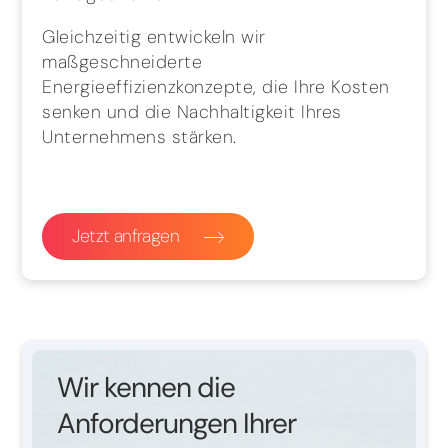
Gleichzeitig entwickeln wir
maßgeschneiderte
Energieeffizienzkonzepte, die Ihre Kosten
senken und die Nachhaltigkeit Ihres
Unternehmens stärken.
Jetzt anfragen
Wir kennen die
Anforderungen Ihrer