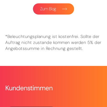
Zum Blog
*Beleuchtungsplanung ist kostenfrei. Sollte der
Auftrag nicht zustande kommen werden 5% der
Angebotssumme in Rechnung gestellt.
Kundenstimmen