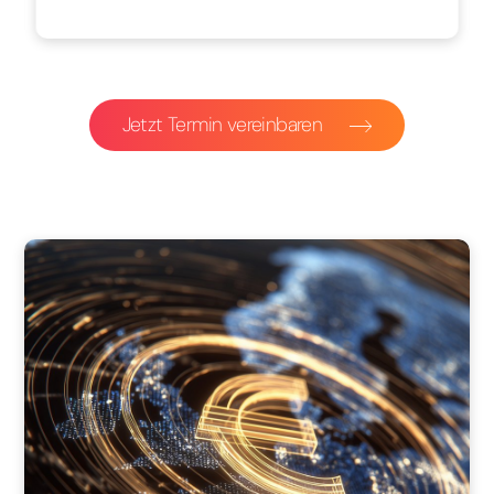
Jetzt Termin vereinbaren