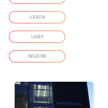
LOGISTIK
LAGER
INDUSTRIE