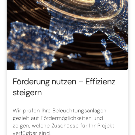
Förderung nutzen – Effizienz
steigern
Wir prüfen Ihre Beleuchtungsanlagen
gezielt auf Fördermöglichkeiten und
zeigen, welche Zuschüsse für Ihr Projekt
verfügbar sind.