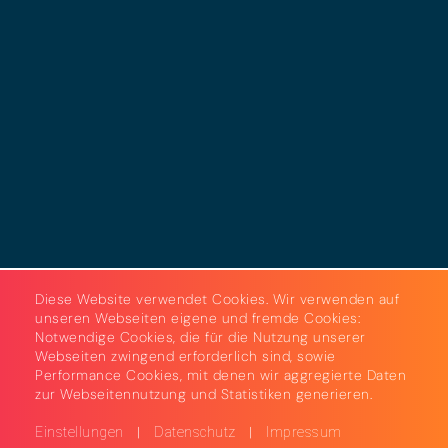
Datenschutz
Cookies
AGB
Strom & Gas
Beleuchtungslösungen
Diese Website verwendet Cookies. Wir verwenden auf
unseren Webseiten eigene und fremde Cookies:
Notwendige Cookies, die für die Nutzung unserer
Webseiten zwingend erforderlich sind, sowie
Performance Cookies, mit denen wir aggregierte Daten
zur Webseitennutzung und Statistiken generieren.
|
|
Einstellungen
Datenschutz
Impressum