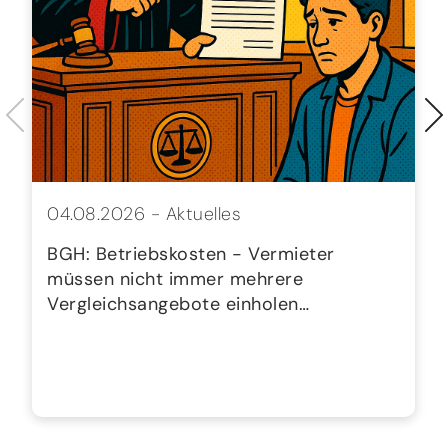
04.08.2026 -
Aktuelles
BGH: Betriebskosten - Vermieter
müssen nicht immer mehrere
Vergleichsangebote einholen…