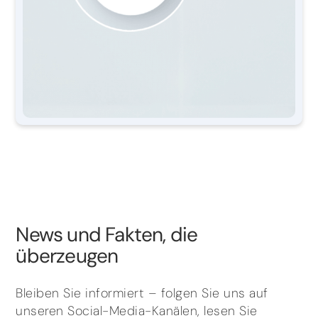
News und Fakten, die
überzeugen
Bleiben Sie informiert – folgen Sie uns auf
unseren Social-Media-Kanälen, lesen Sie