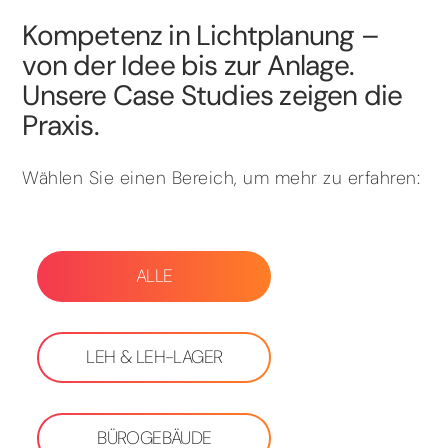
Kompetenz in Lichtplanung –
von der Idee bis zur Anlage.
Unsere Case Studies zeigen die
Praxis.
Wählen Sie einen Bereich, um mehr zu erfahren:
ALLE
LEH & LEH-LAGER
BÜROGEBÄUDE