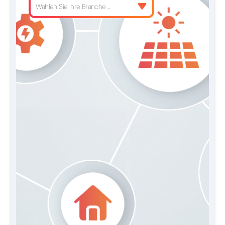
Wählen Sie Ihre Branche ...