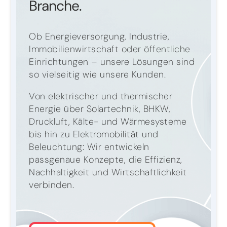
Branche.
Ob Energieversorgung, Industrie,
Immobilienwirtschaft oder öffentliche
Einrichtungen – unsere Lösungen sind
so vielseitig wie unsere Kunden.
Von elektrischer und thermischer
Energie über Solartechnik, BHKW,
Druckluft, Kälte- und Wärmesysteme
bis hin zu Elektromobilität und
Beleuchtung: Wir entwickeln
passgenaue Konzepte, die Effizienz,
Nachhaltigkeit und Wirtschaftlichkeit
verbinden.