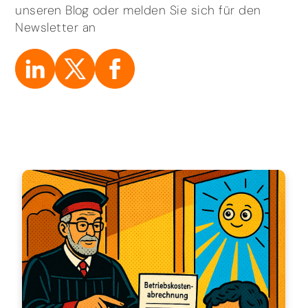
unseren Blog oder melden Sie sich für den
Newsletter an