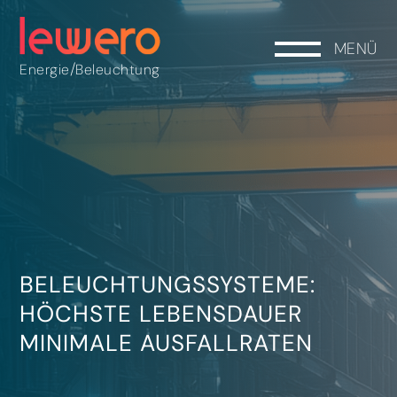
MENÜ
/
Energie
Beleuchtung
BELEUCHTUNGSSYSTEME:
HÖCHSTE LEBENSDAUER
MINIMALE AUSFALLRATEN