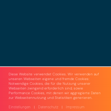
Datenschutz
Cookies
AGB
Strom & Gas
Beleuchtungslösungen
Diese Website verwendet Cookies. Wir verwenden auf
unseren Webseiten eigene und fremde Cookies:
Notwendige Cookies, die für die Nutzung unserer
Webseiten zwingend erforderlich sind, sowie
Performance Cookies, mit denen wir aggregierte Daten
zur Webseitennutzung und Statistiken generieren.
|
|
Einstellungen
Datenschutz
Impressum