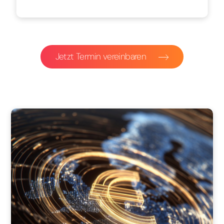
Jetzt Termin vereinbaren