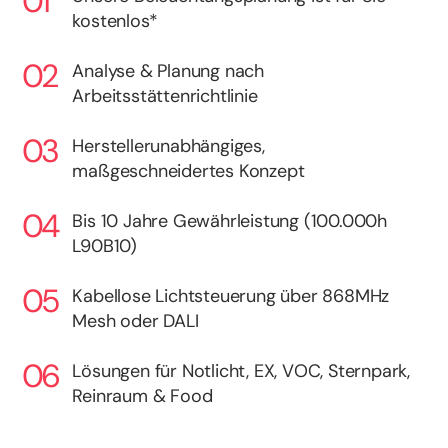
kostenlos*
Analyse & Planung nach
Arbeitsstättenrichtlinie
Herstellerunabhängiges,
maßgeschneidertes Konzept
Bis 10 Jahre Gewährleistung (100.000h
L90B10)
Kabellose Lichtsteuerung über 868MHz
Mesh oder DALI
Lösungen für Notlicht, EX, VOC, Sternpark,
Reinraum & Food