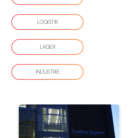
LOGISTIK
LAGER
INDUSTRIE