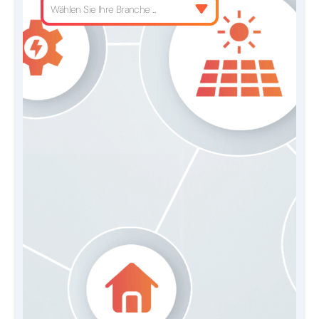
Wählen Sie Ihre Branche ...