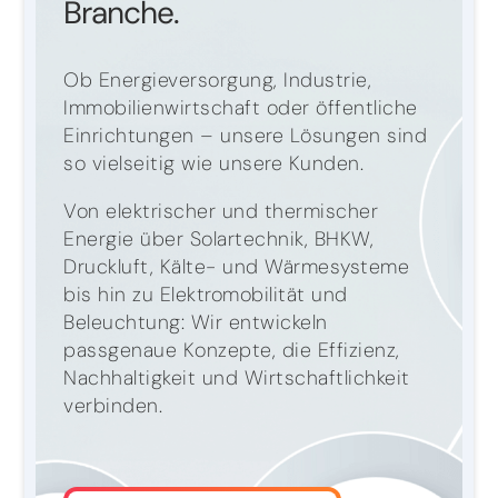
Branche.
Ob Energieversorgung, Industrie,
Immobilienwirtschaft oder öffentliche
Einrichtungen – unsere Lösungen sind
so vielseitig wie unsere Kunden.
Von elektrischer und thermischer
Energie über Solartechnik, BHKW,
Druckluft, Kälte- und Wärmesysteme
bis hin zu Elektromobilität und
Beleuchtung: Wir entwickeln
passgenaue Konzepte, die Effizienz,
Nachhaltigkeit und Wirtschaftlichkeit
verbinden.