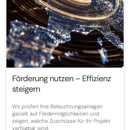
Förderung nutzen – Effizienz
steigern
Wir prüfen Ihre Beleuchtungsanlagen
gezielt auf Fördermöglichkeiten und
zeigen, welche Zuschüsse für Ihr Projekt
verfügbar sind.