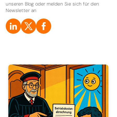
unseren Blog oder melden Sie sich für den
Newsletter an