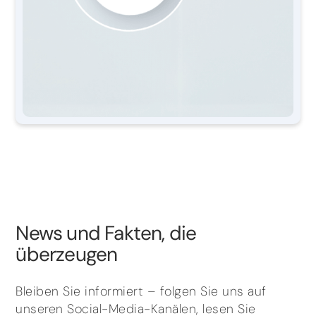
News und Fakten, die
überzeugen
Bleiben Sie informiert – folgen Sie uns auf
unseren Social-Media-Kanälen, lesen Sie