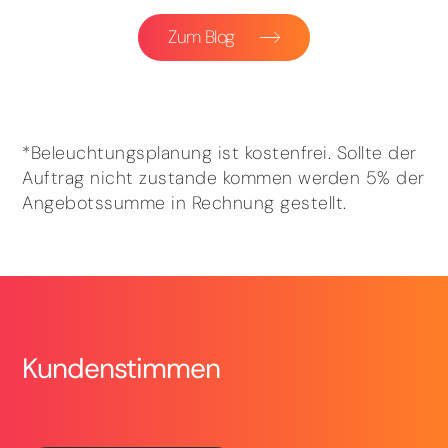
Zum Blog
*Beleuchtungsplanung ist kostenfrei. Sollte der
Auftrag nicht zustande kommen werden 5% der
Angebotssumme in Rechnung gestellt.
Kundenstimmen