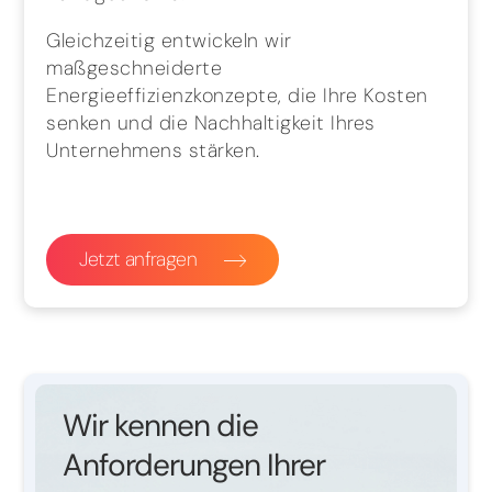
Gleichzeitig entwickeln wir
maßgeschneiderte
Energieeffizienzkonzepte, die Ihre Kosten
senken und die Nachhaltigkeit Ihres
Unternehmens stärken.
Jetzt anfragen
Wir kennen die
Anforderungen Ihrer