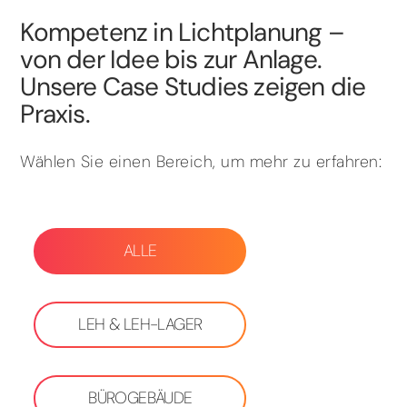
Kompetenz in Lichtplanung –
von der Idee bis zur Anlage.
Unsere Case Studies zeigen die
Praxis.
Wählen Sie einen Bereich, um mehr zu erfahren:
ALLE
LEH & LEH-LAGER
BÜROGEBÄUDE