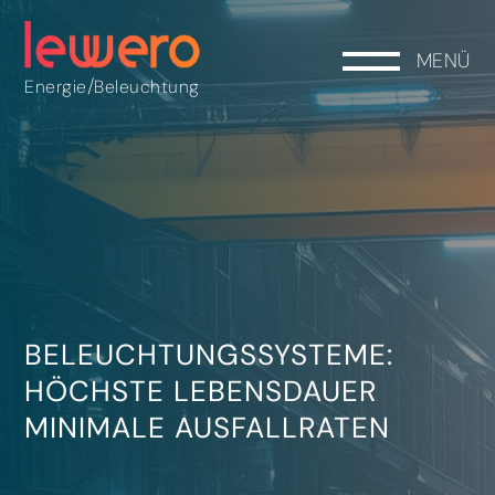
MENÜ
/
Energie
Beleuchtung
BELEUCHTUNGSSYSTEME:
HÖCHSTE LEBENSDAUER
MINIMALE AUSFALLRATEN