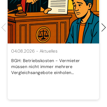
04.08.2026 -
Aktuelles
BGH: Betriebskosten - Vermieter
müssen nicht immer mehrere
Vergleichsangebote einholen…