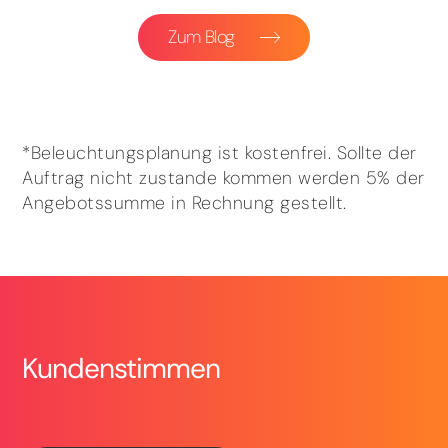
Zum Blog
*Beleuchtungsplanung ist kostenfrei. Sollte der
Auftrag nicht zustande kommen werden 5% der
Angebotssumme in Rechnung gestellt.
Kundenstimmen