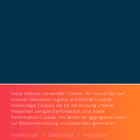
Datenschutz
Cookies
AGB
Strom & Gas
Beleuchtungslösungen
Diese Website verwendet Cookies. Wir verwenden auf
unseren Webseiten eigene und fremde Cookies:
Notwendige Cookies, die für die Nutzung unserer
Webseiten zwingend erforderlich sind, sowie
Performance Cookies, mit denen wir aggregierte Daten
zur Webseitennutzung und Statistiken generieren.
|
|
Einstellungen
Datenschutz
Impressum