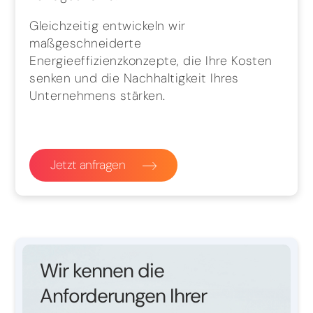
Gleichzeitig entwickeln wir
maßgeschneiderte
Energieeffizienzkonzepte, die Ihre Kosten
senken und die Nachhaltigkeit Ihres
Unternehmens stärken.
Jetzt anfragen
Wir kennen die
Anforderungen Ihrer