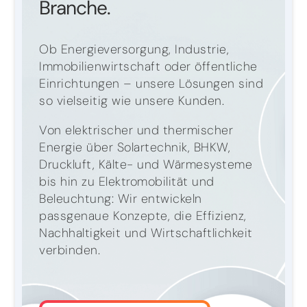
Branche.
Ob Energieversorgung, Industrie,
Immobilienwirtschaft oder öffentliche
Einrichtungen – unsere Lösungen sind
so vielseitig wie unsere Kunden.
Von elektrischer und thermischer
Energie über Solartechnik, BHKW,
Druckluft, Kälte- und Wärmesysteme
bis hin zu Elektromobilität und
Beleuchtung: Wir entwickeln
passgenaue Konzepte, die Effizienz,
Nachhaltigkeit und Wirtschaftlichkeit
verbinden.