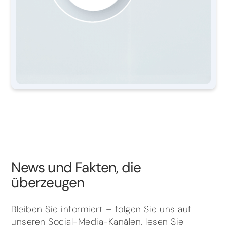
News und Fakten, die
überzeugen
Bleiben Sie informiert – folgen Sie uns auf
unseren Social-Media-Kanälen, lesen Sie