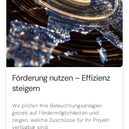
Förderung nutzen – Effizienz
steigern
Wir prüfen Ihre Beleuchtungsanlagen
gezielt auf Fördermöglichkeiten und
zeigen, welche Zuschüsse für Ihr Projekt
verfügbar sind.