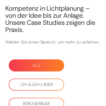
Kompetenz in Lichtplanung –
von der Idee bis zur Anlage.
Unsere Case Studies zeigen die
Praxis.
Wählen Sie einen Bereich, um mehr zu erfahren:
ALLE
LEH & LEH-LAGER
BÜROGEBÄUDE