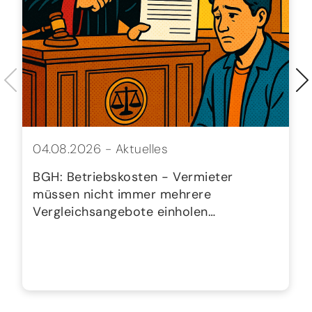
04.08.2026 -
Aktuelles
BGH: Betriebskosten - Vermieter
müssen nicht immer mehrere
Vergleichsangebote einholen…