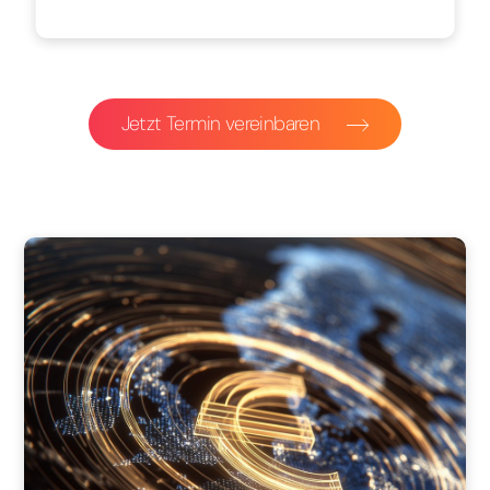
Jetzt Termin vereinbaren