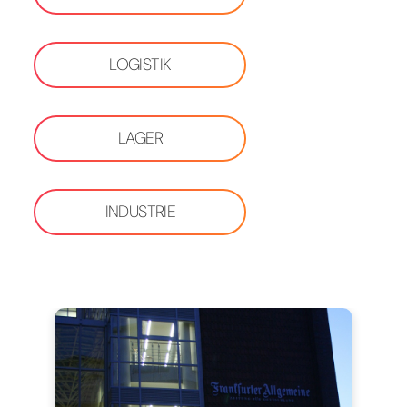
LOGISTIK
LAGER
INDUSTRIE