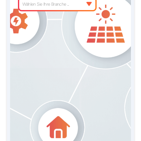
Wählen Sie Ihre Branche ...