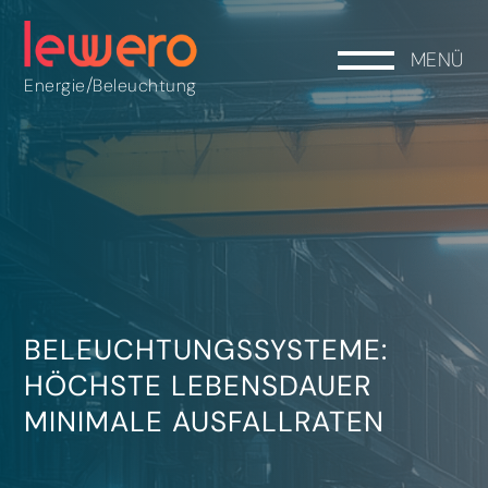
MENÜ
/
Energie
Beleuchtung
BELEUCHTUNGSSYSTEME:
HÖCHSTE LEBENSDAUER
MINIMALE AUSFALLRATEN