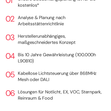
kostenlos*
Analyse & Planung nach
Arbeitsstättenrichtlinie
Herstellerunabhängiges,
maßgeschneidertes Konzept
Bis 10 Jahre Gewährleistung (100.000h
L90B10)
Kabellose Lichtsteuerung über 868MHz
Mesh oder DALI
Lösungen für Notlicht, EX, VOC, Sternpark,
Reinraum & Food