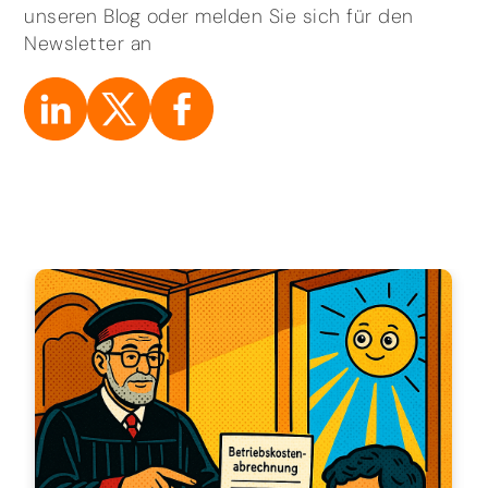
unseren Blog oder melden Sie sich für den
Newsletter an