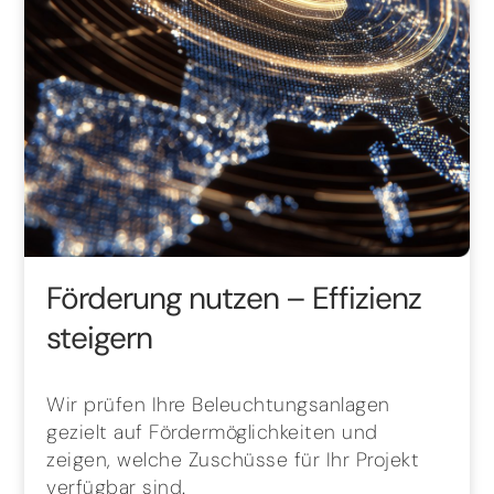
Förderung nutzen – Effizienz
steigern
Wir prüfen Ihre Beleuchtungsanlagen
gezielt auf Fördermöglichkeiten und
zeigen, welche Zuschüsse für Ihr Projekt
verfügbar sind.