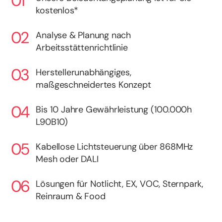
kostenlos*
Analyse & Planung nach
Arbeitsstättenrichtlinie
Herstellerunabhängiges,
maßgeschneidertes Konzept
Bis 10 Jahre Gewährleistung (100.000h
L90B10)
Kabellose Lichtsteuerung über 868MHz
Mesh oder DALI
Lösungen für Notlicht, EX, VOC, Sternpark,
Reinraum & Food