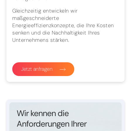
Gleichzeitig entwickeln wir
maßgeschneiderte
Energieeffizienzkonzepte, die Ihre Kosten
senken und die Nachhaltigkeit Ihres
Unternehmens stärken.
Jetzt anfragen
Wir kennen die
Anforderungen Ihrer