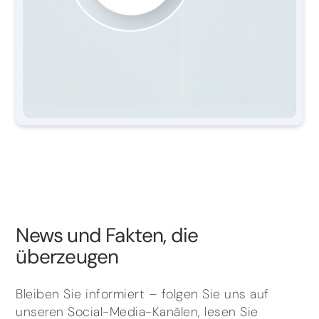
News und Fakten, die
überzeugen
Bleiben Sie informiert – folgen Sie uns auf
unseren Social-Media-Kanälen, lesen Sie