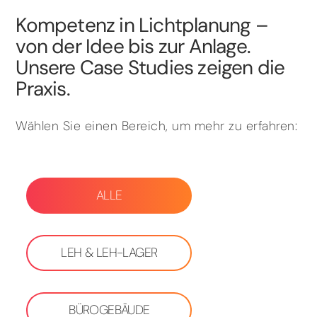
Kompetenz in Lichtplanung –
von der Idee bis zur Anlage.
Unsere Case Studies zeigen die
Praxis.
Wählen Sie einen Bereich, um mehr zu erfahren:
ALLE
LEH & LEH-LAGER
BÜROGEBÄUDE