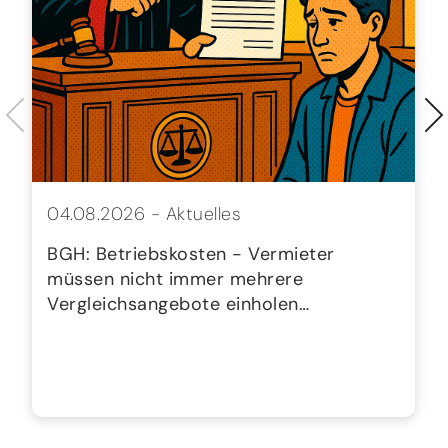
04.08.2026 -
Aktuelles
BGH: Betriebskosten - Vermieter
müssen nicht immer mehrere
Vergleichsangebote einholen…