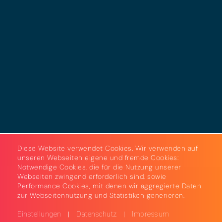
Datenschutz
Cookies
AGB
Strom & Gas
Beleuchtungslösungen
Diese Website verwendet Cookies. Wir verwenden auf
unseren Webseiten eigene und fremde Cookies:
Notwendige Cookies, die für die Nutzung unserer
Webseiten zwingend erforderlich sind, sowie
Performance Cookies, mit denen wir aggregierte Daten
zur Webseitennutzung und Statistiken generieren.
|
|
Einstellungen
Datenschutz
Impressum