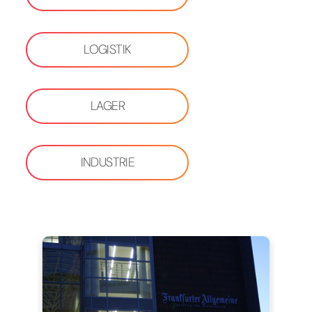
LOGISTIK
LAGER
INDUSTRIE