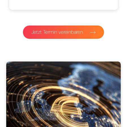
Jetzt Termin vereinbaren