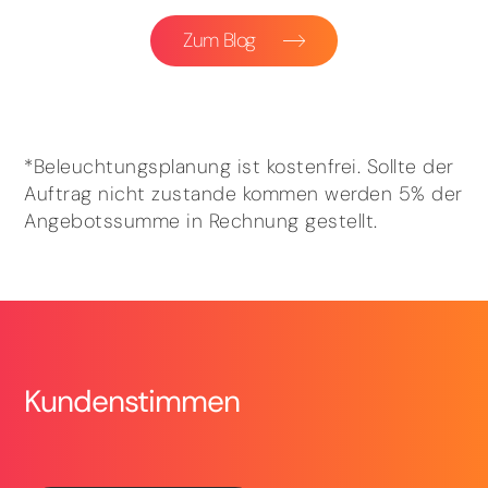
Zum Blog
*Beleuchtungsplanung ist kostenfrei. Sollte der
Auftrag nicht zustande kommen werden 5% der
Angebotssumme in Rechnung gestellt.
Kundenstimmen