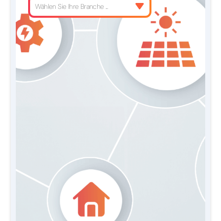
Wählen Sie Ihre Branche ...