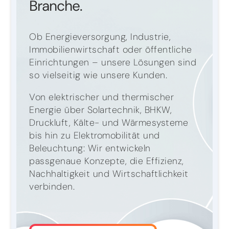
Branche.
Ob Energieversorgung, Industrie,
Immobilienwirtschaft oder öffentliche
Einrichtungen – unsere Lösungen sind
so vielseitig wie unsere Kunden.
Von elektrischer und thermischer
Energie über Solartechnik, BHKW,
Druckluft, Kälte- und Wärmesysteme
bis hin zu Elektromobilität und
Beleuchtung: Wir entwickeln
passgenaue Konzepte, die Effizienz,
Nachhaltigkeit und Wirtschaftlichkeit
verbinden.