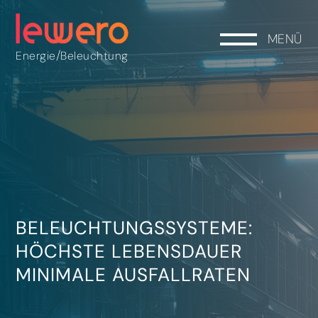
MENÜ
/
Energie
Beleuchtung
BELEUCHTUNGSSYSTEME:
HÖCHSTE LEBENSDAUER
MINIMALE AUSFALLRATEN