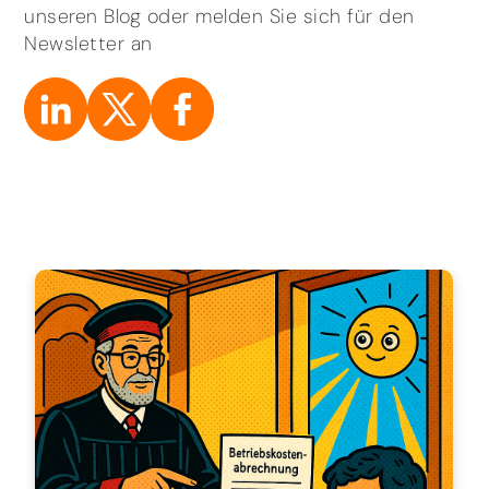
unseren Blog oder melden Sie sich für den
Newsletter an