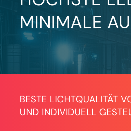
MINIMALE A
BESTE LICHTQUALITÄT V
UND INDIVIDUELL GESTE