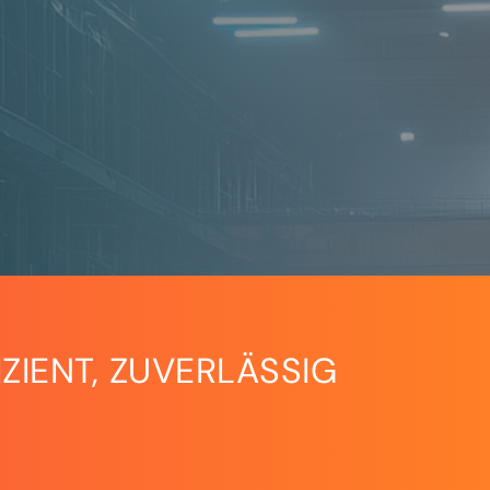
ZIENT, ZUVERLÄSSIG