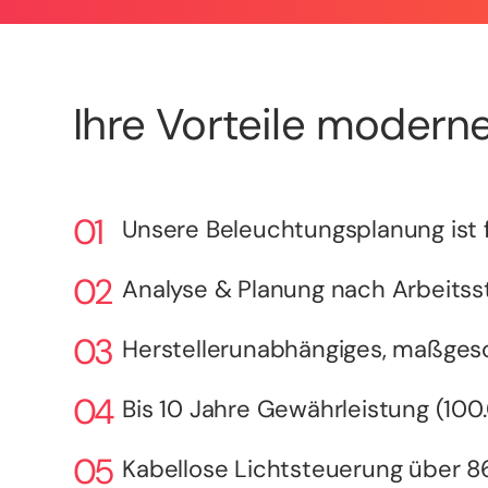
Ihre Vorteile moderne
Unsere Beleuchtungsplanung ist f
Analyse & Planung nach Arbeitsst
Herstellerunabhängiges, maßges
Bis 10 Jahre Gewährleistung (10
Kabellose Lichtsteuerung über 