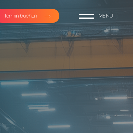
Termin buchen
MENÜ