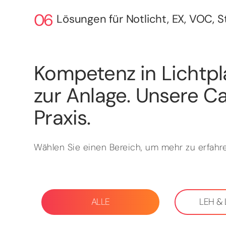
Lösungen für Notlicht, EX, VOC, 
Kompetenz in Lichtpl
zur Anlage. Unsere Ca
Praxis.
Wählen Sie einen Bereich, um mehr zu erfahre
ALLE
LEH &