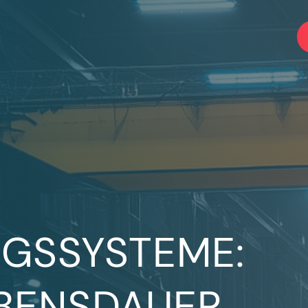
GSSYSTEME:
BENSDAUER