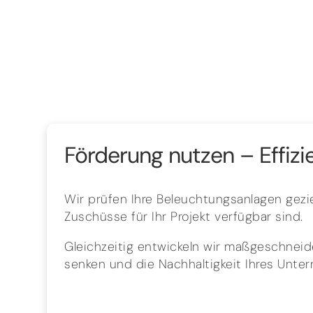
Förderung nutzen – Effizi
Wir prüfen Ihre Beleuchtungsanlagen gezie
Zuschüsse für Ihr Projekt verfügbar sind.
Gleichzeitig entwickeln wir maßgeschneide
senken und die Nachhaltigkeit Ihres Unte