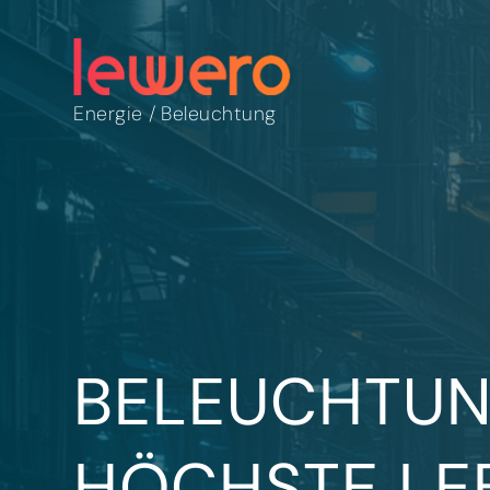
Energie
/
Beleuchtung
BELEUCHTUN
HÖCHSTE LE