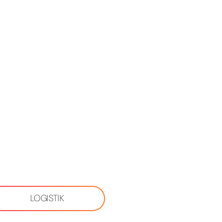
LOGISTIK