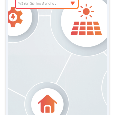
Wählen Sie Ihre Branche ...