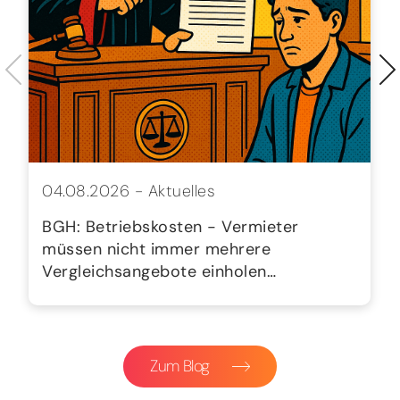
04.08.2026 -
Aktuelles
BGH: Betriebskosten - Vermieter
müssen nicht immer mehrere
Vergleichsangebote einholen…
Zum Blog