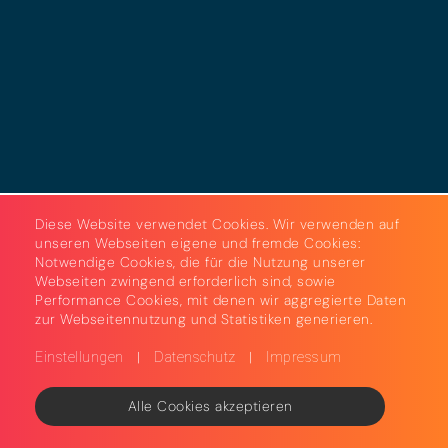
AGB
Strom & Gas
Beleuchtungslösungen
Diese Website verwendet Cookies. Wir verwenden auf
unseren Webseiten eigene und fremde Cookies:
Notwendige Cookies, die für die Nutzung unserer
Webseiten zwingend erforderlich sind, sowie
Performance Cookies, mit denen wir aggregierte Daten
zur Webseitennutzung und Statistiken generieren.
|
|
Einstellungen
Datenschutz
Impressum
Alle Cookies akzeptieren