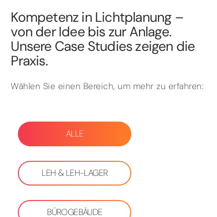
Kompetenz in Lichtplanung –
von der Idee bis zur Anlage.
Unsere Case Studies zeigen die
Praxis.
Wählen Sie einen Bereich, um mehr zu erfahren:
ALLE
LEH & LEH-LAGER
BÜROGEBÄUDE