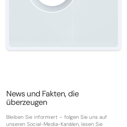
News und Fakten, die
überzeugen
Bleiben Sie informiert – folgen Sie uns auf
unseren Social-Media-Kanälen, lesen Sie