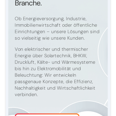
Branche.
Ob Energieversorgung, Industrie,
Immobilienwirtschaft oder öffentliche
Einrichtungen – unsere Lösungen sind
so vielseitig wie unsere Kunden.
Von elektrischer und thermischer
Energie über Solartechnik, BHKW,
Druckluft, Kälte- und Wärmesysteme
bis hin zu Elektromobilität und
Beleuchtung: Wir entwickeln
passgenaue Konzepte, die Effizienz,
Nachhaltigkeit und Wirtschaftlichkeit
verbinden.