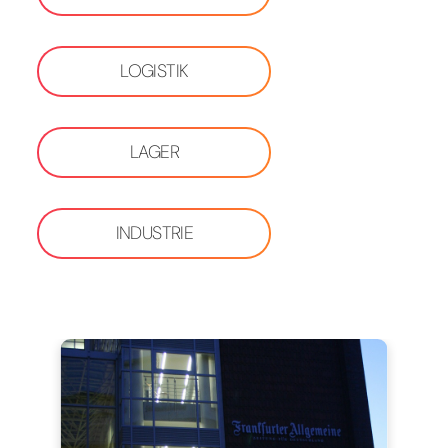
LOGISTIK
LAGER
INDUSTRIE