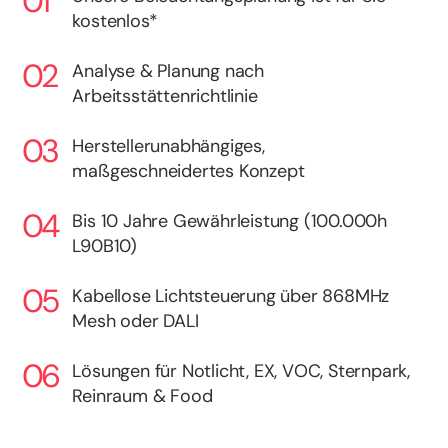
kostenlos*
Analyse & Planung nach
Arbeitsstättenrichtlinie
Herstellerunabhängiges,
maßgeschneidertes Konzept
Bis 10 Jahre Gewährleistung (100.000h
L90B10)
Kabellose Lichtsteuerung über 868MHz
Mesh oder DALI
Lösungen für Notlicht, EX, VOC, Sternpark,
Reinraum & Food