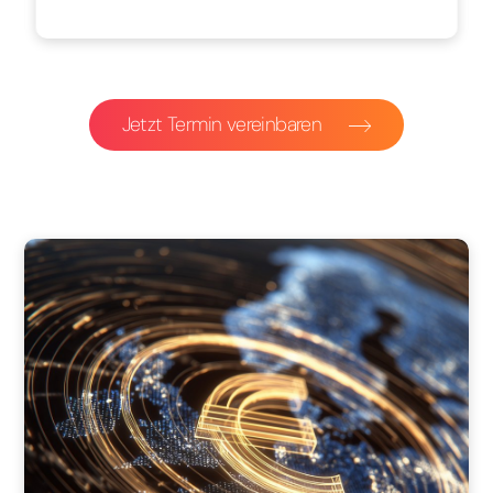
Jetzt Termin vereinbaren