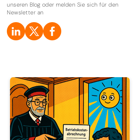
unseren Blog oder melden Sie sich für den
Newsletter an