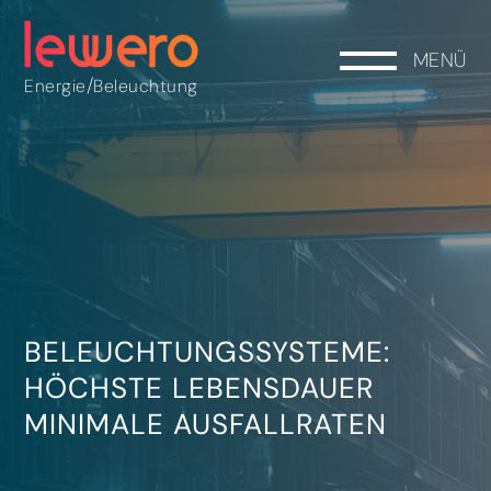
MENÜ
/
Energie
Beleuchtung
BELEUCHTUNGSSYSTEME:
HÖCHSTE LEBENSDAUER
MINIMALE AUSFALLRATEN