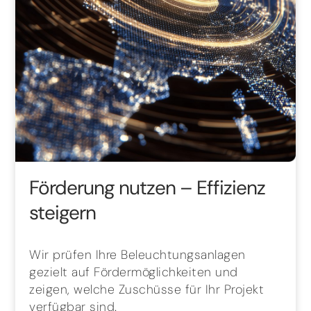
Förderung nutzen – Effizienz
steigern
Wir prüfen Ihre Beleuchtungsanlagen
gezielt auf Fördermöglichkeiten und
zeigen, welche Zuschüsse für Ihr Projekt
verfügbar sind.