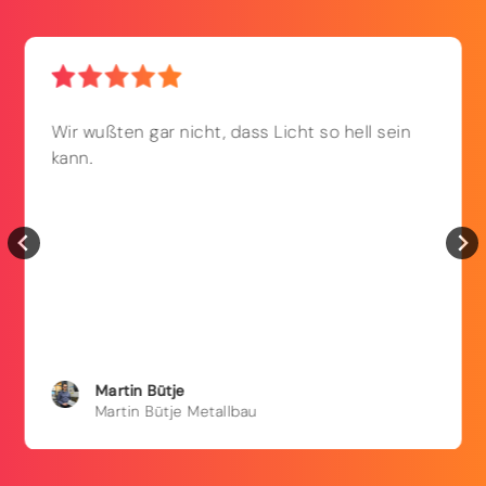
Wir wußten gar nicht, dass Licht so hell sein
kann.
Martin
Bütje
Martin Bütje Metallbau