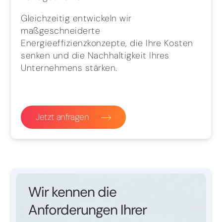
Gleichzeitig entwickeln wir
maßgeschneiderte
Energieeffizienzkonzepte, die Ihre Kosten
senken und die Nachhaltigkeit Ihres
Unternehmens stärken.
Jetzt anfragen
Wir kennen die
Anforderungen Ihrer