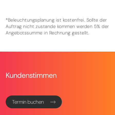
*Beleuchtungsplanung ist kostenfrei. Sollte der
Auftrag nicht zustande kommen werden 5% der
Angebotssumme in Rechnung gestellt.
Kundenstimmen
Termin buchen