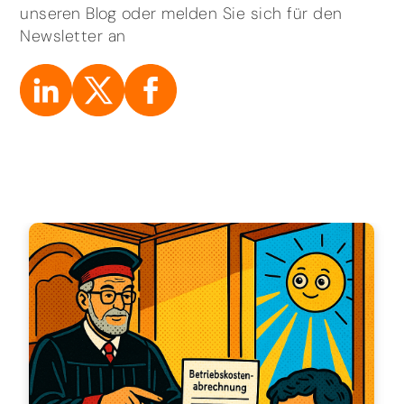
unseren Blog oder melden Sie sich für den
Newsletter an