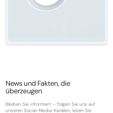
News und Fakten, die
überzeugen
Bleiben Sie informiert – folgen Sie uns auf
unseren Social-Media-Kanälen, lesen Sie