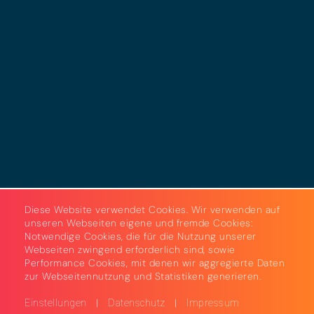
Datenschutz
Cookies
AGB
Strom & Gas
Beleuchtungslösungen
Diese Website verwendet Cookies. Wir verwenden auf
unseren Webseiten eigene und fremde Cookies:
Notwendige Cookies, die für die Nutzung unserer
Webseiten zwingend erforderlich sind, sowie
Performance Cookies, mit denen wir aggregierte Daten
zur Webseitennutzung und Statistiken generieren.
|
|
Einstellungen
Datenschutz
Impressum