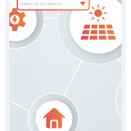
Wählen Sie Ihre Branche ...