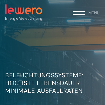
MENÜ
/
Energie
Beleuchtung
BELEUCHTUNGSSYSTEME:
HÖCHSTE LEBENSDAUER
MINIMALE AUSFALLRATEN