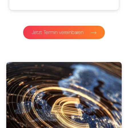
Jetzt Termin vereinbaren