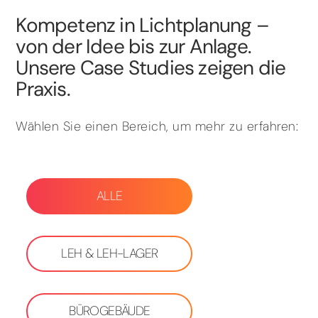
Kompetenz in Lichtplanung –
von der Idee bis zur Anlage.
Unsere Case Studies zeigen die
Praxis.
Wählen Sie einen Bereich, um mehr zu erfahren:
ALLE
LEH & LEH-LAGER
BÜROGEBÄUDE