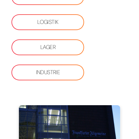
LOGISTIK
LAGER
INDUSTRIE