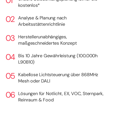
kostenlos*
Analyse & Planung nach
Arbeitsstättenrichtlinie
Herstellerunabhängiges,
maßgeschneidertes Konzept
Bis 10 Jahre Gewährleistung (100.000h
L90B10)
Kabellose Lichtsteuerung über 868MHz
Mesh oder DALI
Lösungen für Notlicht, EX, VOC, Sternpark,
Reinraum & Food