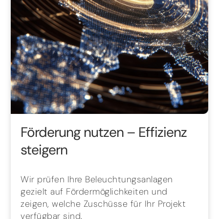
Förderung nutzen – Effizienz
steigern
Wir prüfen Ihre Beleuchtungsanlagen
gezielt auf Fördermöglichkeiten und
zeigen, welche Zuschüsse für Ihr Projekt
verfügbar sind.