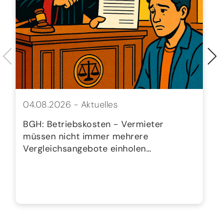
04.08.2026 -
Aktuelles
BGH: Betriebskosten - Vermieter
müssen nicht immer mehrere
Vergleichsangebote einholen…