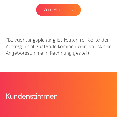
Zum Blog
*Beleuchtungsplanung ist kostenfrei. Sollte der
Auftrag nicht zustande kommen werden 5% der
Angebotssumme in Rechnung gestellt.
Kundenstimmen