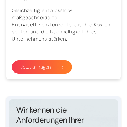
Gleichzeitig entwickeln wir
maßgeschneiderte
Energieeffizienzkonzepte, die Ihre Kosten
senken und die Nachhaltigkeit Ihres
Unternehmens stärken.
Jetzt anfragen
Wir kennen die
Anforderungen Ihrer