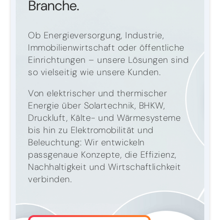
Branche.
Ob Energieversorgung, Industrie,
Immobilienwirtschaft oder öffentliche
Einrichtungen – unsere Lösungen sind
so vielseitig wie unsere Kunden.
Von elektrischer und thermischer
Energie über Solartechnik, BHKW,
Druckluft, Kälte- und Wärmesysteme
bis hin zu Elektromobilität und
Beleuchtung: Wir entwickeln
passgenaue Konzepte, die Effizienz,
Nachhaltigkeit und Wirtschaftlichkeit
verbinden.