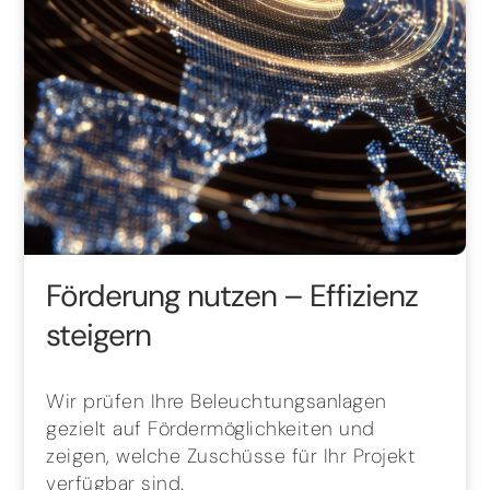
Förderung nutzen – Effizienz
steigern
Wir prüfen Ihre Beleuchtungsanlagen
gezielt auf Fördermöglichkeiten und
zeigen, welche Zuschüsse für Ihr Projekt
verfügbar sind.