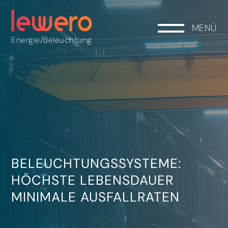
MENÜ
/
Energie
Beleuchtung
BELEUCHTUNGSSYSTEME:
HÖCHSTE LEBENSDAUER
MINIMALE AUSFALLRATEN