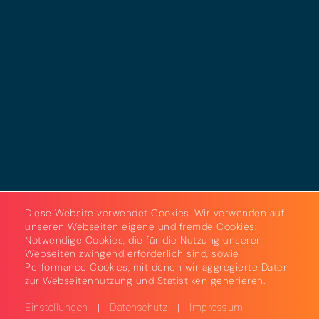
Datenschutz
Cookies
AGB
Strom & Gas
Beleuchtungslösungen
Diese Website verwendet Cookies. Wir verwenden auf
unseren Webseiten eigene und fremde Cookies:
Notwendige Cookies, die für die Nutzung unserer
Webseiten zwingend erforderlich sind, sowie
Performance Cookies, mit denen wir aggregierte Daten
zur Webseitennutzung und Statistiken generieren.
|
|
Einstellungen
Datenschutz
Impressum