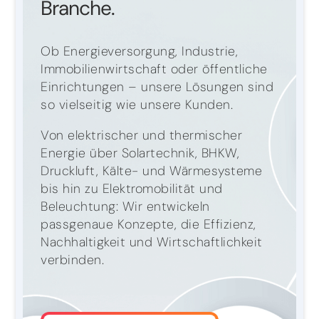
Branche.
Ob Energieversorgung, Industrie,
Immobilienwirtschaft oder öffentliche
Einrichtungen – unsere Lösungen sind
so vielseitig wie unsere Kunden.
Von elektrischer und thermischer
Energie über Solartechnik, BHKW,
Druckluft, Kälte- und Wärmesysteme
bis hin zu Elektromobilität und
Beleuchtung: Wir entwickeln
passgenaue Konzepte, die Effizienz,
Nachhaltigkeit und Wirtschaftlichkeit
verbinden.