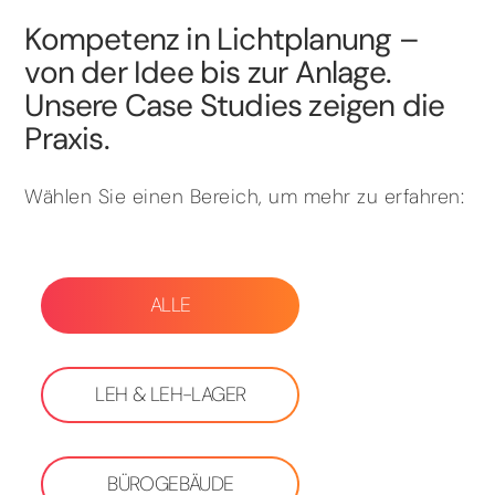
Kompetenz in Lichtplanung –
von der Idee bis zur Anlage.
Unsere Case Studies zeigen die
Praxis.
Wählen Sie einen Bereich, um mehr zu erfahren:
ALLE
LEH & LEH-LAGER
BÜROGEBÄUDE