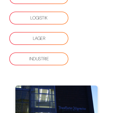
LOGISTIK
LAGER
INDUSTRIE