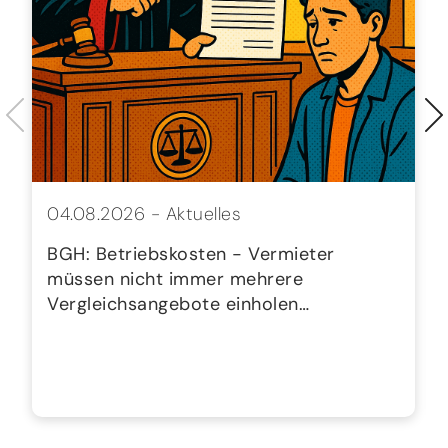
04.08.2026 -
Aktuelles
BGH: Betriebskosten - Vermieter
müssen nicht immer mehrere
Vergleichsangebote einholen…