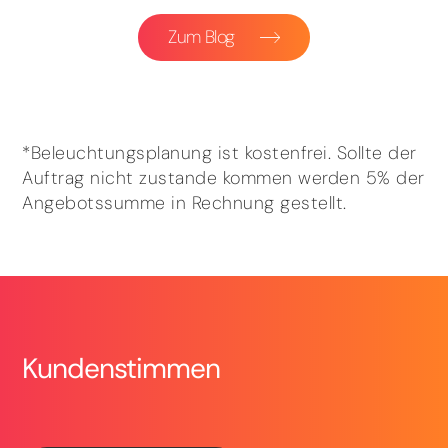
Zum Blog
*Beleuchtungsplanung ist kostenfrei. Sollte der
Auftrag nicht zustande kommen werden 5% der
Angebotssumme in Rechnung gestellt.
Kundenstimmen