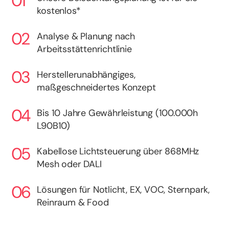
kostenlos*
Analyse & Planung nach
Arbeitsstättenrichtlinie
Herstellerunabhängiges,
maßgeschneidertes Konzept
Bis 10 Jahre Gewährleistung (100.000h
L90B10)
Kabellose Lichtsteuerung über 868MHz
Mesh oder DALI
Lösungen für Notlicht, EX, VOC, Sternpark,
Reinraum & Food