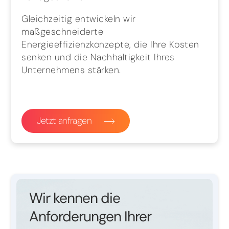
Gleichzeitig entwickeln wir
maßgeschneiderte
Energieeffizienzkonzepte, die Ihre Kosten
senken und die Nachhaltigkeit Ihres
Unternehmens stärken.
Jetzt anfragen
Wir kennen die
Anforderungen Ihrer