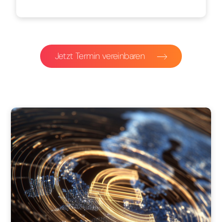
Jetzt Termin vereinbaren