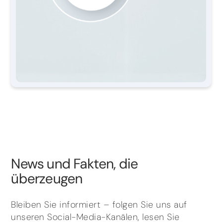
News und Fakten, die
überzeugen
Bleiben Sie informiert – folgen Sie uns auf
unseren Social-Media-Kanälen, lesen Sie