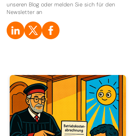
unseren Blog oder melden Sie sich für den
Newsletter an