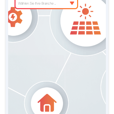
Wählen Sie Ihre Branche ...