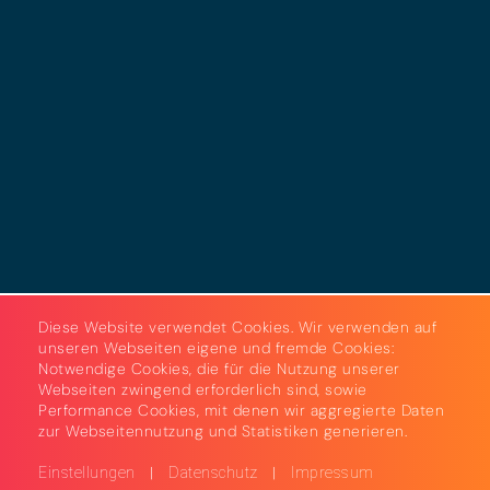
Datenschutz
Cookies
AGB
Strom & Gas
Beleuchtungslösungen
Diese Website verwendet Cookies. Wir verwenden auf
unseren Webseiten eigene und fremde Cookies:
Notwendige Cookies, die für die Nutzung unserer
Webseiten zwingend erforderlich sind, sowie
Performance Cookies, mit denen wir aggregierte Daten
zur Webseitennutzung und Statistiken generieren.
|
|
Einstellungen
Datenschutz
Impressum