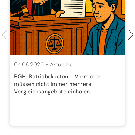
04.08.2026 -
Aktuelles
BGH: Betriebskosten - Vermieter
müssen nicht immer mehrere
Vergleichsangebote einholen…