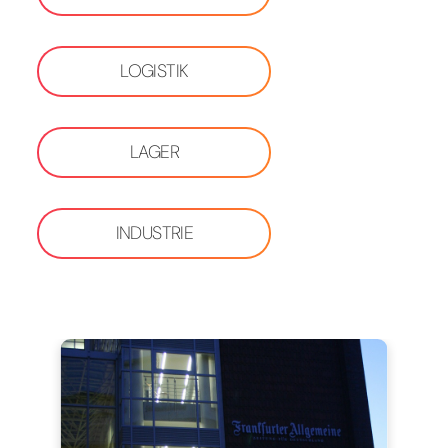
LOGISTIK
LAGER
INDUSTRIE