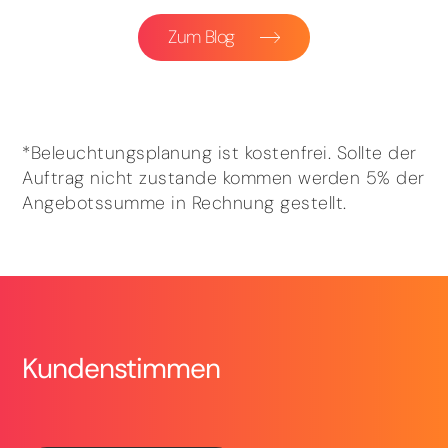
Zum Blog
*Beleuchtungsplanung ist kostenfrei. Sollte der
Auftrag nicht zustande kommen werden 5% der
Angebotssumme in Rechnung gestellt.
Kundenstimmen