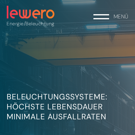
MENÜ
/
Energie
Beleuchtung
BELEUCHTUNGSSYSTEME:
HÖCHSTE LEBENSDAUER
MINIMALE AUSFALLRATEN