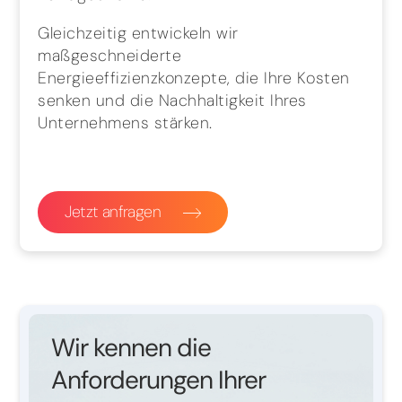
Gleichzeitig entwickeln wir
maßgeschneiderte
Energieeffizienzkonzepte, die Ihre Kosten
senken und die Nachhaltigkeit Ihres
Unternehmens stärken.
Jetzt anfragen
Wir kennen die
Anforderungen Ihrer