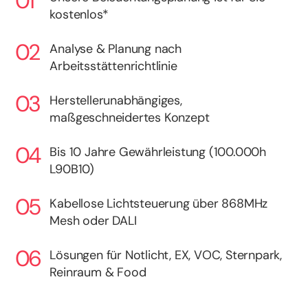
kostenlos*
Analyse & Planung nach
Arbeitsstättenrichtlinie
Herstellerunabhängiges,
maßgeschneidertes Konzept
Bis 10 Jahre Gewährleistung (100.000h
L90B10)
Kabellose Lichtsteuerung über 868MHz
Mesh oder DALI
Lösungen für Notlicht, EX, VOC, Sternpark,
Reinraum & Food