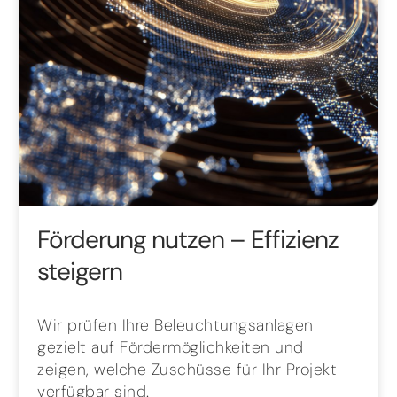
Förderung nutzen – Effizienz
steigern
Wir prüfen Ihre Beleuchtungsanlagen
gezielt auf Fördermöglichkeiten und
zeigen, welche Zuschüsse für Ihr Projekt
verfügbar sind.