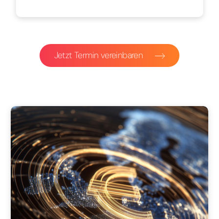
Jetzt Termin vereinbaren