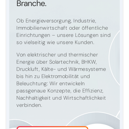
Branche.
Ob Energieversorgung, Industrie,
Immobilienwirtschaft oder öffentliche
Einrichtungen – unsere Lösungen sind
so vielseitig wie unsere Kunden.
Von elektrischer und thermischer
Energie über Solartechnik, BHKW,
Druckluft, Kälte- und Wärmesysteme
bis hin zu Elektromobilität und
Beleuchtung: Wir entwickeln
passgenaue Konzepte, die Effizienz,
Nachhaltigkeit und Wirtschaftlichkeit
verbinden.