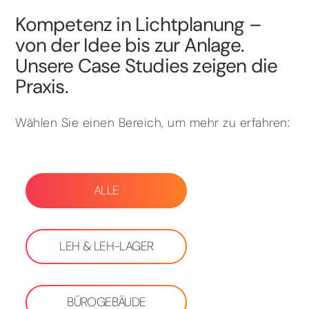
Kompetenz in Lichtplanung –
von der Idee bis zur Anlage.
Unsere Case Studies zeigen die
Praxis.
Wählen Sie einen Bereich, um mehr zu erfahren:
ALLE
LEH & LEH-LAGER
BÜROGEBÄUDE