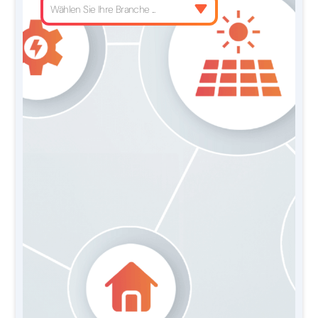
Wählen Sie Ihre Branche ...