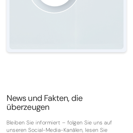
News und Fakten, die
überzeugen
Bleiben Sie informiert – folgen Sie uns auf
unseren Social-Media-Kanälen, lesen Sie