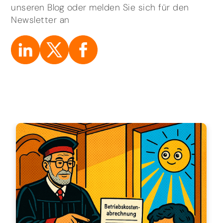
unseren Blog oder melden Sie sich für den
Newsletter an