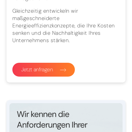
Gleichzeitig entwickeln wir
maßgeschneiderte
Energieeffizienzkonzepte, die Ihre Kosten
senken und die Nachhaltigkeit Ihres
Unternehmens stärken.
Jetzt anfragen
Wir kennen die
Anforderungen Ihrer