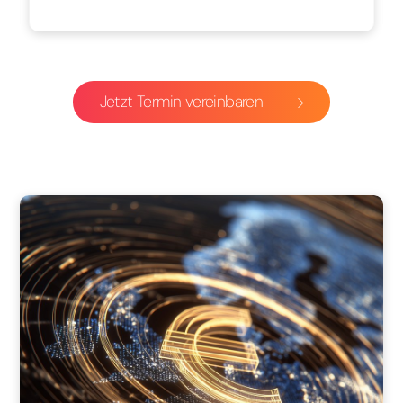
Jetzt Termin vereinbaren