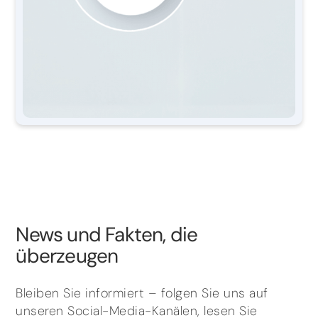
News und Fakten, die
überzeugen
Bleiben Sie informiert – folgen Sie uns auf
unseren Social-Media-Kanälen, lesen Sie