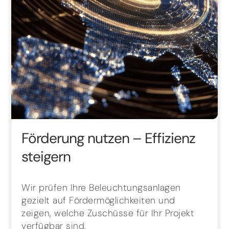
Förderung nutzen – Effizienz
steigern
Wir prüfen Ihre Beleuchtungsanlagen
gezielt auf Fördermöglichkeiten und
zeigen, welche Zuschüsse für Ihr Projekt
verfügbar sind.