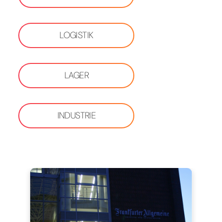
LOGISTIK
LAGER
INDUSTRIE