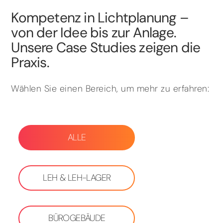
Kompetenz in Lichtplanung –
von der Idee bis zur Anlage.
Unsere Case Studies zeigen die
Praxis.
Wählen Sie einen Bereich, um mehr zu erfahren:
ALLE
LEH & LEH-LAGER
BÜROGEBÄUDE