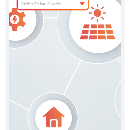
Wählen Sie Ihre Branche ...