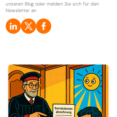
unseren Blog oder melden Sie sich für den
Newsletter an