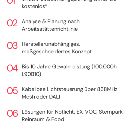
kostenlos*
Analyse & Planung nach
Arbeitsstättenrichtlinie
Herstellerunabhängiges,
maßgeschneidertes Konzept
Bis 10 Jahre Gewährleistung (100.000h
L90B10)
Kabellose Lichtsteuerung über 868MHz
Mesh oder DALI
Lösungen für Notlicht, EX, VOC, Sternpark,
Reinraum & Food