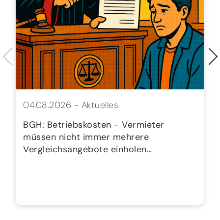
04.08.2026 -
Aktuelles
BGH: Betriebskosten - Vermieter
müssen nicht immer mehrere
Vergleichsangebote einholen…