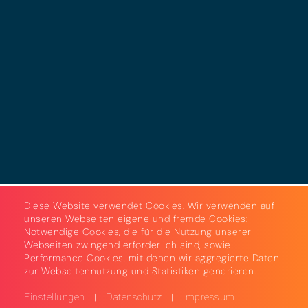
Datenschutz
Cookies
AGB
Strom & Gas
Beleuchtungslösungen
Diese Website verwendet Cookies. Wir verwenden auf
unseren Webseiten eigene und fremde Cookies:
Notwendige Cookies, die für die Nutzung unserer
Webseiten zwingend erforderlich sind, sowie
Performance Cookies, mit denen wir aggregierte Daten
zur Webseitennutzung und Statistiken generieren.
|
|
Einstellungen
Datenschutz
Impressum