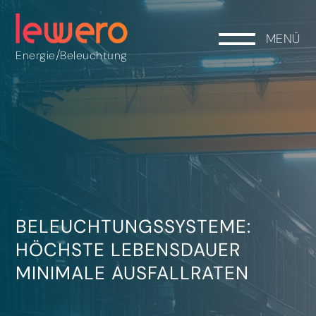
MENÜ
/
Energie
Beleuchtung
BELEUCHTUNGSSYSTEME:
HÖCHSTE LEBENSDAUER
MINIMALE AUSFALLRATEN