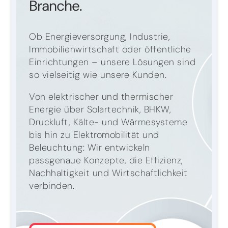
Branche.
Ob Energieversorgung, Industrie,
Immobilienwirtschaft oder öffentliche
Einrichtungen – unsere Lösungen sind
so vielseitig wie unsere Kunden.
Von elektrischer und thermischer
Energie über Solartechnik, BHKW,
Druckluft, Kälte- und Wärmesysteme
bis hin zu Elektromobilität und
Beleuchtung: Wir entwickeln
passgenaue Konzepte, die Effizienz,
Nachhaltigkeit und Wirtschaftlichkeit
verbinden.