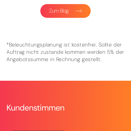
Zum Blog
*Beleuchtungsplanung ist kostenfrei. Sollte der
Auftrag nicht zustande kommen werden 5% der
Angebotssumme in Rechnung gestellt.
Kundenstimmen