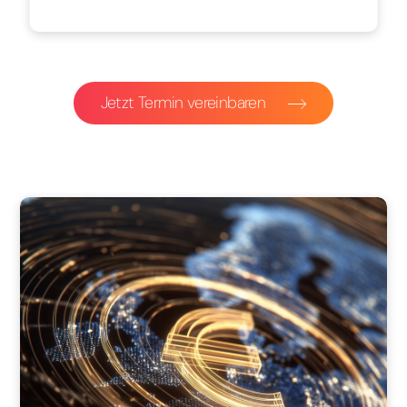
Jetzt Termin vereinbaren