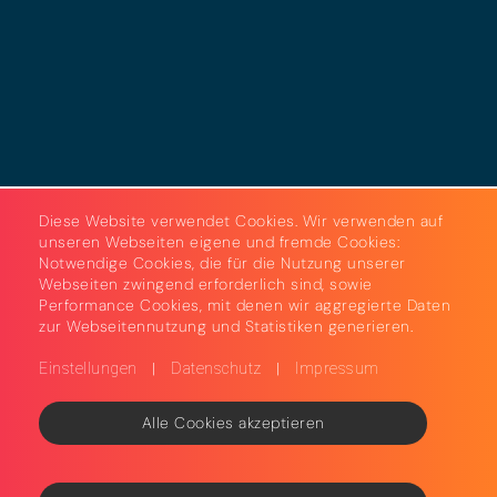
Strom & Gas
Beleuchtungslösungen
Diese Website verwendet Cookies. Wir verwenden auf
unseren Webseiten eigene und fremde Cookies:
Notwendige Cookies, die für die Nutzung unserer
Webseiten zwingend erforderlich sind, sowie
Performance Cookies, mit denen wir aggregierte Daten
zur Webseitennutzung und Statistiken generieren.
|
|
Einstellungen
Datenschutz
Impressum
Alle Cookies akzeptieren