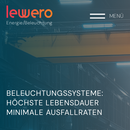
MENÜ
/
Energie
Beleuchtung
BELEUCHTUNGSSYSTEME:
HÖCHSTE LEBENSDAUER
MINIMALE AUSFALLRATEN