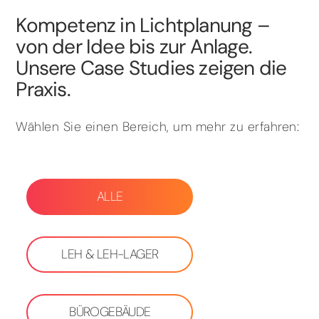
Kompetenz in Lichtplanung –
von der Idee bis zur Anlage.
Unsere Case Studies zeigen die
Praxis.
Wählen Sie einen Bereich, um mehr zu erfahren:
ALLE
LEH & LEH-LAGER
BÜROGEBÄUDE