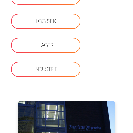
LOGISTIK
LAGER
INDUSTRIE