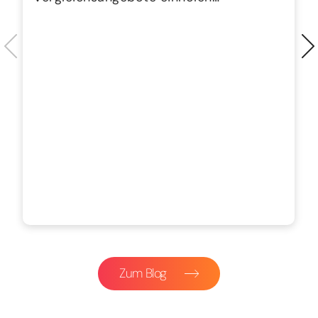
Zum Blog