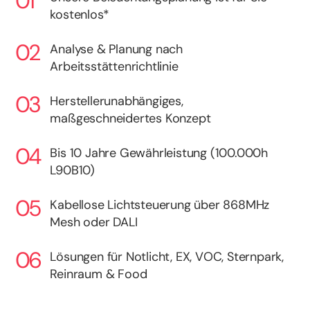
kostenlos*
Analyse & Planung nach
Arbeitsstättenrichtlinie
Herstellerunabhängiges,
maßgeschneidertes Konzept
Bis 10 Jahre Gewährleistung (100.000h
L90B10)
Kabellose Lichtsteuerung über 868MHz
Mesh oder DALI
Lösungen für Notlicht, EX, VOC, Sternpark,
Reinraum & Food