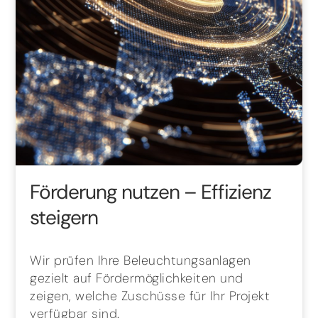
Förderung nutzen – Effizienz
steigern
Wir prüfen Ihre Beleuchtungsanlagen
gezielt auf Fördermöglichkeiten und
zeigen, welche Zuschüsse für Ihr Projekt
verfügbar sind.