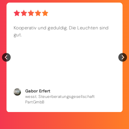
Kooperativ und geduldig. Die Leuchten sind
gut.
Gabor
Erfert
wesst. Steuerberatungsgesellschaft
PartGmbB