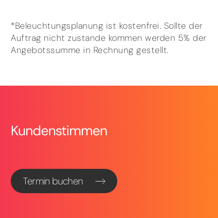
*Beleuchtungsplanung ist kostenfrei. Sollte der
Auftrag nicht zustande kommen werden 5% der
Angebotssumme in Rechnung gestellt.
Kundenstimmen
Termin buchen