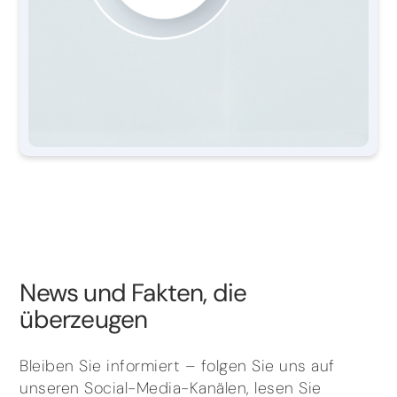
News und Fakten, die
überzeugen
Bleiben Sie informiert – folgen Sie uns auf
unseren Social-Media-Kanälen, lesen Sie