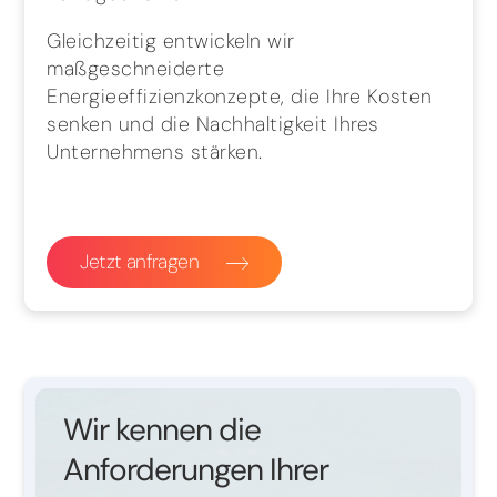
Gleichzeitig entwickeln wir
maßgeschneiderte
Energieeffizienzkonzepte, die Ihre Kosten
senken und die Nachhaltigkeit Ihres
Unternehmens stärken.
Jetzt anfragen
Wir kennen die
Anforderungen Ihrer