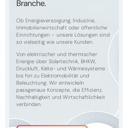
Branche.
Ob Energieversorgung, Industrie,
Immobilienwirtschaft oder öffentliche
Einrichtungen – unsere Lösungen sind
so vielseitig wie unsere Kunden.
Von elektrischer und thermischer
Energie über Solartechnik, BHKW,
Druckluft, Kälte- und Wärmesysteme
bis hin zu Elektromobilität und
Beleuchtung: Wir entwickeln
passgenaue Konzepte, die Effizienz,
Nachhaltigkeit und Wirtschaftlichkeit
verbinden.