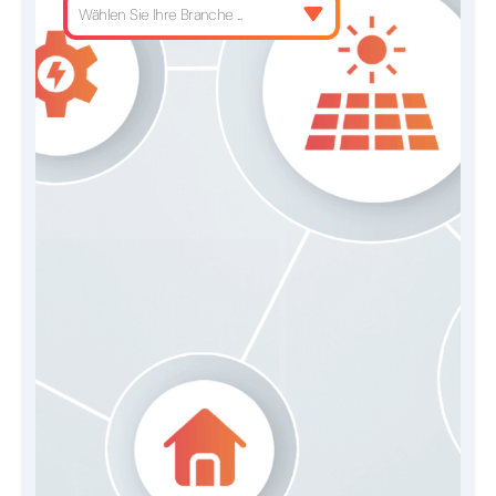
Wählen Sie Ihre Branche ...