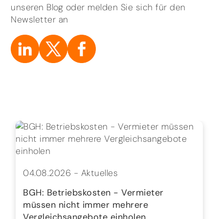
unseren Blog oder melden Sie sich für den
Newsletter an
04.08.2026 -
Aktuelles
BGH: Betriebskosten - Vermieter
müssen nicht immer mehrere
Vergleichsangebote einholen…