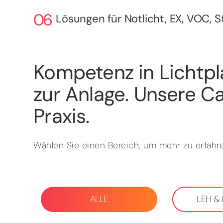
Lösungen für Notlicht, EX, VOC, 
Kompetenz in Lichtpl
zur Anlage. Unsere Ca
Praxis.
Wählen Sie einen Bereich, um mehr zu erfahre
ALLE
LEH &