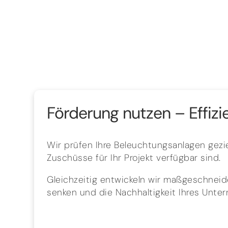
Förderung nutzen – Effizi
Wir prüfen Ihre Beleuchtungsanlagen gezie
Zuschüsse für Ihr Projekt verfügbar sind.
Gleichzeitig entwickeln wir maßgeschneide
senken und die Nachhaltigkeit Ihres Unte