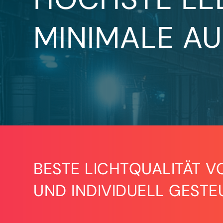
MINIMALE A
BESTE LICHTQUALITÄT V
UND INDIVIDUELL GESTE