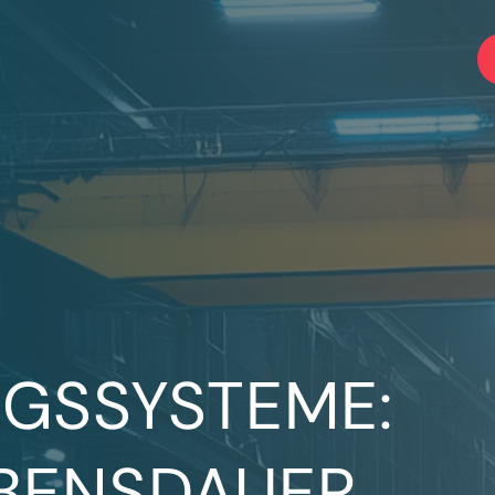
GSSYSTEME:
BENSDAUER