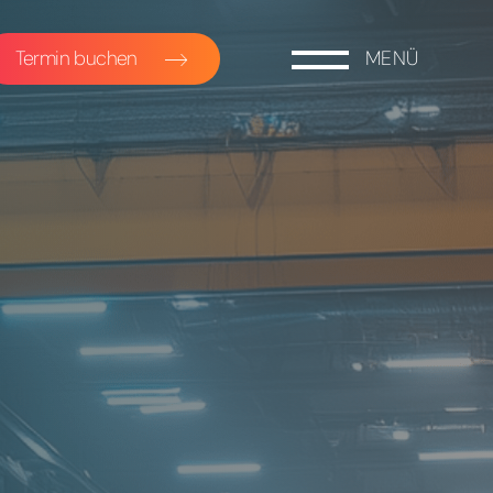
Termin buchen
MENÜ