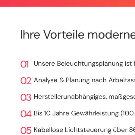
Ihre Vorteile moderne
Unsere Beleuchtungsplanung ist f
Analyse & Planung nach Arbeitsst
Herstellerunabhängiges, maßges
Bis 10 Jahre Gewährleistung (10
Kabellose Lichtsteuerung über 