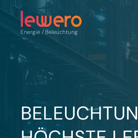
Energie
/
Beleuchtung
BELEUCHTUN
HÖCHSTE LE