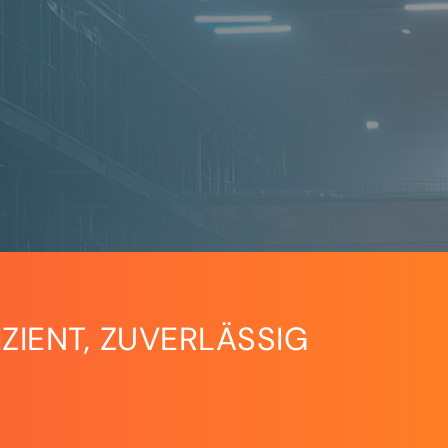
ZIENT, ZUVERLÄSSIG