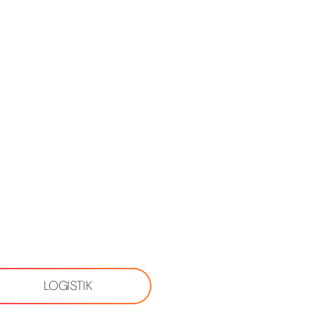
LOGISTIK