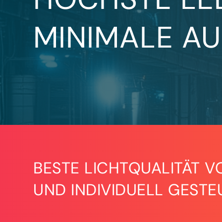
MINIMALE A
BESTE LICHTQUALITÄT V
UND INDIVIDUELL GESTE