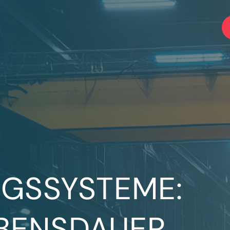
GSSYSTEME:
BENSDAUER