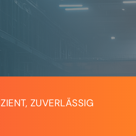
ZIENT, ZUVERLÄSSIG