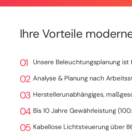
Ihre Vorteile moderne
Unsere Beleuchtungsplanung ist f
Analyse & Planung nach Arbeitsst
Herstellerunabhängiges, maßges
Bis 10 Jahre Gewährleistung (10
Kabellose Lichtsteuerung über 