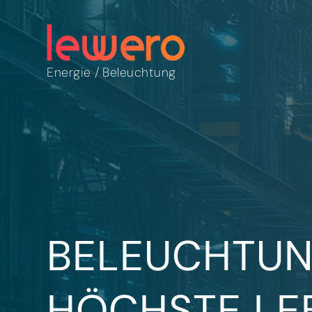
Energie
/
Beleuchtung
BELEUCHTUN
HÖCHSTE LE