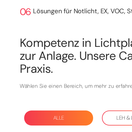
Lösungen für Notlicht, EX, VOC, 
Kompetenz in Lichtpl
zur Anlage. Unsere Ca
Praxis.
Wählen Sie einen Bereich, um mehr zu erfahre
ALLE
LEH &