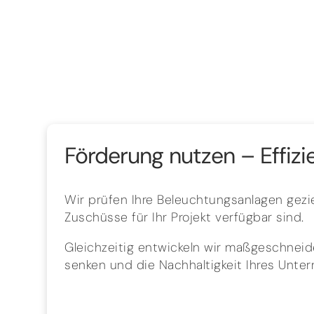
Förderung nutzen – Effizi
Wir prüfen Ihre Beleuchtungsanlagen gezie
Zuschüsse für Ihr Projekt verfügbar sind.
Gleichzeitig entwickeln wir maßgeschneide
senken und die Nachhaltigkeit Ihres Unte