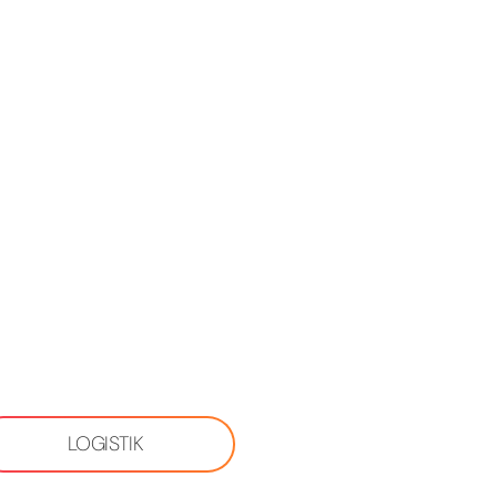
LOGISTIK