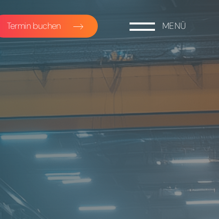
Termin buchen
MENÜ