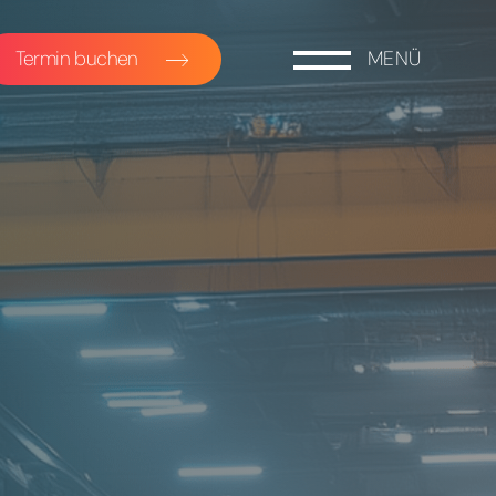
Termin buchen
MENÜ