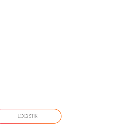
LOGISTIK