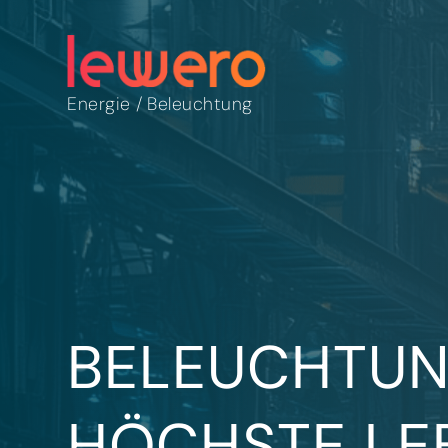
Energie
/
Beleuchtung
BELEUCHTUN
HÖCHSTE LE