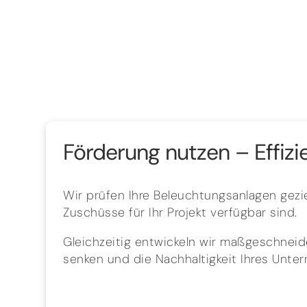
Förderung nutzen – Effizi
Wir prüfen Ihre Beleuchtungsanlagen gezie
Zuschüsse für Ihr Projekt verfügbar sind.
Gleichzeitig entwickeln wir maßgeschneide
senken und die Nachhaltigkeit Ihres Unte