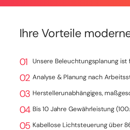
Ihre Vorteile moderne
Unsere Beleuchtungsplanung ist f
Analyse & Planung nach Arbeitsst
Herstellerunabhängiges, maßges
Bis 10 Jahre Gewährleistung (10
Kabellose Lichtsteuerung über 