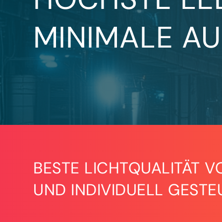
MINIMALE A
BESTE LICHTQUALITÄT V
UND INDIVIDUELL GESTE