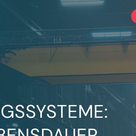
GSSYSTEME:
BENSDAUER