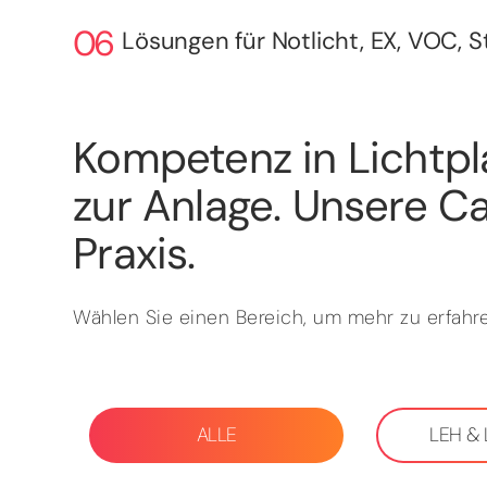
Lösungen für Notlicht, EX, VOC, 
Kompetenz in Lichtpl
zur Anlage. Unsere Ca
Praxis.
Wählen Sie einen Bereich, um mehr zu erfahre
ALLE
LEH &