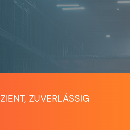
ZIENT, ZUVERLÄSSIG