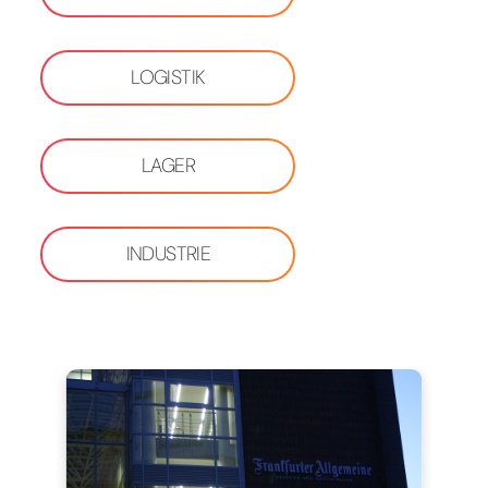
LOGISTIK
LAGER
INDUSTRIE