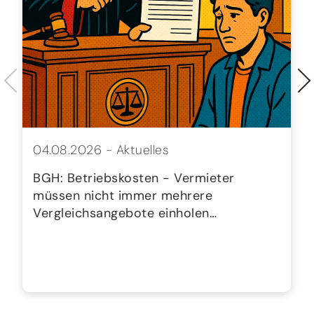
04.08.2026 -
Aktuelles
BGH: Betriebskosten - Vermieter
müssen nicht immer mehrere
Vergleichsangebote einholen…