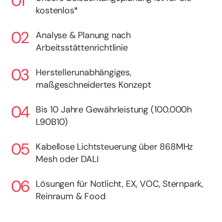
kostenlos*
Analyse & Planung nach
Arbeitsstättenrichtlinie
Herstellerunabhängiges,
maßgeschneidertes Konzept
Bis 10 Jahre Gewährleistung (100.000h
L90B10)
Kabellose Lichtsteuerung über 868MHz
Mesh oder DALI
Lösungen für Notlicht, EX, VOC, Sternpark,
Reinraum & Food