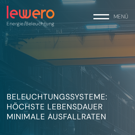
MENÜ
/
Energie
Beleuchtung
BELEUCHTUNGSSYSTEME:
HÖCHSTE LEBENSDAUER
MINIMALE AUSFALLRATEN