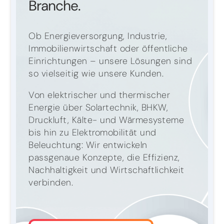
Branche.
Ob Energieversorgung, Industrie,
Immobilienwirtschaft oder öffentliche
Einrichtungen – unsere Lösungen sind
so vielseitig wie unsere Kunden.
Von elektrischer und thermischer
Energie über Solartechnik, BHKW,
Druckluft, Kälte- und Wärmesysteme
bis hin zu Elektromobilität und
Beleuchtung: Wir entwickeln
passgenaue Konzepte, die Effizienz,
Nachhaltigkeit und Wirtschaftlichkeit
verbinden.