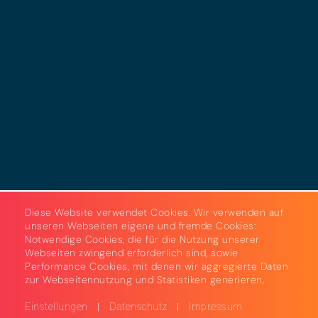
Datenschutz
Cookies
AGB
Strom & Gas
Beleuchtungslösungen
Diese Website verwendet Cookies. Wir verwenden auf
unseren Webseiten eigene und fremde Cookies:
Notwendige Cookies, die für die Nutzung unserer
Webseiten zwingend erforderlich sind, sowie
Performance Cookies, mit denen wir aggregierte Daten
zur Webseitennutzung und Statistiken generieren.
|
|
Einstellungen
Datenschutz
Impressum