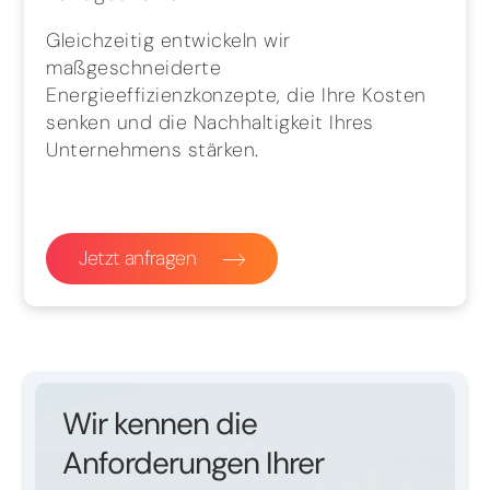
Gleichzeitig entwickeln wir
maßgeschneiderte
Energieeffizienzkonzepte, die Ihre Kosten
senken und die Nachhaltigkeit Ihres
Unternehmens stärken.
Jetzt anfragen
Wir kennen die
Anforderungen Ihrer