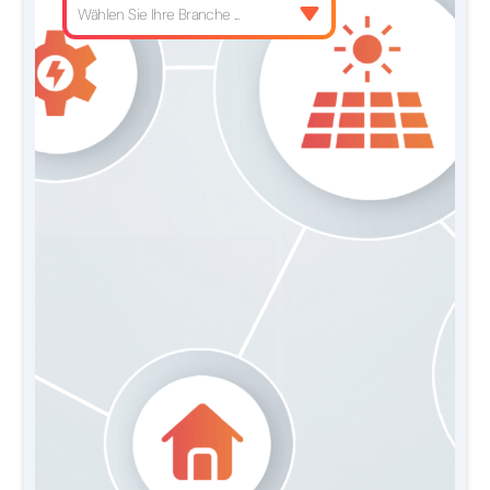
Wählen Sie Ihre Branche ...