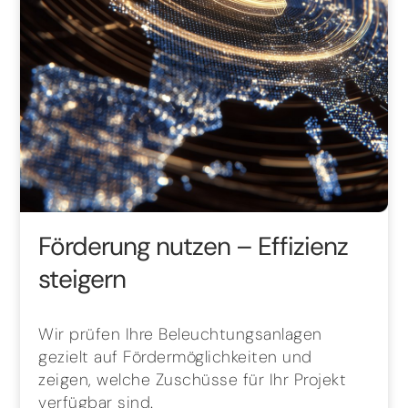
Förderung nutzen – Effizienz
steigern
Wir prüfen Ihre Beleuchtungsanlagen
gezielt auf Fördermöglichkeiten und
zeigen, welche Zuschüsse für Ihr Projekt
verfügbar sind.