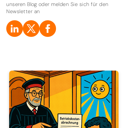
unseren Blog oder melden Sie sich für den
Newsletter an