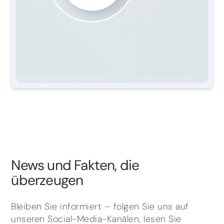
News und Fakten, die
überzeugen
Bleiben Sie informiert – folgen Sie uns auf
unseren Social-Media-Kanälen, lesen Sie