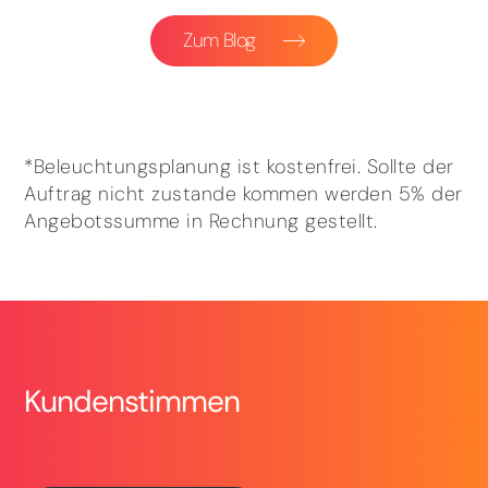
Zum Blog
*Beleuchtungsplanung ist kostenfrei. Sollte der
Auftrag nicht zustande kommen werden 5% der
Angebotssumme in Rechnung gestellt.
Kundenstimmen