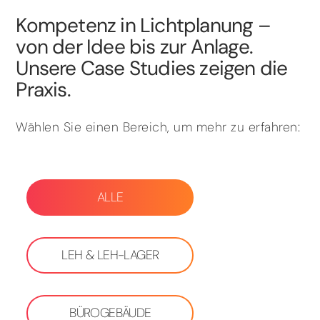
Kompetenz in Lichtplanung –
von der Idee bis zur Anlage.
Unsere Case Studies zeigen die
Praxis.
Wählen Sie einen Bereich, um mehr zu erfahren:
ALLE
LEH & LEH-LAGER
BÜROGEBÄUDE