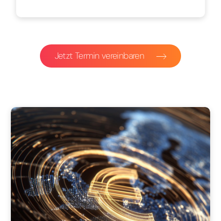
Jetzt Termin vereinbaren