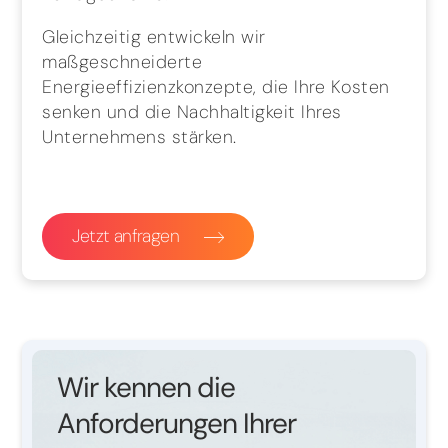
Gleichzeitig entwickeln wir
maßgeschneiderte
Energieeffizienzkonzepte, die Ihre Kosten
senken und die Nachhaltigkeit Ihres
Unternehmens stärken.
Jetzt anfragen
Wir kennen die
Anforderungen Ihrer