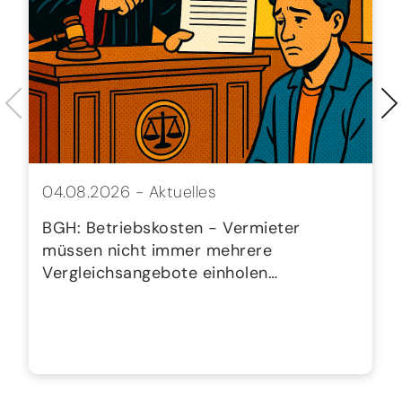
04.08.2026 -
Aktuelles
BGH: Betriebskosten - Vermieter
müssen nicht immer mehrere
Vergleichsangebote einholen…