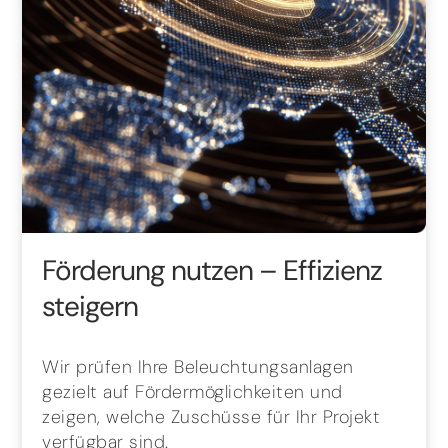
Förderung nutzen – Effizienz
steigern
Wir prüfen Ihre Beleuchtungsanlagen
gezielt auf Fördermöglichkeiten und
zeigen, welche Zuschüsse für Ihr Projekt
verfügbar sind.