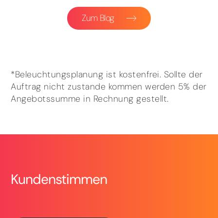
Zum Blog
*Beleuchtungsplanung ist kostenfrei. Sollte der
Auftrag nicht zustande kommen werden 5% der
Angebotssumme in Rechnung gestellt.
Kundenstimmen