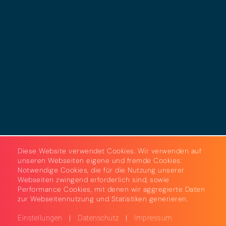
Datenschutz
Cookies
AGB
Strom & Gas
Beleuchtungslösungen
Diese Website verwendet Cookies. Wir verwenden auf
unseren Webseiten eigene und fremde Cookies:
Notwendige Cookies, die für die Nutzung unserer
Webseiten zwingend erforderlich sind, sowie
Performance Cookies, mit denen wir aggregierte Daten
zur Webseitennutzung und Statistiken generieren.
|
|
Einstellungen
Datenschutz
Impressum