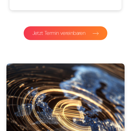
Jetzt Termin vereinbaren