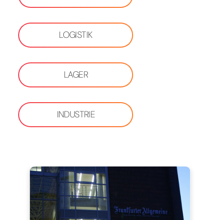
LOGISTIK
LAGER
INDUSTRIE