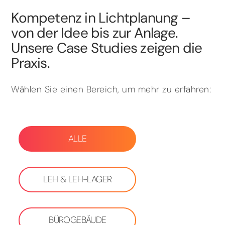
Kompetenz in Lichtplanung –
von der Idee bis zur Anlage.
Unsere Case Studies zeigen die
Praxis.
Wählen Sie einen Bereich, um mehr zu erfahren:
ALLE
LEH & LEH-LAGER
BÜROGEBÄUDE