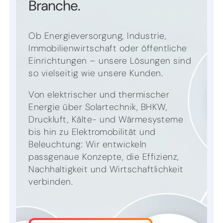
Branche.
Ob Energieversorgung, Industrie,
Immobilienwirtschaft oder öffentliche
Einrichtungen – unsere Lösungen sind
so vielseitig wie unsere Kunden.
Von elektrischer und thermischer
Energie über Solartechnik, BHKW,
Druckluft, Kälte- und Wärmesysteme
bis hin zu Elektromobilität und
Beleuchtung: Wir entwickeln
passgenaue Konzepte, die Effizienz,
Nachhaltigkeit und Wirtschaftlichkeit
verbinden.