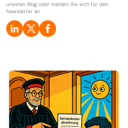
unseren Blog oder melden Sie sich für den
Newsletter an