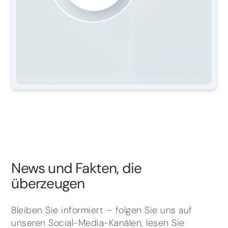
News und Fakten, die
überzeugen
Bleiben Sie informiert – folgen Sie uns auf
unseren Social-Media-Kanälen, lesen Sie