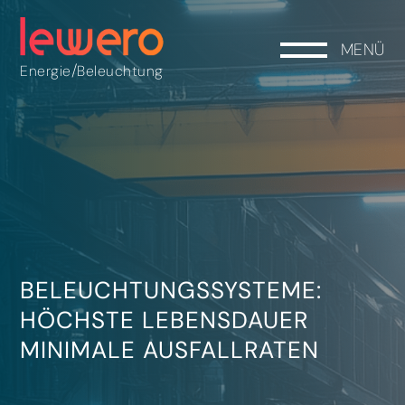
MENÜ
/
Energie
Beleuchtung
BELEUCHTUNGSSYSTEME:
HÖCHSTE LEBENSDAUER
MINIMALE AUSFALLRATEN