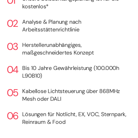
kostenlos*
Analyse & Planung nach
Arbeitsstättenrichtlinie
Herstellerunabhängiges,
maßgeschneidertes Konzept
Bis 10 Jahre Gewährleistung (100.000h
L90B10)
Kabellose Lichtsteuerung über 868MHz
Mesh oder DALI
Lösungen für Notlicht, EX, VOC, Sternpark,
Reinraum & Food