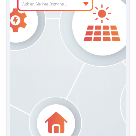
Wählen Sie Ihre Branche ...