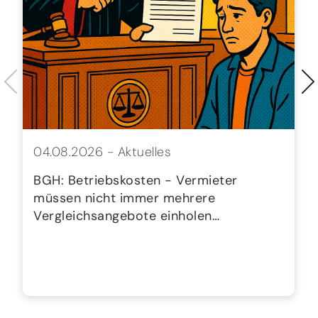
04.08.2026 -
Aktuelles
BGH: Betriebskosten - Vermieter
müssen nicht immer mehrere
Vergleichsangebote einholen…