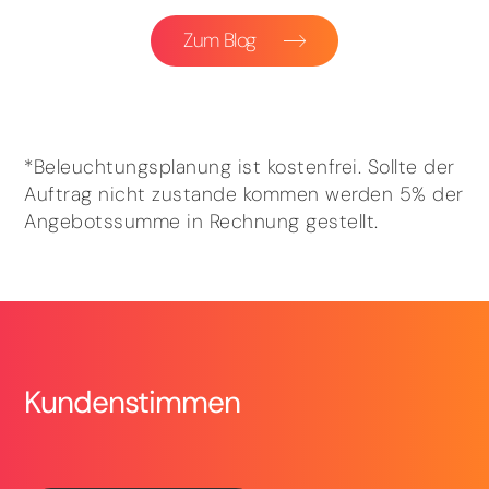
Zum Blog
*Beleuchtungsplanung ist kostenfrei. Sollte der
Auftrag nicht zustande kommen werden 5% der
Angebotssumme in Rechnung gestellt.
Kundenstimmen