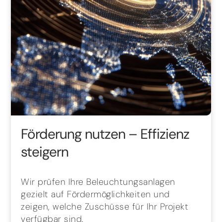
Förderung nutzen – Effizienz
steigern
Wir prüfen Ihre Beleuchtungsanlagen
gezielt auf Fördermöglichkeiten und
zeigen, welche Zuschüsse für Ihr Projekt
verfügbar sind.