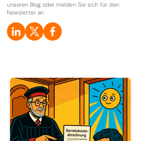
unseren Blog oder melden Sie sich für den
Newsletter an