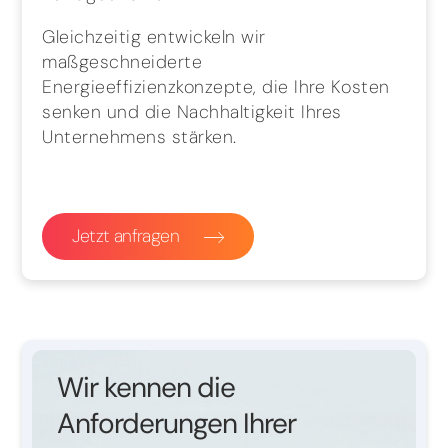
Gleichzeitig entwickeln wir
maßgeschneiderte
Energieeffizienzkonzepte, die Ihre Kosten
senken und die Nachhaltigkeit Ihres
Unternehmens stärken.
Jetzt anfragen
Wir kennen die
Anforderungen Ihrer