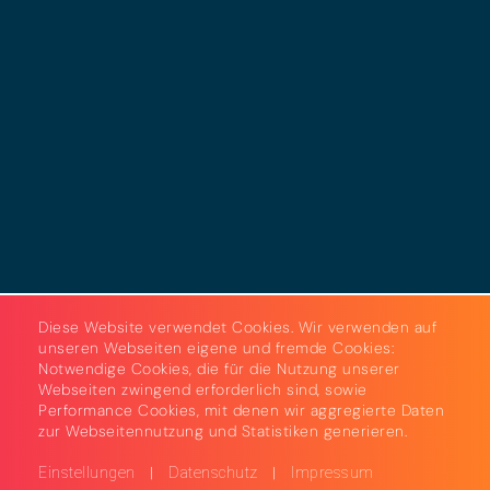
Datenschutz
Cookies
AGB
Strom & Gas
Beleuchtungslösungen
Diese Website verwendet Cookies. Wir verwenden auf
unseren Webseiten eigene und fremde Cookies:
Notwendige Cookies, die für die Nutzung unserer
Webseiten zwingend erforderlich sind, sowie
Performance Cookies, mit denen wir aggregierte Daten
zur Webseitennutzung und Statistiken generieren.
|
|
Einstellungen
Datenschutz
Impressum