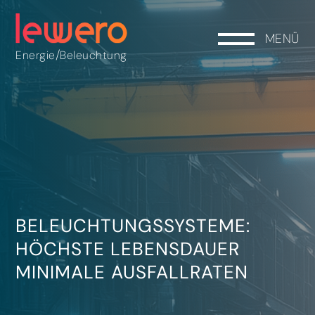
MENÜ
/
Energie
Beleuchtung
BELEUCHTUNGSSYSTEME:
HÖCHSTE LEBENSDAUER
MINIMALE AUSFALLRATEN