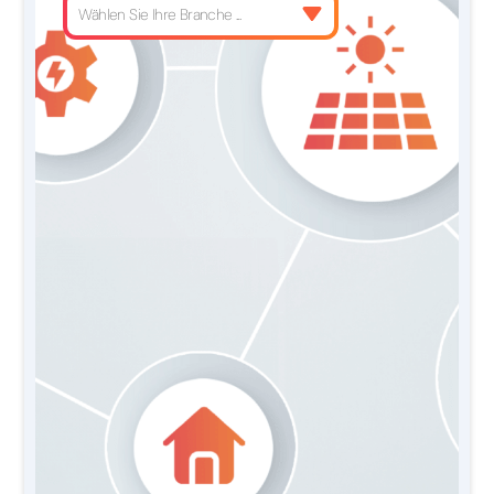
Wählen Sie Ihre Branche ...