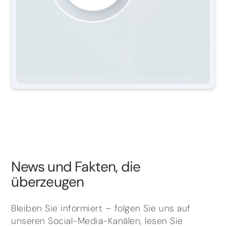
News und Fakten, die
überzeugen
Bleiben Sie informiert – folgen Sie uns auf
unseren Social-Media-Kanälen, lesen Sie