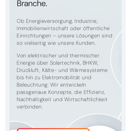
Branche.
Ob Energieversorgung, Industrie,
Immobilienwirtschaft oder öffentliche
Einrichtungen – unsere Lösungen sind
so vielseitig wie unsere Kunden.
Von elektrischer und thermischer
Energie über Solartechnik, BHKW,
Druckluft, Kälte- und Wärmesysteme
bis hin zu Elektromobilität und
Beleuchtung: Wir entwickeln
passgenaue Konzepte, die Effizienz,
Nachhaltigkeit und Wirtschaftlichkeit
verbinden.