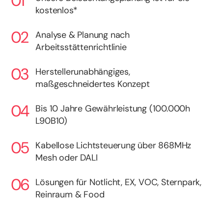
kostenlos*
Analyse & Planung nach
Arbeitsstättenrichtlinie
Herstellerunabhängiges,
maßgeschneidertes Konzept
Bis 10 Jahre Gewährleistung (100.000h
L90B10)
Kabellose Lichtsteuerung über 868MHz
Mesh oder DALI
Lösungen für Notlicht, EX, VOC, Sternpark,
Reinraum & Food