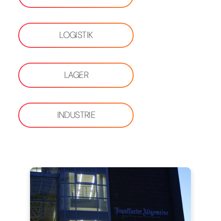
LOGISTIK
LAGER
INDUSTRIE