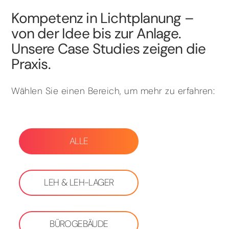
Kompetenz in Lichtplanung –
von der Idee bis zur Anlage.
Unsere Case Studies zeigen die
Praxis.
Wählen Sie einen Bereich, um mehr zu erfahren:
ALLE
LEH & LEH-LAGER
BÜROGEBÄUDE