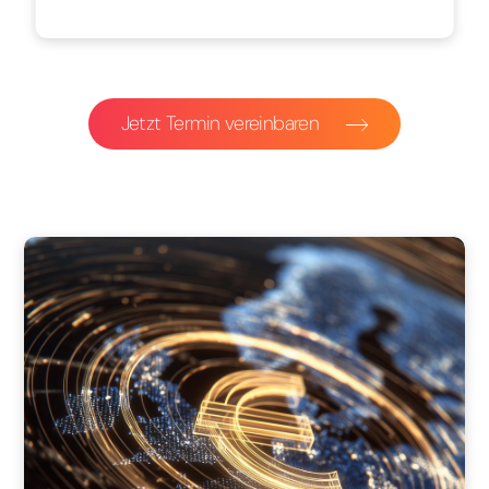
Jetzt Termin vereinbaren