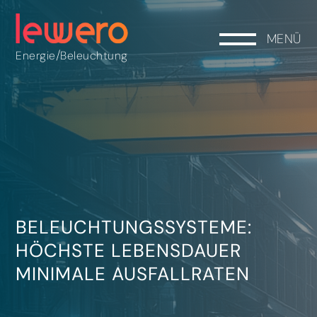
MENÜ
/
Energie
Beleuchtung
BELEUCHTUNGSSYSTEME:
HÖCHSTE LEBENSDAUER
MINIMALE AUSFALLRATEN