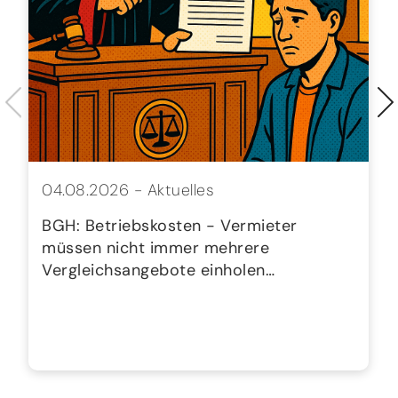
04.08.2026 -
Aktuelles
BGH: Betriebskosten - Vermieter
müssen nicht immer mehrere
Vergleichsangebote einholen…