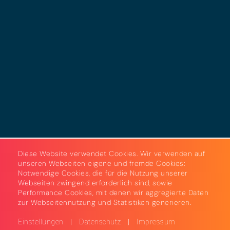
Datenschutz
Cookies
AGB
Strom & Gas
Beleuchtungslösungen
Diese Website verwendet Cookies. Wir verwenden auf
unseren Webseiten eigene und fremde Cookies:
Notwendige Cookies, die für die Nutzung unserer
Webseiten zwingend erforderlich sind, sowie
Performance Cookies, mit denen wir aggregierte Daten
zur Webseitennutzung und Statistiken generieren.
|
|
Einstellungen
Datenschutz
Impressum