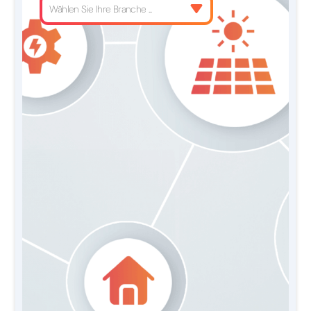
Wählen Sie Ihre Branche ...