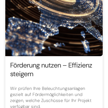
Förderung nutzen – Effizienz
steigern
Wir prüfen Ihre Beleuchtungsanlagen
gezielt auf Fördermöglichkeiten und
zeigen, welche Zuschüsse für Ihr Projekt
verfügbar sind.