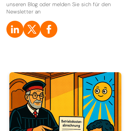
unseren Blog oder melden Sie sich für den
Newsletter an