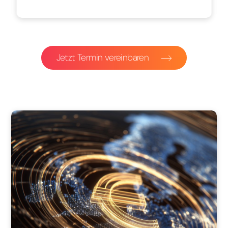
Jetzt Termin vereinbaren