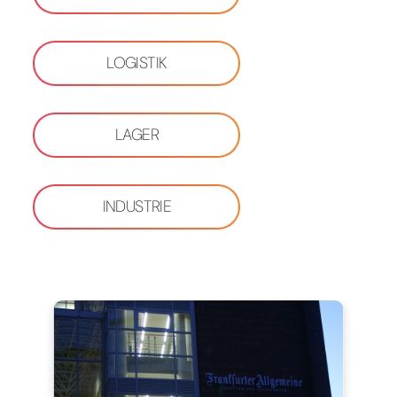
LOGISTIK
LAGER
INDUSTRIE