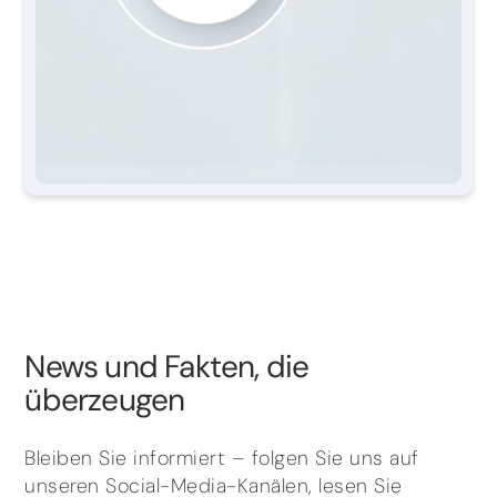
News und Fakten, die
überzeugen
Bleiben Sie informiert – folgen Sie uns auf
unseren Social-Media-Kanälen, lesen Sie