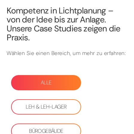
Kompetenz in Lichtplanung –
von der Idee bis zur Anlage.
Unsere Case Studies zeigen die
Praxis.
Wählen Sie einen Bereich, um mehr zu erfahren:
ALLE
LEH & LEH-LAGER
BÜROGEBÄUDE