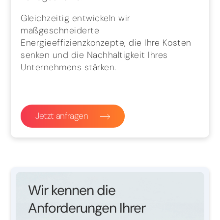
Gleichzeitig entwickeln wir
maßgeschneiderte
Energieeffizienzkonzepte, die Ihre Kosten
senken und die Nachhaltigkeit Ihres
Unternehmens stärken.
Jetzt anfragen
Wir kennen die
Anforderungen Ihrer