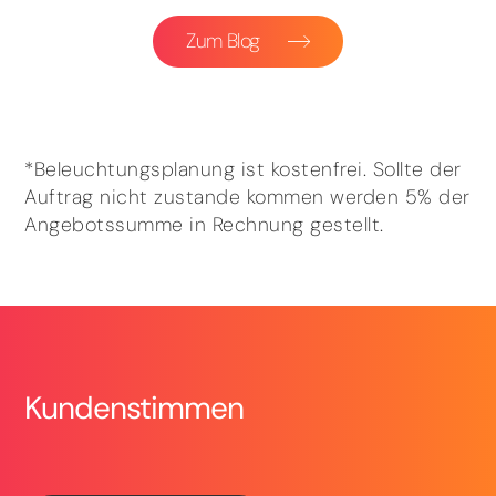
Zum Blog
*Beleuchtungsplanung ist kostenfrei. Sollte der
Auftrag nicht zustande kommen werden 5% der
Angebotssumme in Rechnung gestellt.
Kundenstimmen