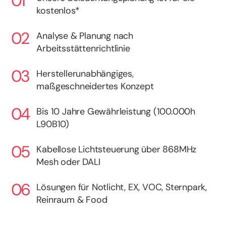
kostenlos*
Analyse & Planung nach
Arbeitsstättenrichtlinie
Herstellerunabhängiges,
maßgeschneidertes Konzept
Bis 10 Jahre Gewährleistung (100.000h
L90B10)
Kabellose Lichtsteuerung über 868MHz
Mesh oder DALI
Lösungen für Notlicht, EX, VOC, Sternpark,
Reinraum & Food