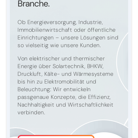
Branche.
Ob Energieversorgung, Industrie,
Immobilienwirtschaft oder öffentliche
Einrichtungen – unsere Lösungen sind
so vielseitig wie unsere Kunden.
Von elektrischer und thermischer
Energie über Solartechnik, BHKW,
Druckluft, Kälte- und Wärmesysteme
bis hin zu Elektromobilität und
Beleuchtung: Wir entwickeln
passgenaue Konzepte, die Effizienz,
Nachhaltigkeit und Wirtschaftlichkeit
verbinden.