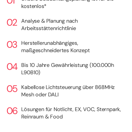
kostenlos*
Analyse & Planung nach
Arbeitsstättenrichtlinie
Herstellerunabhängiges,
maßgeschneidertes Konzept
Bis 10 Jahre Gewährleistung (100.000h
L90B10)
Kabellose Lichtsteuerung über 868MHz
Mesh oder DALI
Lösungen für Notlicht, EX, VOC, Sternpark,
Reinraum & Food