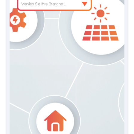
Wählen Sie Ihre Branche ...