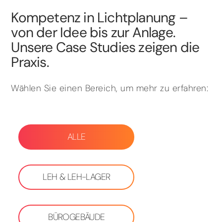
Kompetenz in Lichtplanung –
von der Idee bis zur Anlage.
Unsere Case Studies zeigen die
Praxis.
Wählen Sie einen Bereich, um mehr zu erfahren:
ALLE
LEH & LEH-LAGER
BÜROGEBÄUDE