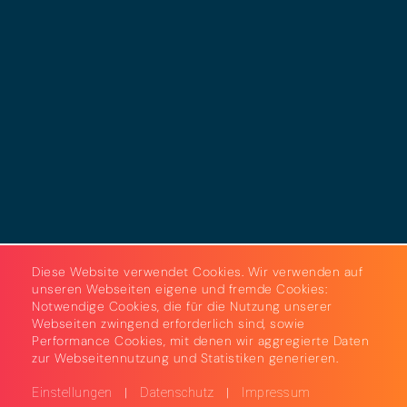
Datenschutz
Cookies
AGB
Strom & Gas
Beleuchtungslösungen
Diese Website verwendet Cookies. Wir verwenden auf
unseren Webseiten eigene und fremde Cookies:
Notwendige Cookies, die für die Nutzung unserer
Webseiten zwingend erforderlich sind, sowie
Performance Cookies, mit denen wir aggregierte Daten
zur Webseitennutzung und Statistiken generieren.
|
|
Einstellungen
Datenschutz
Impressum