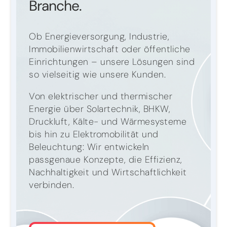
Branche.
Ob Energieversorgung, Industrie,
Immobilienwirtschaft oder öffentliche
Einrichtungen – unsere Lösungen sind
so vielseitig wie unsere Kunden.
Von elektrischer und thermischer
Energie über Solartechnik, BHKW,
Druckluft, Kälte- und Wärmesysteme
bis hin zu Elektromobilität und
Beleuchtung: Wir entwickeln
passgenaue Konzepte, die Effizienz,
Nachhaltigkeit und Wirtschaftlichkeit
verbinden.