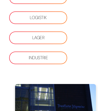
LOGISTIK
LAGER
INDUSTRIE