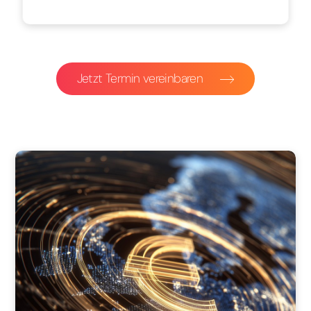
Jetzt Termin vereinbaren