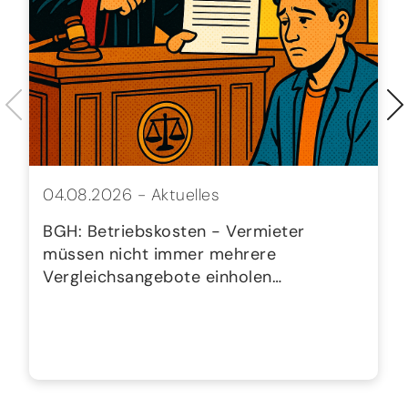
04.08.2026 -
Aktuelles
BGH: Betriebskosten - Vermieter
müssen nicht immer mehrere
Vergleichsangebote einholen…