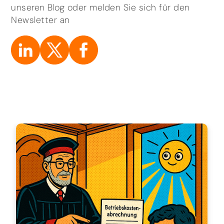
unseren Blog oder melden Sie sich für den
Newsletter an