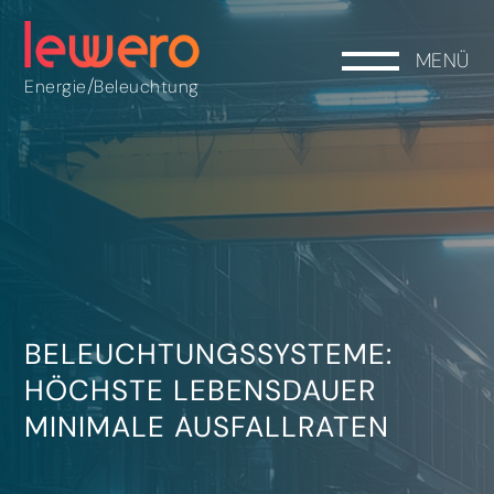
MENÜ
/
Energie
Beleuchtung
BELEUCHTUNGSSYSTEME:
HÖCHSTE LEBENSDAUER
MINIMALE AUSFALLRATEN