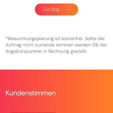
Zum Blog
*Beleuchtungsplanung ist kostenfrei. Sollte der
Auftrag nicht zustande kommen werden 5% der
Angebotssumme in Rechnung gestellt.
Kundenstimmen