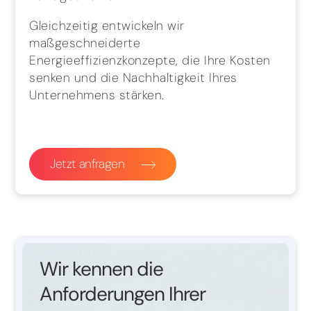
Gleichzeitig entwickeln wir
maßgeschneiderte
Energieeffizienzkonzepte, die Ihre Kosten
senken und die Nachhaltigkeit Ihres
Unternehmens stärken.
Jetzt anfragen
Wir kennen die
Anforderungen Ihrer