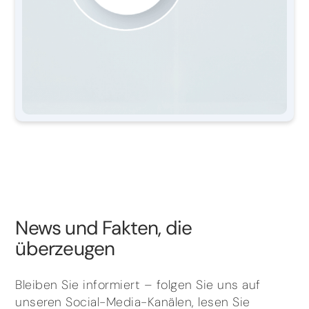
News und Fakten, die
überzeugen
Bleiben Sie informiert – folgen Sie uns auf
unseren Social-Media-Kanälen, lesen Sie