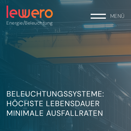
MENÜ
/
Energie
Beleuchtung
BELEUCHTUNGSSYSTEME:
HÖCHSTE LEBENSDAUER
MINIMALE AUSFALLRATEN