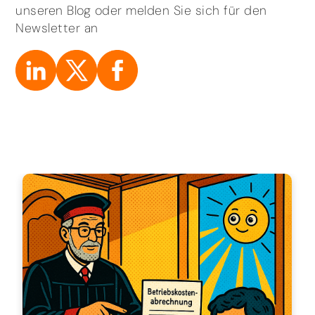
unseren Blog oder melden Sie sich für den
Newsletter an