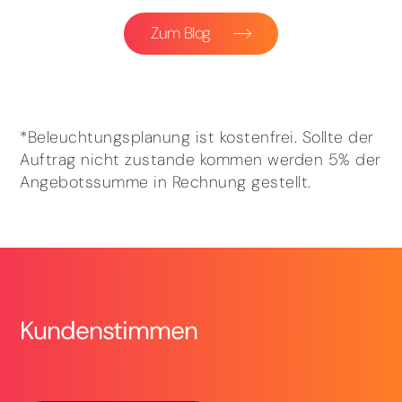
Zum Blog
*Beleuchtungsplanung ist kostenfrei. Sollte der
Auftrag nicht zustande kommen werden 5% der
Angebotssumme in Rechnung gestellt.
Kundenstimmen