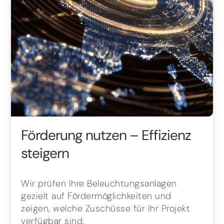
Förderung nutzen – Effizienz
steigern
Wir prüfen Ihre Beleuchtungsanlagen
gezielt auf Fördermöglichkeiten und
zeigen, welche Zuschüsse für Ihr Projekt
verfügbar sind.