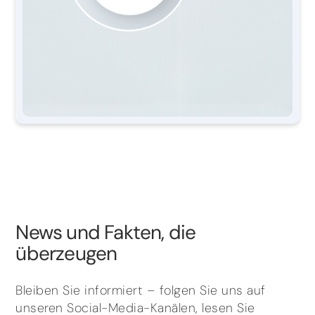
News und Fakten, die
überzeugen
Bleiben Sie informiert – folgen Sie uns auf
unseren Social-Media-Kanälen, lesen Sie