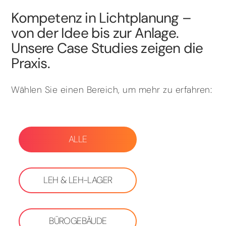
Kompetenz in Lichtplanung –
von der Idee bis zur Anlage.
Unsere Case Studies zeigen die
Praxis.
Wählen Sie einen Bereich, um mehr zu erfahren:
ALLE
LEH & LEH-LAGER
BÜROGEBÄUDE