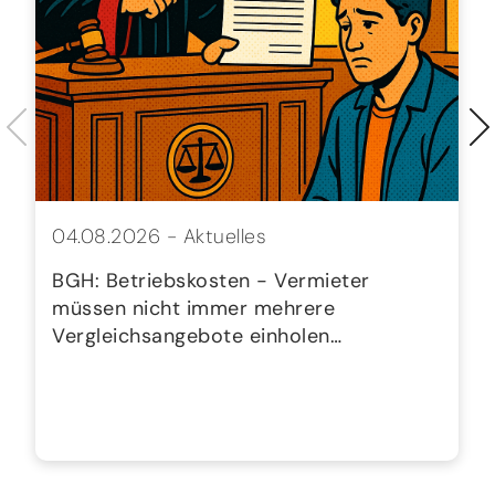
04.08.2026 -
Aktuelles
BGH: Betriebskosten - Vermieter
müssen nicht immer mehrere
Vergleichsangebote einholen…