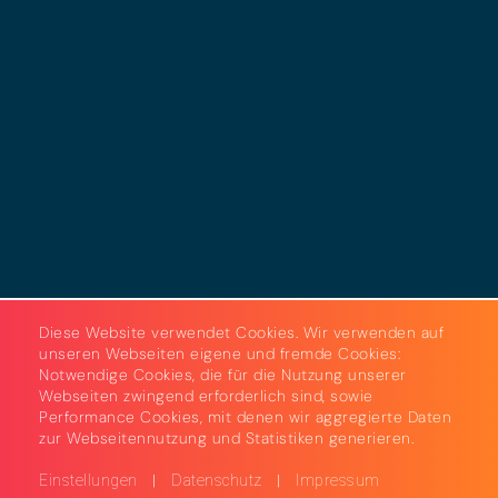
Datenschutz
Cookies
AGB
Strom & Gas
Beleuchtungslösungen
Diese Website verwendet Cookies. Wir verwenden auf
unseren Webseiten eigene und fremde Cookies:
Notwendige Cookies, die für die Nutzung unserer
Webseiten zwingend erforderlich sind, sowie
Performance Cookies, mit denen wir aggregierte Daten
zur Webseitennutzung und Statistiken generieren.
|
|
Einstellungen
Datenschutz
Impressum