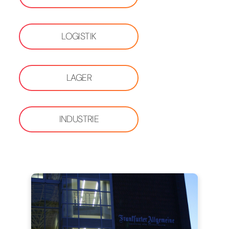
LOGISTIK
LAGER
INDUSTRIE