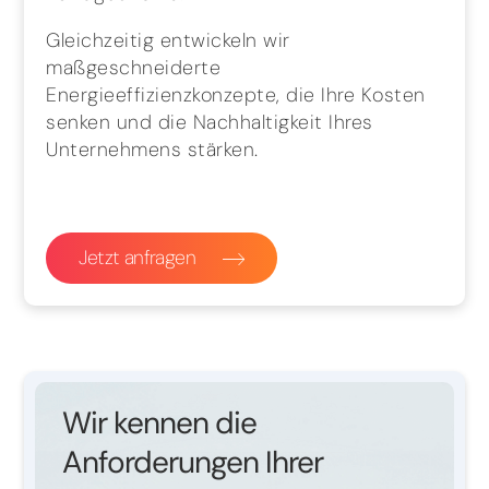
Gleichzeitig entwickeln wir
maßgeschneiderte
Energieeffizienzkonzepte, die Ihre Kosten
senken und die Nachhaltigkeit Ihres
Unternehmens stärken.
Jetzt anfragen
Wir kennen die
Anforderungen Ihrer