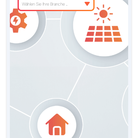
Wählen Sie Ihre Branche ...