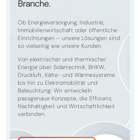
Branche.
Ob Energieversorgung, Industrie,
Immobilienwirtschaft oder öffentliche
Einrichtungen – unsere Lösungen sind
so vielseitig wie unsere Kunden.
Von elektrischer und thermischer
Energie über Solartechnik, BHKW,
Druckluft, Kälte- und Wärmesysteme
bis hin zu Elektromobilität und
Beleuchtung: Wir entwickeln
passgenaue Konzepte, die Effizienz,
Nachhaltigkeit und Wirtschaftlichkeit
verbinden.