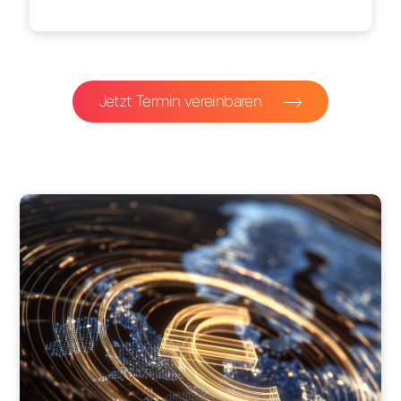
Jetzt Termin vereinbaren