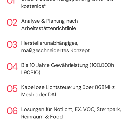
kostenlos*
Analyse & Planung nach
Arbeitsstättenrichtlinie
Herstellerunabhängiges,
maßgeschneidertes Konzept
Bis 10 Jahre Gewährleistung (100.000h
L90B10)
Kabellose Lichtsteuerung über 868MHz
Mesh oder DALI
Lösungen für Notlicht, EX, VOC, Sternpark,
Reinraum & Food