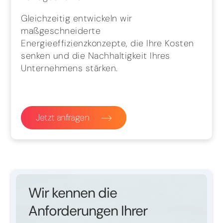
Gleichzeitig entwickeln wir
maßgeschneiderte
Energieeffizienzkonzepte, die Ihre Kosten
senken und die Nachhaltigkeit Ihres
Unternehmens stärken.
Jetzt anfragen
Wir kennen die
Anforderungen Ihrer