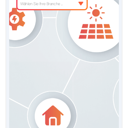
Wählen Sie Ihre Branche ...