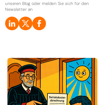
unseren Blog oder melden Sie sich für den
Newsletter an