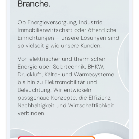
Branche.
Ob Energieversorgung, Industrie,
Immobilienwirtschaft oder öffentliche
Einrichtungen – unsere Lösungen sind
so vielseitig wie unsere Kunden.
Von elektrischer und thermischer
Energie über Solartechnik, BHKW,
Druckluft, Kälte- und Wärmesysteme
bis hin zu Elektromobilität und
Beleuchtung: Wir entwickeln
passgenaue Konzepte, die Effizienz,
Nachhaltigkeit und Wirtschaftlichkeit
verbinden.