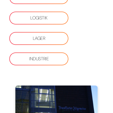
LOGISTIK
LAGER
INDUSTRIE