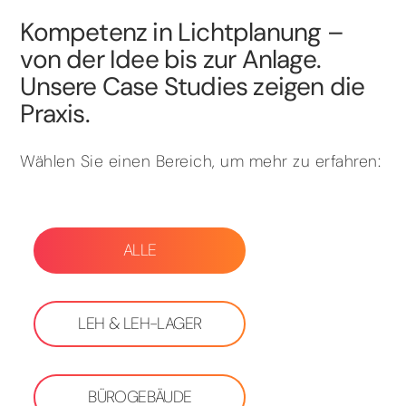
Kompetenz in Lichtplanung –
von der Idee bis zur Anlage.
Unsere Case Studies zeigen die
Praxis.
Wählen Sie einen Bereich, um mehr zu erfahren:
ALLE
LEH & LEH-LAGER
BÜROGEBÄUDE