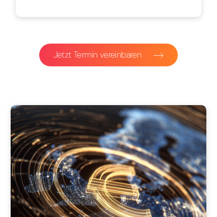
Jetzt Termin vereinbaren