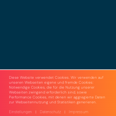
Datenschutz
Cookies
AGB
Strom & Gas
Beleuchtungslösungen
Diese Website verwendet Cookies. Wir verwenden auf
unseren Webseiten eigene und fremde Cookies:
Notwendige Cookies, die für die Nutzung unserer
Webseiten zwingend erforderlich sind, sowie
Performance Cookies, mit denen wir aggregierte Daten
zur Webseitennutzung und Statistiken generieren.
|
|
Einstellungen
Datenschutz
Impressum