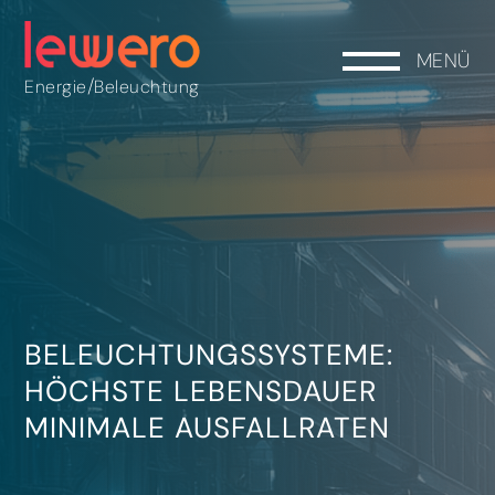
MENÜ
/
Energie
Beleuchtung
BELEUCHTUNGSSYSTEME:
HÖCHSTE LEBENSDAUER
MINIMALE AUSFALLRATEN