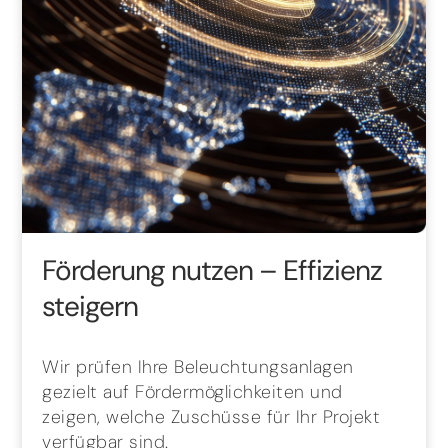
Förderung nutzen – Effizienz
steigern
Wir prüfen Ihre Beleuchtungsanlagen
gezielt auf Fördermöglichkeiten und
zeigen, welche Zuschüsse für Ihr Projekt
verfügbar sind.