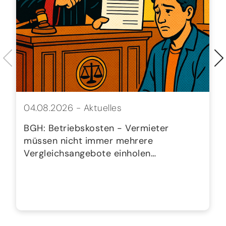
04.08.2026 -
Aktuelles
BGH: Betriebskosten - Vermieter
müssen nicht immer mehrere
Vergleichsangebote einholen…