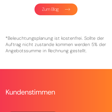
Zum Blog
*Beleuchtungsplanung ist kostenfrei. Sollte der
Auftrag nicht zustande kommen werden 5% der
Angebotssumme in Rechnung gestellt.
Kundenstimmen