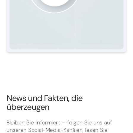
News und Fakten, die
überzeugen
Bleiben Sie informiert – folgen Sie uns auf
unseren Social-Media-Kanälen, lesen Sie