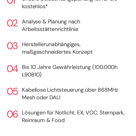
kostenlos*
Analyse & Planung nach
Arbeitsstättenrichtlinie
Herstellerunabhängiges,
maßgeschneidertes Konzept
Bis 10 Jahre Gewährleistung (100.000h
L90B10)
Kabellose Lichtsteuerung über 868MHz
Mesh oder DALI
Lösungen für Notlicht, EX, VOC, Sternpark,
Reinraum & Food