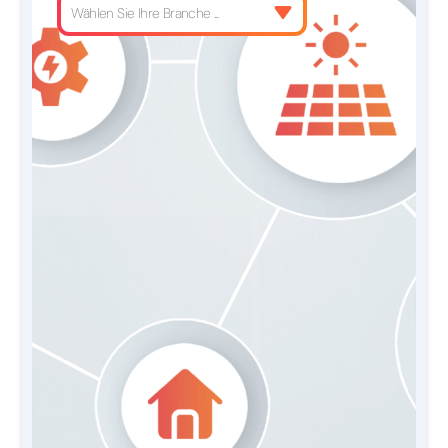
Wählen Sie Ihre Branche ...