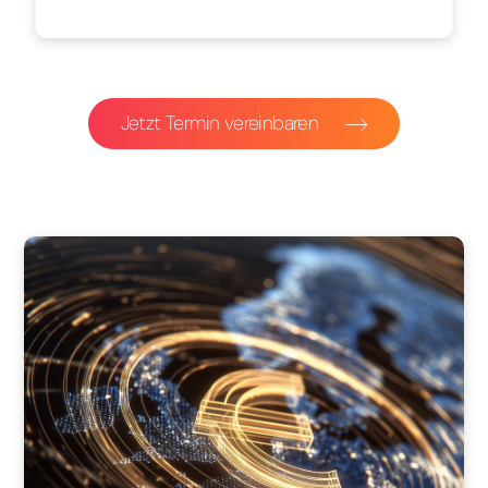
Jetzt Termin vereinbaren