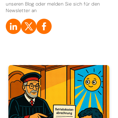
unseren Blog oder melden Sie sich für den
Newsletter an