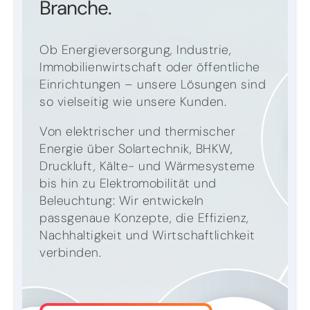
Branche.
Ob Energieversorgung, Industrie,
Immobilienwirtschaft oder öffentliche
Einrichtungen – unsere Lösungen sind
so vielseitig wie unsere Kunden.
Von elektrischer und thermischer
Energie über Solartechnik, BHKW,
Druckluft, Kälte- und Wärmesysteme
bis hin zu Elektromobilität und
Beleuchtung: Wir entwickeln
passgenaue Konzepte, die Effizienz,
Nachhaltigkeit und Wirtschaftlichkeit
verbinden.