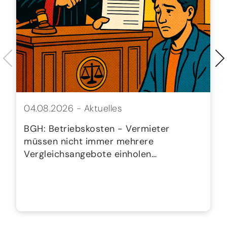
04.08.2026 -
Aktuelles
BGH: Betriebskosten - Vermieter
müssen nicht immer mehrere
Vergleichsangebote einholen…