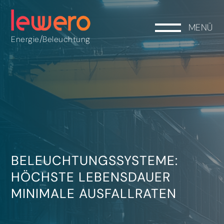
MENÜ
/
Energie
Beleuchtung
BELEUCHTUNGSSYSTEME:
HÖCHSTE LEBENSDAUER
MINIMALE AUSFALLRATEN