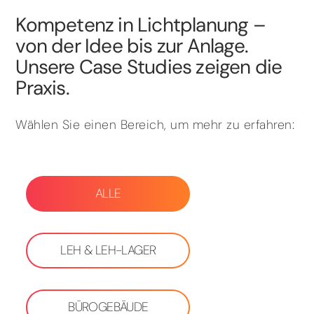
Kompetenz in Lichtplanung –
von der Idee bis zur Anlage.
Unsere Case Studies zeigen die
Praxis.
Wählen Sie einen Bereich, um mehr zu erfahren:
ALLE
LEH & LEH-LAGER
BÜROGEBÄUDE