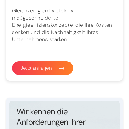
Gleichzeitig entwickeln wir
maßgeschneiderte
Energieeffizienzkonzepte, die Ihre Kosten
senken und die Nachhaltigkeit Ihres
Unternehmens stärken.
Jetzt anfragen
Wir kennen die
Anforderungen Ihrer