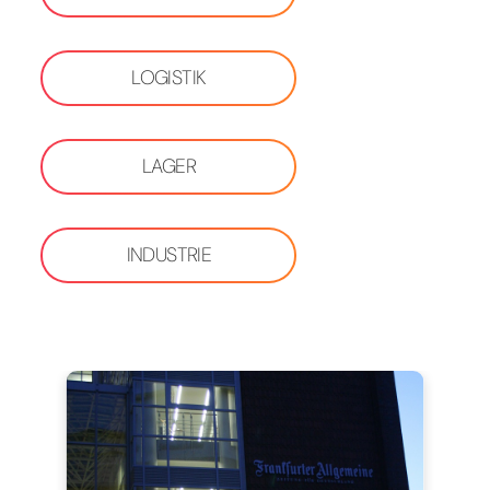
LOGISTIK
LAGER
INDUSTRIE