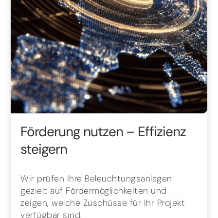
Förderung nutzen – Effizienz
steigern
Wir prüfen Ihre Beleuchtungsanlagen
gezielt auf Fördermöglichkeiten und
zeigen, welche Zuschüsse für Ihr Projekt
verfügbar sind.