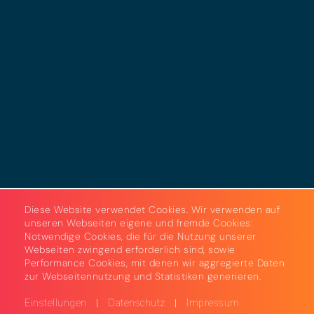
Datenschutz
Cookies
AGB
Strom & Gas
Beleuchtungslösungen
Diese Website verwendet Cookies. Wir verwenden auf
unseren Webseiten eigene und fremde Cookies:
Notwendige Cookies, die für die Nutzung unserer
Webseiten zwingend erforderlich sind, sowie
Performance Cookies, mit denen wir aggregierte Daten
zur Webseitennutzung und Statistiken generieren.
|
|
Einstellungen
Datenschutz
Impressum