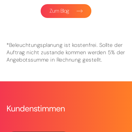
Zum Blog
*Beleuchtungsplanung ist kostenfrei. Sollte der
Auftrag nicht zustande kommen werden 5% der
Angebotssumme in Rechnung gestellt.
Kundenstimmen