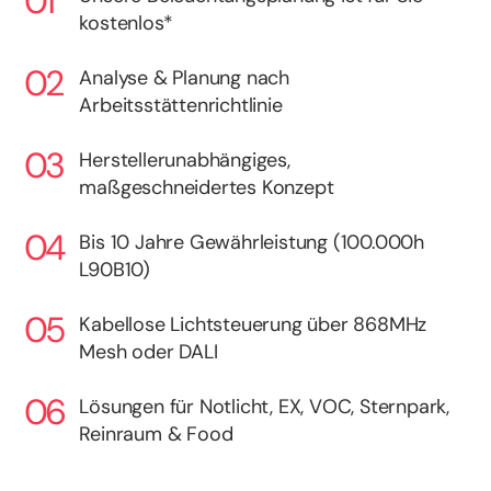
kostenlos*
Analyse & Planung nach
Arbeitsstättenrichtlinie
Herstellerunabhängiges,
maßgeschneidertes Konzept
Bis 10 Jahre Gewährleistung (100.000h
L90B10)
Kabellose Lichtsteuerung über 868MHz
Mesh oder DALI
Lösungen für Notlicht, EX, VOC, Sternpark,
Reinraum & Food