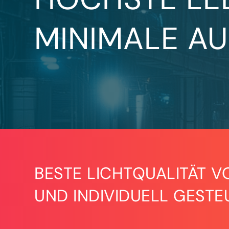
MINIMALE A
BESTE LICHTQUALITÄT V
UND INDIVIDUELL GESTE