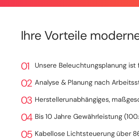
Ihre Vorteile moderne
Unsere Beleuchtungsplanung ist f
Analyse & Planung nach Arbeitsst
Herstellerunabhängiges, maßges
Bis 10 Jahre Gewährleistung (10
Kabellose Lichtsteuerung über 