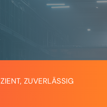
ZIENT, ZUVERLÄSSIG