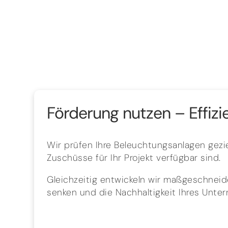
Förderung nutzen – Effizi
Wir prüfen Ihre Beleuchtungsanlagen gezie
Zuschüsse für Ihr Projekt verfügbar sind.
Gleichzeitig entwickeln wir maßgeschneide
senken und die Nachhaltigkeit Ihres Unte