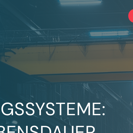
GSSYSTEME:
BENSDAUER