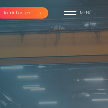
Termin buchen
MENÜ