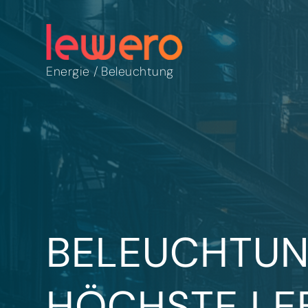
Energie
/
Beleuchtung
BELEUCHTUN
HÖCHSTE LE