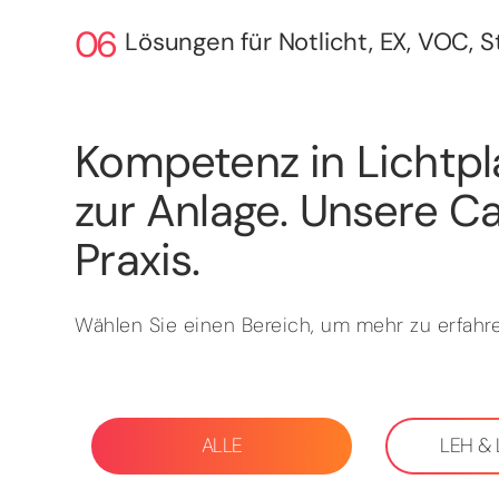
Lösungen für Notlicht, EX, VOC, 
Kompetenz in Lichtpl
zur Anlage. Unsere Ca
Praxis.
Wählen Sie einen Bereich, um mehr zu erfahre
ALLE
LEH &