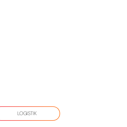
LOGISTIK