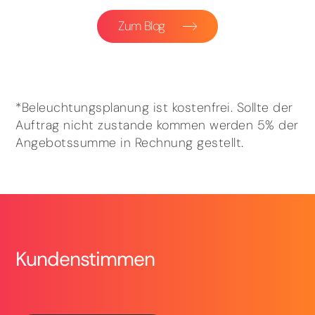
Zum Blog
*Beleuchtungsplanung ist kostenfrei. Sollte der
Auftrag nicht zustande kommen werden 5% der
Angebotssumme in Rechnung gestellt.
Kundenstimmen