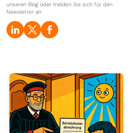
unseren Blog oder melden Sie sich für den
Newsletter an