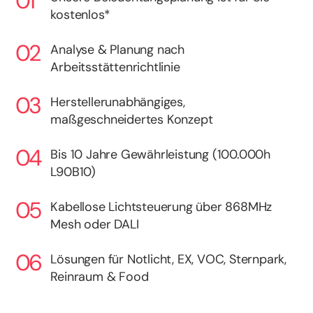
kostenlos*
Analyse & Planung nach
Arbeitsstättenrichtlinie
Herstellerunabhängiges,
maßgeschneidertes Konzept
Bis 10 Jahre Gewährleistung (100.000h
L90B10)
Kabellose Lichtsteuerung über 868MHz
Mesh oder DALI
Lösungen für Notlicht, EX, VOC, Sternpark,
Reinraum & Food