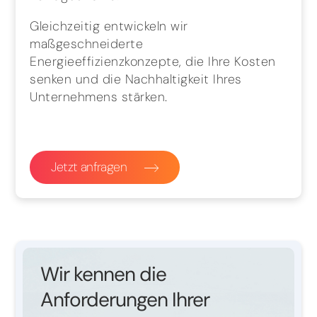
Gleichzeitig entwickeln wir
maßgeschneiderte
Energieeffizienzkonzepte, die Ihre Kosten
senken und die Nachhaltigkeit Ihres
Unternehmens stärken.
Jetzt anfragen
Wir kennen die
Anforderungen Ihrer