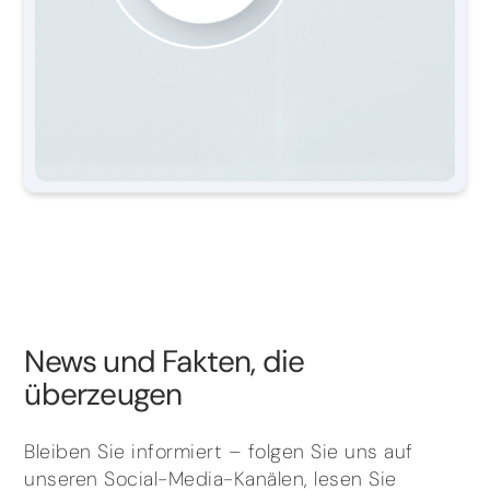
News und Fakten, die
überzeugen
Bleiben Sie informiert – folgen Sie uns auf
unseren Social-Media-Kanälen, lesen Sie