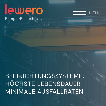
MENÜ
/
Energie
Beleuchtung
BELEUCHTUNGSSYSTEME:
HÖCHSTE LEBENSDAUER
MINIMALE AUSFALLRATEN