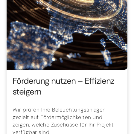
Förderung nutzen – Effizienz
steigern
Wir prüfen Ihre Beleuchtungsanlagen
gezielt auf Fördermöglichkeiten und
zeigen, welche Zuschüsse für Ihr Projekt
verfügbar sind.