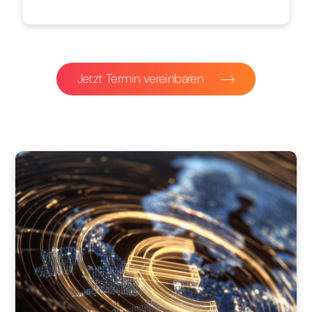
Jetzt Termin vereinbaren