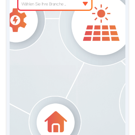
Wählen Sie Ihre Branche ...