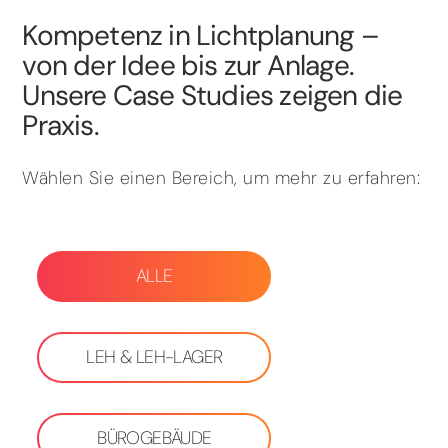
Kompetenz in Lichtplanung –
von der Idee bis zur Anlage.
Unsere Case Studies zeigen die
Praxis.
Wählen Sie einen Bereich, um mehr zu erfahren:
ALLE
LEH & LEH-LAGER
BÜROGEBÄUDE