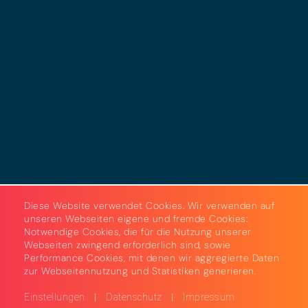
Datenschutz
Cookies
AGB
Strom & Gas
Beleuchtungslösungen
Diese Website verwendet Cookies. Wir verwenden auf
unseren Webseiten eigene und fremde Cookies:
Notwendige Cookies, die für die Nutzung unserer
Webseiten zwingend erforderlich sind, sowie
Performance Cookies, mit denen wir aggregierte Daten
zur Webseitennutzung und Statistiken generieren.
|
|
Einstellungen
Datenschutz
Impressum