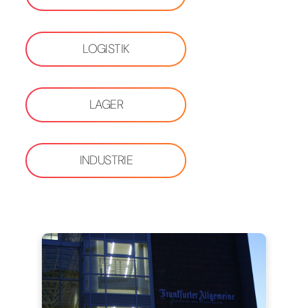
LOGISTIK
LAGER
INDUSTRIE