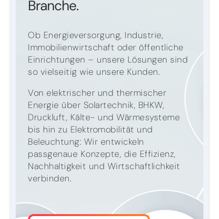
Branche.
Ob Energieversorgung, Industrie,
Immobilienwirtschaft oder öffentliche
Einrichtungen – unsere Lösungen sind
so vielseitig wie unsere Kunden.
Von elektrischer und thermischer
Energie über Solartechnik, BHKW,
Druckluft, Kälte- und Wärmesysteme
bis hin zu Elektromobilität und
Beleuchtung: Wir entwickeln
passgenaue Konzepte, die Effizienz,
Nachhaltigkeit und Wirtschaftlichkeit
verbinden.