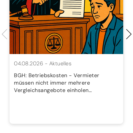
04.08.2026 -
Aktuelles
BGH: Betriebskosten - Vermieter
müssen nicht immer mehrere
Vergleichsangebote einholen…