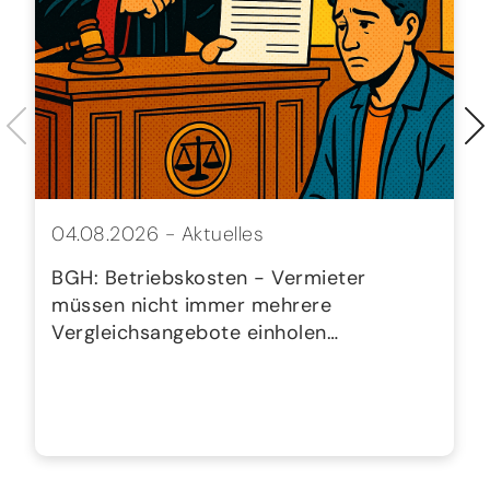
04.08.2026 -
Aktuelles
BGH: Betriebskosten - Vermieter
müssen nicht immer mehrere
Vergleichsangebote einholen…