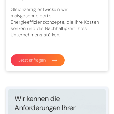
Gleichzeitig entwickeln wir
maßgeschneiderte
Energieeffizienzkonzepte, die Ihre Kosten
senken und die Nachhaltigkeit Ihres
Unternehmens stärken.
Jetzt anfragen
Wir kennen die
Anforderungen Ihrer