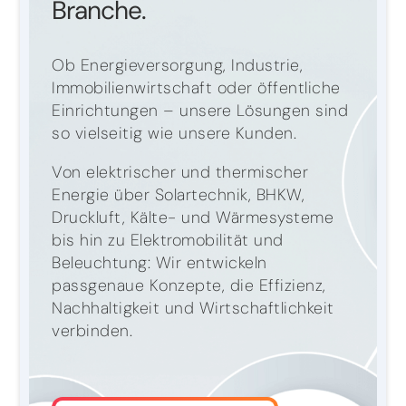
Branche.
Ob Energieversorgung, Industrie,
Immobilienwirtschaft oder öffentliche
Einrichtungen – unsere Lösungen sind
so vielseitig wie unsere Kunden.
Von elektrischer und thermischer
Energie über Solartechnik, BHKW,
Druckluft, Kälte- und Wärmesysteme
bis hin zu Elektromobilität und
Beleuchtung: Wir entwickeln
passgenaue Konzepte, die Effizienz,
Nachhaltigkeit und Wirtschaftlichkeit
verbinden.