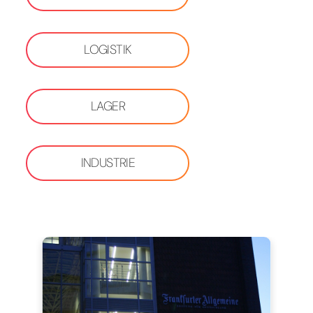
LOGISTIK
LAGER
INDUSTRIE