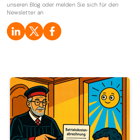
unseren Blog oder melden Sie sich für den
Newsletter an