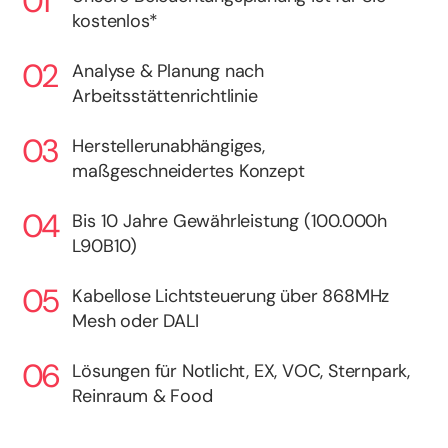
kostenlos*
Analyse & Planung nach
Arbeitsstättenrichtlinie
Herstellerunabhängiges,
maßgeschneidertes Konzept
Bis 10 Jahre Gewährleistung (100.000h
L90B10)
Kabellose Lichtsteuerung über 868MHz
Mesh oder DALI
Lösungen für Notlicht, EX, VOC, Sternpark,
Reinraum & Food