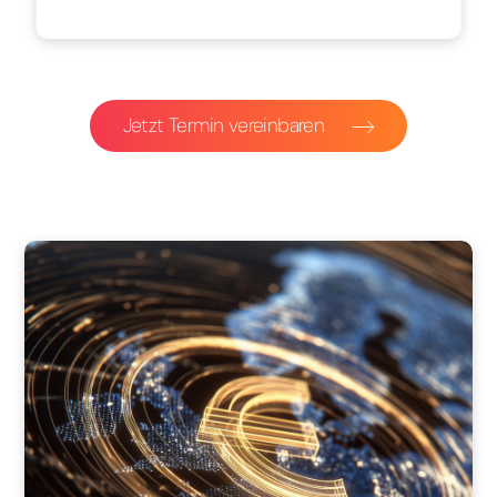
Jetzt Termin vereinbaren