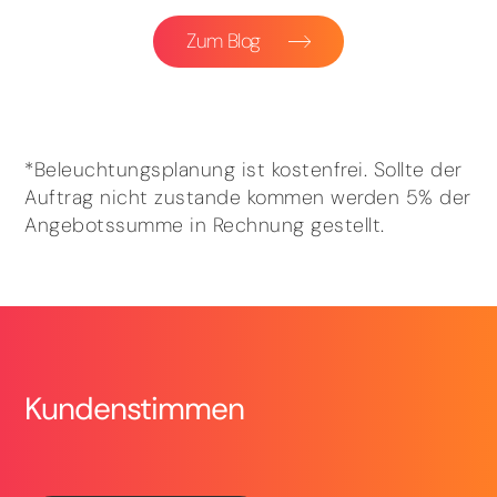
Zum Blog
*Beleuchtungsplanung ist kostenfrei. Sollte der
Auftrag nicht zustande kommen werden 5% der
Angebotssumme in Rechnung gestellt.
Kundenstimmen