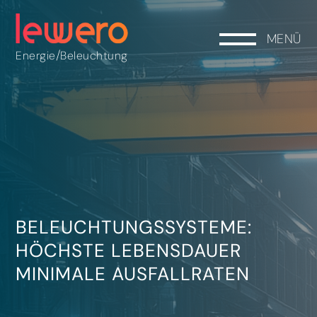
MENÜ
/
Energie
Beleuchtung
BELEUCHTUNGSSYSTEME:
HÖCHSTE LEBENSDAUER
MINIMALE AUSFALLRATEN