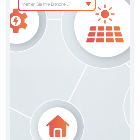
Wählen Sie Ihre Branche ...