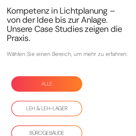
Kompetenz in Lichtplanung –
von der Idee bis zur Anlage.
Unsere Case Studies zeigen die
Praxis.
Wählen Sie einen Bereich, um mehr zu erfahren:
ALLE
LEH & LEH-LAGER
BÜROGEBÄUDE