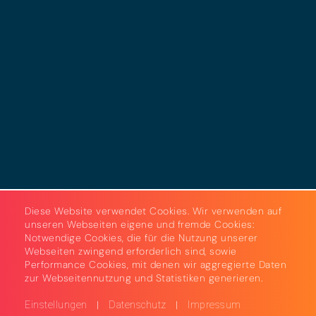
Datenschutz
Cookies
AGB
Strom & Gas
Beleuchtungslösungen
Diese Website verwendet Cookies. Wir verwenden auf
unseren Webseiten eigene und fremde Cookies:
Notwendige Cookies, die für die Nutzung unserer
Webseiten zwingend erforderlich sind, sowie
Performance Cookies, mit denen wir aggregierte Daten
zur Webseitennutzung und Statistiken generieren.
|
|
Einstellungen
Datenschutz
Impressum