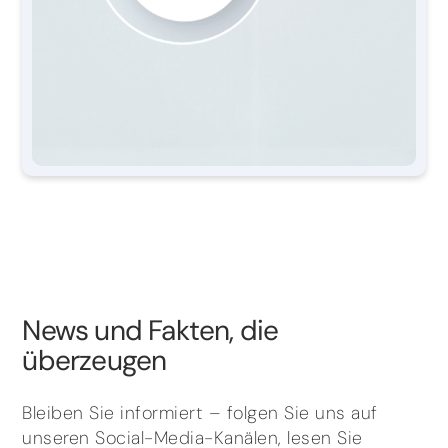
News und Fakten, die
überzeugen
Bleiben Sie informiert – folgen Sie uns auf
unseren Social-Media-Kanälen, lesen Sie