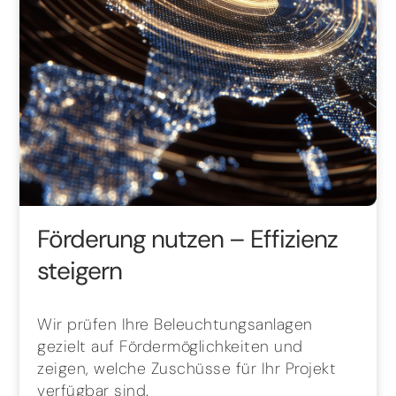
Förderung nutzen – Effizienz
steigern
Wir prüfen Ihre Beleuchtungsanlagen
gezielt auf Fördermöglichkeiten und
zeigen, welche Zuschüsse für Ihr Projekt
verfügbar sind.