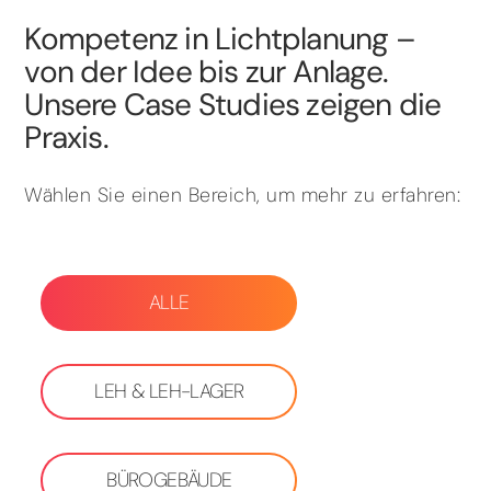
Kompetenz in Lichtplanung –
von der Idee bis zur Anlage.
Unsere Case Studies zeigen die
Praxis.
Wählen Sie einen Bereich, um mehr zu erfahren:
ALLE
LEH & LEH-LAGER
BÜROGEBÄUDE