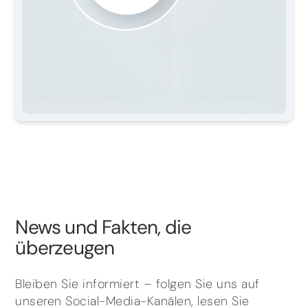
News und Fakten, die
überzeugen
Bleiben Sie informiert – folgen Sie uns auf
unseren Social-Media-Kanälen, lesen Sie