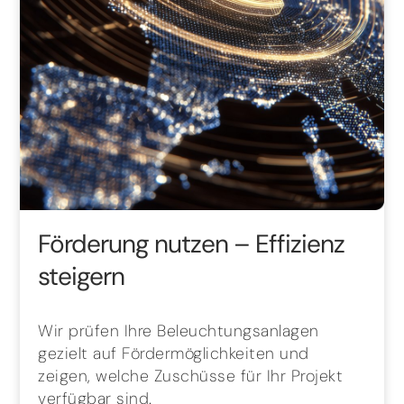
Förderung nutzen – Effizienz
steigern
Wir prüfen Ihre Beleuchtungsanlagen
gezielt auf Fördermöglichkeiten und
zeigen, welche Zuschüsse für Ihr Projekt
verfügbar sind.