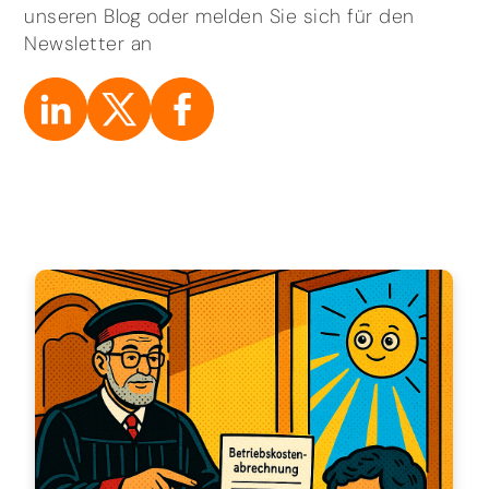
unseren Blog oder melden Sie sich für den
Newsletter an