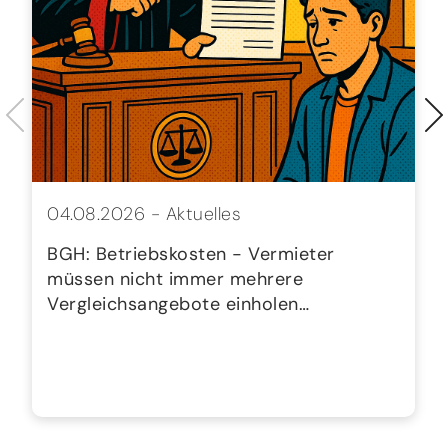
04.08.2026 -
Aktuelles
BGH: Betriebskosten - Vermieter
müssen nicht immer mehrere
Vergleichsangebote einholen…