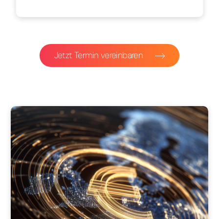
Jetzt Termin vereinbaren