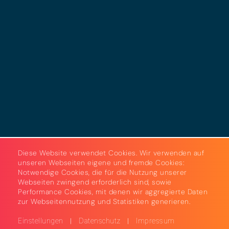
Datenschutz
Cookies
AGB
Strom & Gas
Beleuchtungslösungen
Diese Website verwendet Cookies. Wir verwenden auf
unseren Webseiten eigene und fremde Cookies:
Notwendige Cookies, die für die Nutzung unserer
Webseiten zwingend erforderlich sind, sowie
Performance Cookies, mit denen wir aggregierte Daten
zur Webseitennutzung und Statistiken generieren.
|
|
Einstellungen
Datenschutz
Impressum