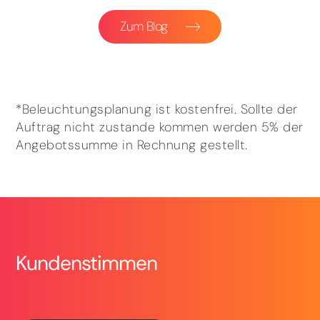
Zum Blog
*Beleuchtungsplanung ist kostenfrei. Sollte der
Auftrag nicht zustande kommen werden 5% der
Angebotssumme in Rechnung gestellt.
Kundenstimmen