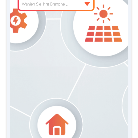
Wählen Sie Ihre Branche ...