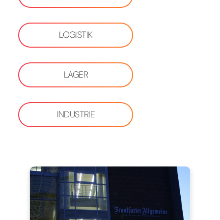
LOGISTIK
LAGER
INDUSTRIE