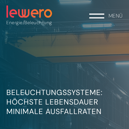
MENÜ
/
Energie
Beleuchtung
BELEUCHTUNGSSYSTEME:
HÖCHSTE LEBENSDAUER
MINIMALE AUSFALLRATEN