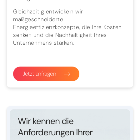
Gleichzeitig entwickeln wir
maßgeschneiderte
Energieeffizienzkonzepte, die Ihre Kosten
senken und die Nachhaltigkeit Ihres
Unternehmens stärken.
Jetzt anfragen
Wir kennen die
Anforderungen Ihrer