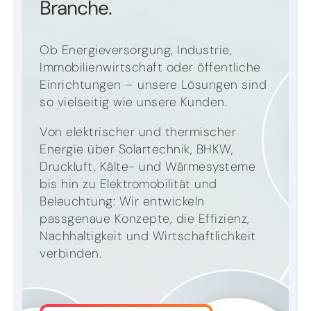
Branche.
Ob Energieversorgung, Industrie,
Immobilienwirtschaft oder öffentliche
Einrichtungen – unsere Lösungen sind
so vielseitig wie unsere Kunden.
Von elektrischer und thermischer
Energie über Solartechnik, BHKW,
Druckluft, Kälte- und Wärmesysteme
bis hin zu Elektromobilität und
Beleuchtung: Wir entwickeln
passgenaue Konzepte, die Effizienz,
Nachhaltigkeit und Wirtschaftlichkeit
verbinden.