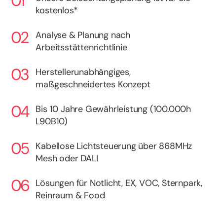
kostenlos*
Analyse & Planung nach
Arbeitsstättenrichtlinie
Herstellerunabhängiges,
maßgeschneidertes Konzept
Bis 10 Jahre Gewährleistung (100.000h
L90B10)
Kabellose Lichtsteuerung über 868MHz
Mesh oder DALI
Lösungen für Notlicht, EX, VOC, Sternpark,
Reinraum & Food