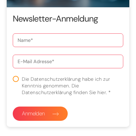
Newsletter-Anmeldung
Die Datenschutzerklärung habe ich zur
Kenntnis genommen. Die
Datenschutzerklärung finden Sie
hier
.
*
Anmelden