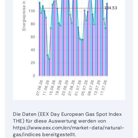
Die Daten (EEX Day European Gas Spot Index
THE) für diese Auswertung werden von
https://www.eex.com/en/market-data/natural-
gas/indices bereitgestellt.