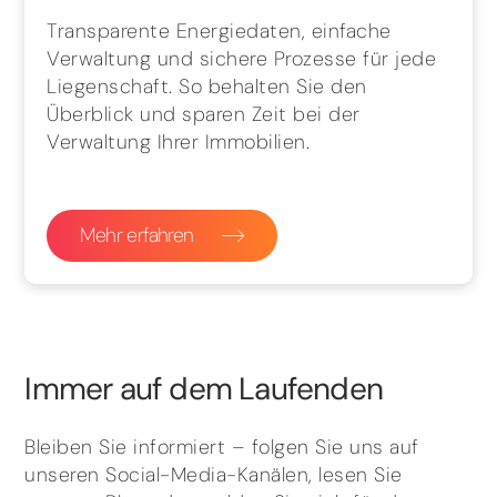
Transparente Energiedaten, einfache
Verwaltung und sichere Prozesse für jede
Liegenschaft. So behalten Sie den
Überblick und sparen Zeit bei der
Verwaltung Ihrer Immobilien.
Mehr erfahren
Immer auf dem Laufenden
Bleiben Sie informiert – folgen Sie uns auf
unseren Social-Media-Kanälen, lesen Sie