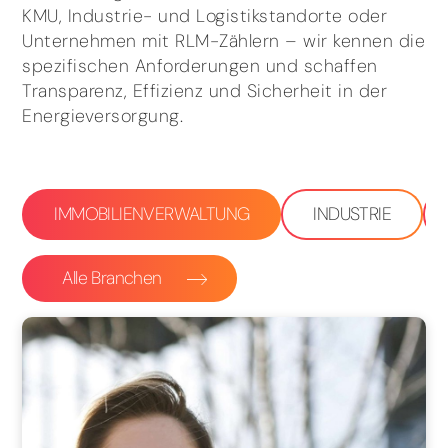
KMU, Industrie- und Logistikstandorte oder
Unternehmen mit RLM-Zählern – wir kennen die
spezifischen Anforderungen und schaffen
Transparenz, Effizienz und Sicherheit in der
Energieversorgung.
IMMOBILIENVERWALTUNG
INDUSTRIE
Alle Branchen