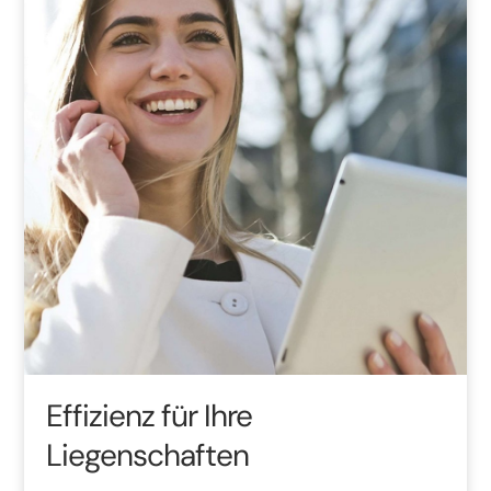
Effizienz für Ihre
Liegenschaften