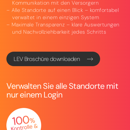
Kommunikation mit den Versorgern
Alle Standorte auf einen Blick – komfortabel
verwaltet in einem einzigen System
Maximale Transparenz – klare Auswertungen
und Nachvollziehbarkeit jedes Schritts
LEV Broschüre downloaden
Verwalten Sie alle Standorte mit
nur einem Login