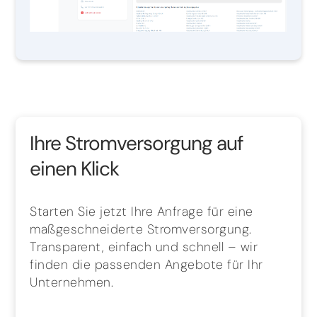
Ihre Stromversorgung auf
einen Klick
Starten Sie jetzt Ihre Anfrage für eine
maßgeschneiderte Stromversorgung.
Transparent, einfach und schnell – wir
finden die passenden Angebote für Ihr
Unternehmen.