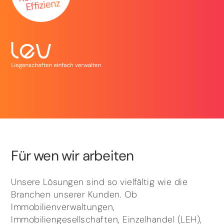
Für wen wir arbeiten
Unsere Lösungen sind so vielfältig wie die
Branchen unserer Kunden. Ob
Immobilienverwaltungen,
Immobiliengesellschaften, Einzelhandel (LEH),