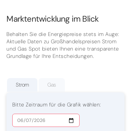
Marktentwicklung im Blick
Behalten Sie die Energiepreise stets im Auge:
Aktuelle Daten zu Großhandelspreisen Strom
und Gas Spot bieten Ihnen eine transparente
Grundlage für Ihre Entscheidungen.
Strom
Gas
Bitte Zeitraum für die Grafik wählen: