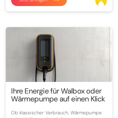
Ihre Energie für Walbox oder
Wärmepumpe auf einen Klick
Ob klassischer Verbrauch, Wärmepumpe