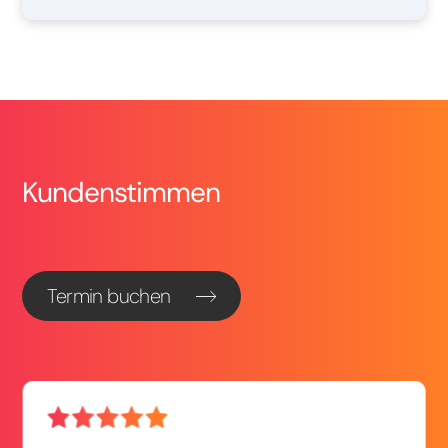
Kundenstimmen
Termin buchen