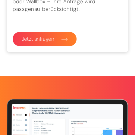
oder Wallbox – Ihre Anfrage wird
passgenau berücksichtigt.
Jetzt anfragen