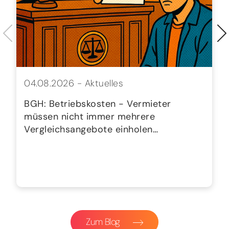
04.08.2026 -
Aktuelles
BGH: Betriebskosten - Vermieter
müssen nicht immer mehrere
Vergleichsangebote einholen…
Zum Blog