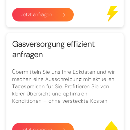
Jetzt anfragen
Gasversorgung effizient
anfragen
Übermitteln Sie uns Ihre Eckdaten und wir
machen eine Ausschreibung mit aktuellen
Tagespreisen für Sie. Profitieren Sie von
klarer Übersicht und optimalen
Konditionen – ohne versteckte Kosten
Jetzt anfragen