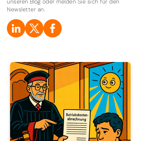
unseren Blog oder melden Sie sich für den
Newsletter an.