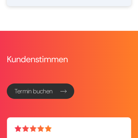
Kundenstimmen
Termin buchen