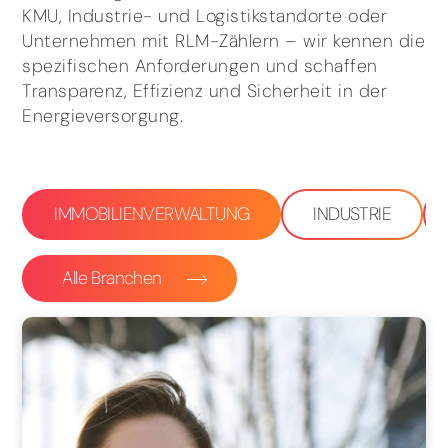
KMU, Industrie- und Logistikstandorte oder
Unternehmen mit RLM-Zählern – wir kennen die
spezifischen Anforderungen und schaffen
Transparenz, Effizienz und Sicherheit in der
Energieversorgung.
IMMOBILIENVERWALTUNG
INDUSTRIE
Alle Branchen