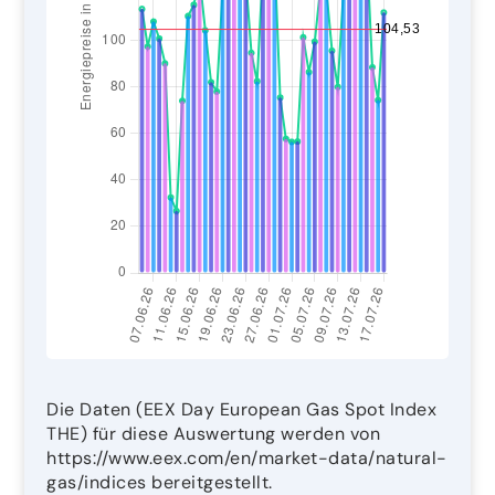
Die Daten (EEX Day European Gas Spot Index
THE) für diese Auswertung werden von
https://www.eex.com/en/market-data/natural-
gas/indices bereitgestellt.