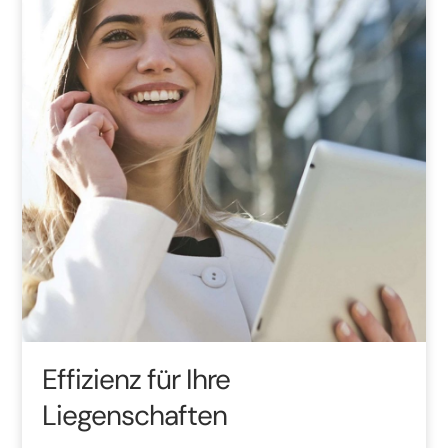
Effizienz für Ihre
Liegenschaften