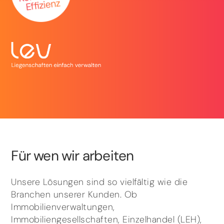
Für wen wir arbeiten
Unsere Lösungen sind so vielfältig wie die
Branchen unserer Kunden. Ob
Immobilienverwaltungen,
Immobiliengesellschaften, Einzelhandel (LEH),