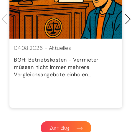
04.08.2026 -
Aktuelles
BGH: Betriebskosten - Vermieter
müssen nicht immer mehrere
Vergleichsangebote einholen…
Zum Blog