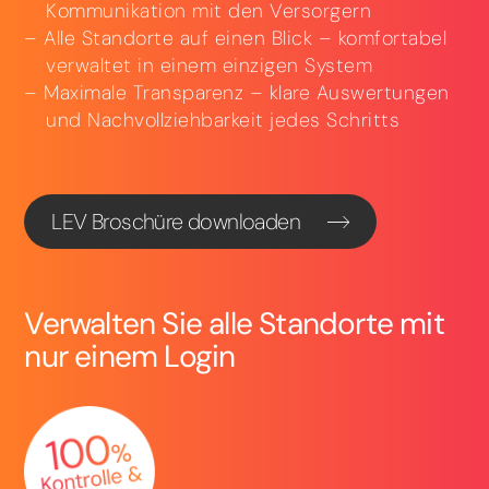
Kommunikation mit den Versorgern
Alle Standorte auf einen Blick – komfortabel
verwaltet in einem einzigen System
Maximale Transparenz – klare Auswertungen
und Nachvollziehbarkeit jedes Schritts
LEV Broschüre downloaden
Verwalten Sie alle Standorte mit
nur einem Login