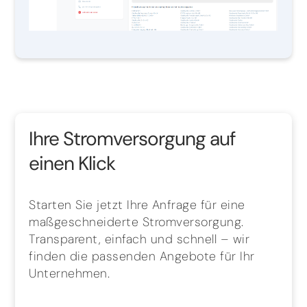
Ihre Stromversorgung auf
einen Klick
Starten Sie jetzt Ihre Anfrage für eine
maßgeschneiderte Stromversorgung.
Transparent, einfach und schnell – wir
finden die passenden Angebote für Ihr
Unternehmen.