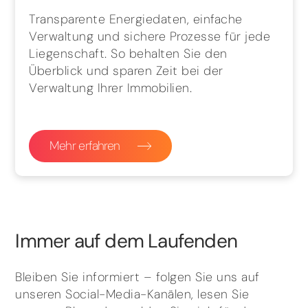
Transparente Energiedaten, einfache
Verwaltung und sichere Prozesse für jede
Liegenschaft. So behalten Sie den
Überblick und sparen Zeit bei der
Verwaltung Ihrer Immobilien.
Mehr erfahren
Immer auf dem Laufenden
Bleiben Sie informiert – folgen Sie uns auf
unseren Social-Media-Kanälen, lesen Sie