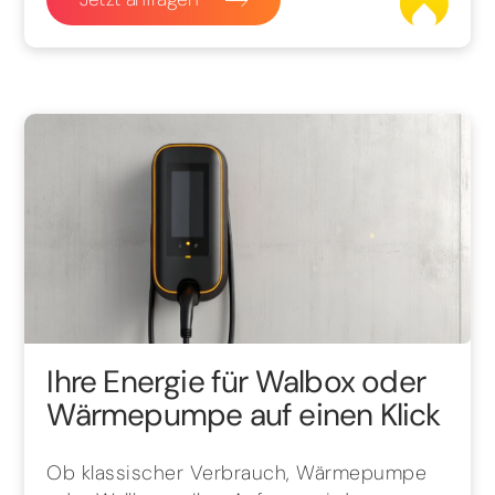
Ihre Energie für Walbox oder
Wärmepumpe auf einen Klick
Ob klassischer Verbrauch, Wärmepumpe