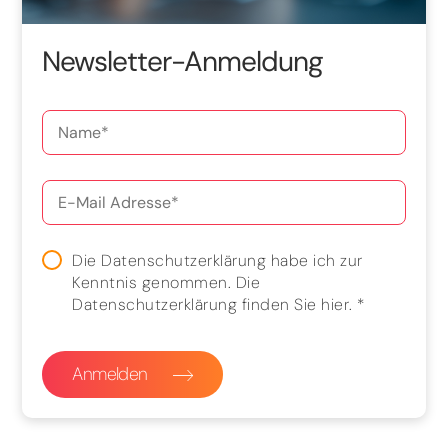
Newsletter-Anmeldung
Die Datenschutzerklärung habe ich zur
Kenntnis genommen. Die
Datenschutzerklärung finden Sie
hier
.
*
Anmelden