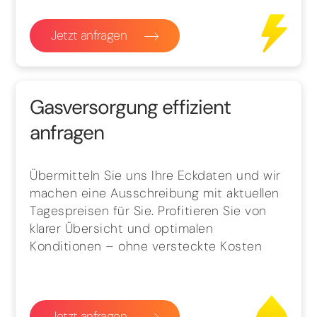
Jetzt anfragen
Gasversorgung effizient
anfragen
Übermitteln Sie uns Ihre Eckdaten und wir
machen eine Ausschreibung mit aktuellen
Tagespreisen für Sie. Profitieren Sie von
klarer Übersicht und optimalen
Konditionen – ohne versteckte Kosten
Jetzt anfragen