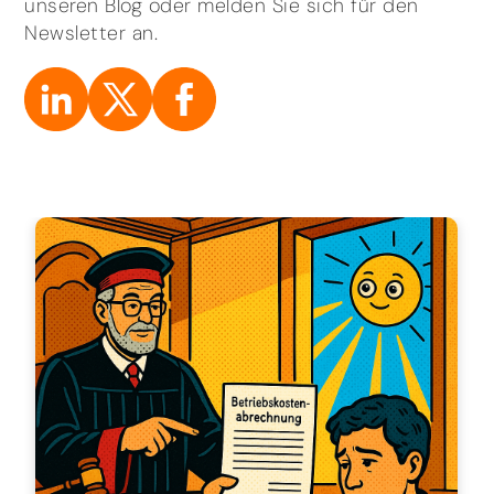
unseren Blog oder melden Sie sich für den
Newsletter an.