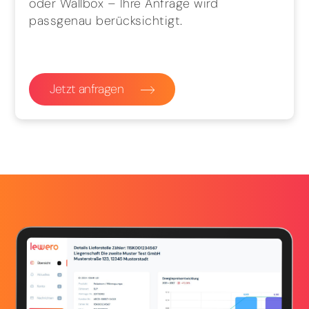
oder Wallbox – Ihre Anfrage wird
passgenau berücksichtigt.
Jetzt anfragen