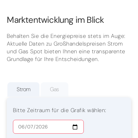
Marktentwicklung im Blick
Behalten Sie die Energiepreise stets im Auge:
Aktuelle Daten zu Großhandelspreisen Strom
und Gas Spot bieten Ihnen eine transparente
Grundlage für Ihre Entscheidungen.
Strom
Gas
Bitte Zeitraum für die Grafik wählen: