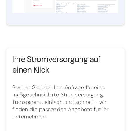
Ihre Stromversorgung auf
einen Klick
Starten Sie jetzt Ihre Anfrage für eine
maßgeschneiderte Stromversorgung.
Transparent, einfach und schnell – wir
finden die passenden Angebote für Ihr
Unternehmen.