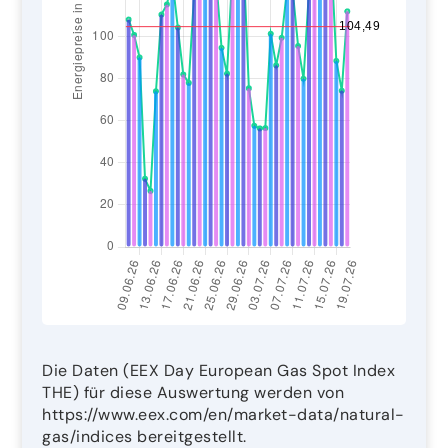
Die Daten (EEX Day European Gas Spot Index
THE) für diese Auswertung werden von
https://www.eex.com/en/market-data/natural-
gas/indices bereitgestellt.