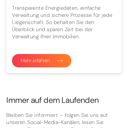
Transparente Energiedaten, einfache
Verwaltung und sichere Prozesse für jede
Liegenschaft. So behalten Sie den
Überblick und sparen Zeit bei der
Verwaltung Ihrer Immobilien.
Mehr erfahren
Immer auf dem Laufenden
Bleiben Sie informiert – folgen Sie uns auf
unseren Social-Media-Kanälen, lesen Sie