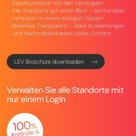
Kommunikation mit den Versorgern
Alle Standorte auf einen Blick – komfortabel
verwaltet in einem einzigen System
Maximale Transparenz – klare Auswertungen
und Nachvollziehbarkeit jedes Schritts
LEV Broschüre downloaden
Verwalten Sie alle Standorte mit
nur einem Login