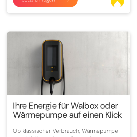
Ihre Energie für Walbox oder
Wärmepumpe auf einen Klick
Ob klassischer Verbrauch, Wärmepumpe