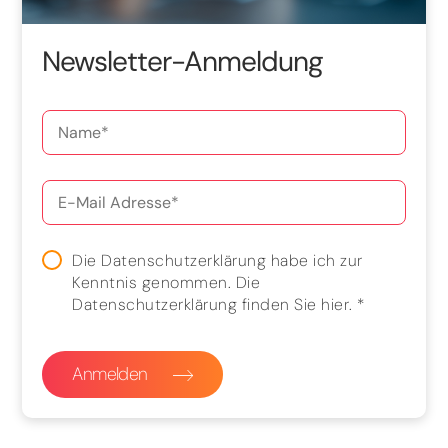
Newsletter-Anmeldung
Die Datenschutzerklärung habe ich zur
Kenntnis genommen. Die
Datenschutzerklärung finden Sie
hier
.
*
Anmelden