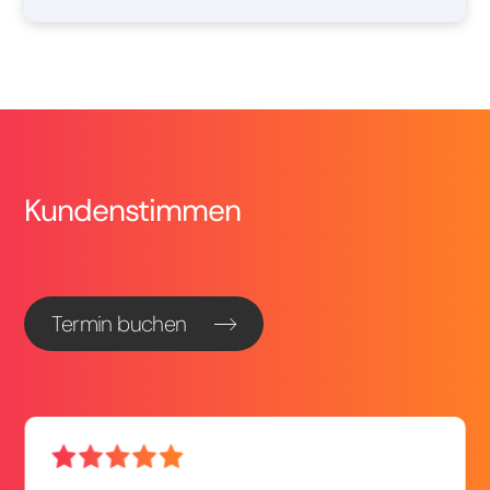
Kundenstimmen
Termin buchen