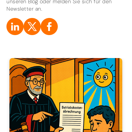
unseren Blog oder melden Sie sich für den
Newsletter an.