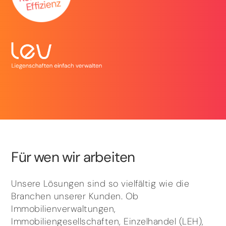
Für wen wir arbeiten
Unsere Lösungen sind so vielfältig wie die
Branchen unserer Kunden. Ob
Immobilienverwaltungen,
Immobiliengesellschaften, Einzelhandel (LEH),