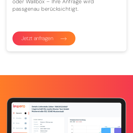
oder Wallbox – Ihre Anfrage wird
passgenau berücksichtigt.
Jetzt anfragen