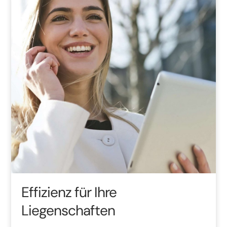
Effizienz für Ihre
Liegenschaften