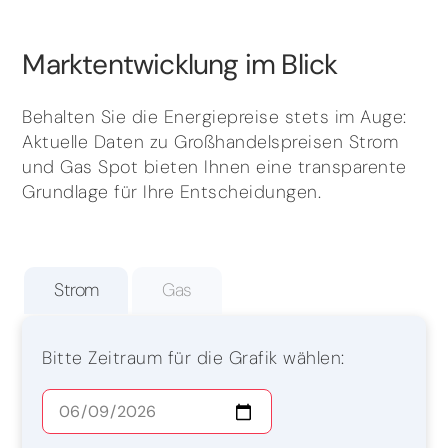
Marktentwicklung im Blick
Behalten Sie die Energiepreise stets im Auge:
Aktuelle Daten zu Großhandelspreisen Strom
und Gas Spot bieten Ihnen eine transparente
Grundlage für Ihre Entscheidungen.
Strom
Gas
Bitte Zeitraum für die Grafik wählen: