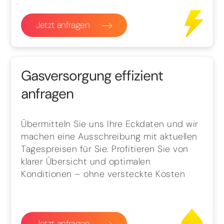
Jetzt anfragen
Gasversorgung effizient
anfragen
Übermitteln Sie uns Ihre Eckdaten und wir
machen eine Ausschreibung mit aktuellen
Tagespreisen für Sie. Profitieren Sie von
klarer Übersicht und optimalen
Konditionen – ohne versteckte Kosten
Jetzt anfragen