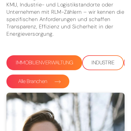
KMU, Industrie- und Logistikstandorte oder
Unternehmen mit RLM-Zählern – wir kennen die
spezifischen Anforderungen und schaffen
Transparenz, Effizienz und Sicherheit in der
Energieversorgung.
IMMOBILIENVERWALTUNG
INDUSTRIE
Alle Branchen