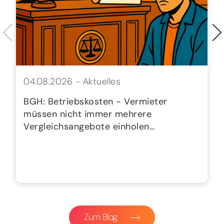
04.08.2026 -
Aktuelles
BGH: Betriebskosten - Vermieter
müssen nicht immer mehrere
Vergleichsangebote einholen…
Zum Blog