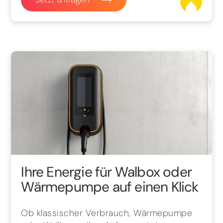
Ihre Energie für Walbox oder
Wärmepumpe auf einen Klick
Ob klassischer Verbrauch, Wärmepumpe