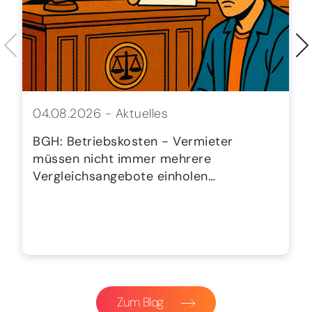
04.08.2026 -
Aktuelles
BGH: Betriebskosten - Vermieter
müssen nicht immer mehrere
Vergleichsangebote einholen…
Zum Blog