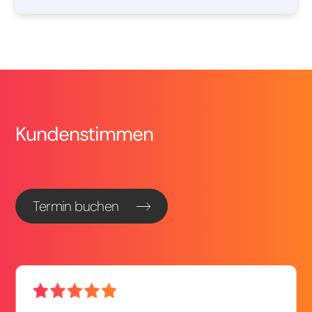
Kundenstimmen
Termin buchen