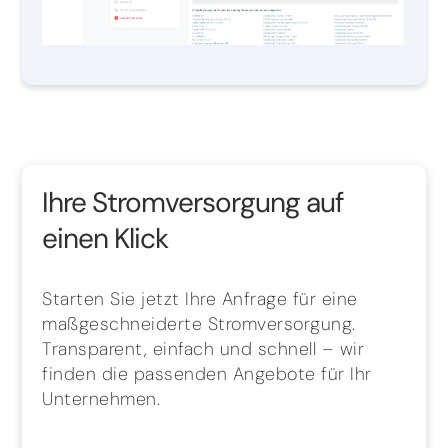
Ihre Stromversorgung auf
einen Klick
Starten Sie jetzt Ihre Anfrage für eine
maßgeschneiderte Stromversorgung.
Transparent, einfach und schnell – wir
finden die passenden Angebote für Ihr
Unternehmen.