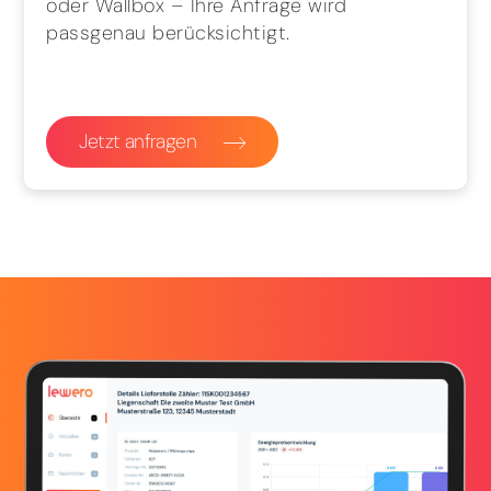
oder Wallbox – Ihre Anfrage wird
passgenau berücksichtigt.
Jetzt anfragen