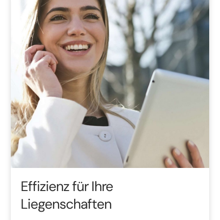
Effizienz für Ihre
Liegenschaften