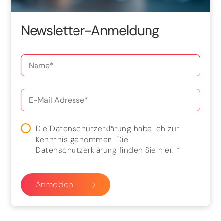
Newsletter-Anmeldung
Die Datenschutzerklärung habe ich zur
Kenntnis genommen. Die
Datenschutzerklärung finden Sie
hier
.
*
Anmelden