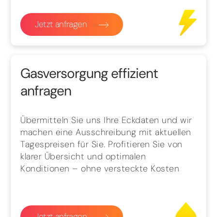
Jetzt anfragen
Gasversorgung effizient
anfragen
Übermitteln Sie uns Ihre Eckdaten und wir
machen eine Ausschreibung mit aktuellen
Tagespreisen für Sie. Profitieren Sie von
klarer Übersicht und optimalen
Konditionen – ohne versteckte Kosten
Jetzt anfragen