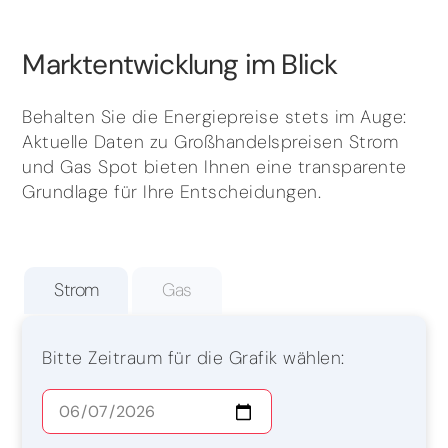
Marktentwicklung im Blick
Behalten Sie die Energiepreise stets im Auge:
Aktuelle Daten zu Großhandelspreisen Strom
und Gas Spot bieten Ihnen eine transparente
Grundlage für Ihre Entscheidungen.
Strom
Gas
Bitte Zeitraum für die Grafik wählen: