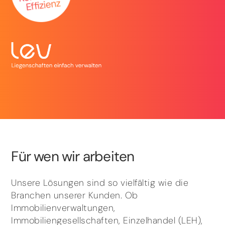
Für wen wir arbeiten
Unsere Lösungen sind so vielfältig wie die
Branchen unserer Kunden. Ob
Immobilienverwaltungen,
Immobiliengesellschaften, Einzelhandel (LEH),