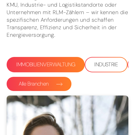
KMU, Industrie- und Logistikstandorte oder
Unternehmen mit RLM-Zählern – wir kennen die
spezifischen Anforderungen und schaffen
Transparenz, Effizienz und Sicherheit in der
Energieversorgung.
IMMOBILIENVERWALTUNG
INDUSTRIE
Alle Branchen