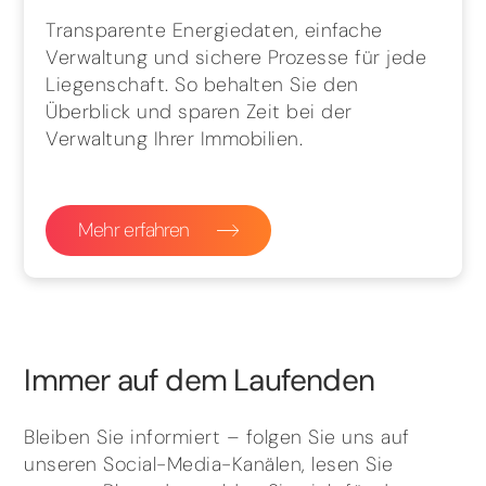
Transparente Energiedaten, einfache
Verwaltung und sichere Prozesse für jede
Liegenschaft. So behalten Sie den
Überblick und sparen Zeit bei der
Verwaltung Ihrer Immobilien.
Mehr erfahren
Immer auf dem Laufenden
Bleiben Sie informiert – folgen Sie uns auf
unseren Social-Media-Kanälen, lesen Sie