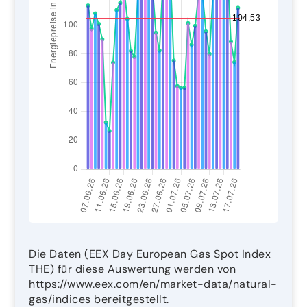
Die Daten (EEX Day European Gas Spot Index
THE) für diese Auswertung werden von
https://www.eex.com/en/market-data/natural-
gas/indices bereitgestellt.