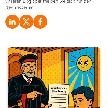
unseren Blog oder melden Sie sich für den
Newsletter an.