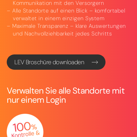
Kommunikation mit den Versorgern
Alle Standorte auf einen Blick – komfortabel
verwaltet in einem einzigen System
Maximale Transparenz – klare Auswertungen
und Nachvollziehbarkeit jedes Schritts
LEV Broschüre downloaden
Verwalten Sie alle Standorte mit
nur einem Login