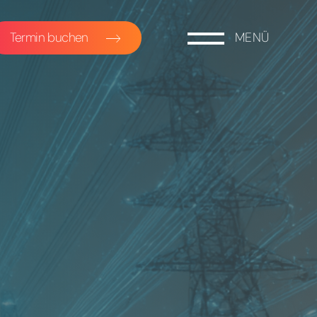
Termin buchen
MENÜ