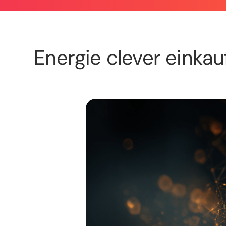
Energie clever einkau