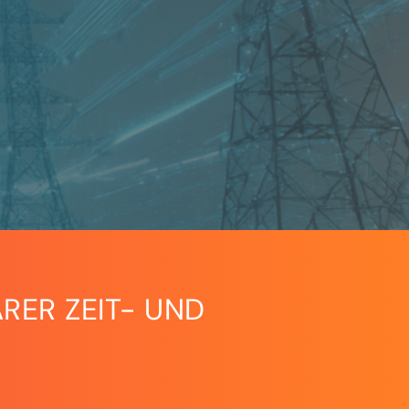
RER ZEIT- UND