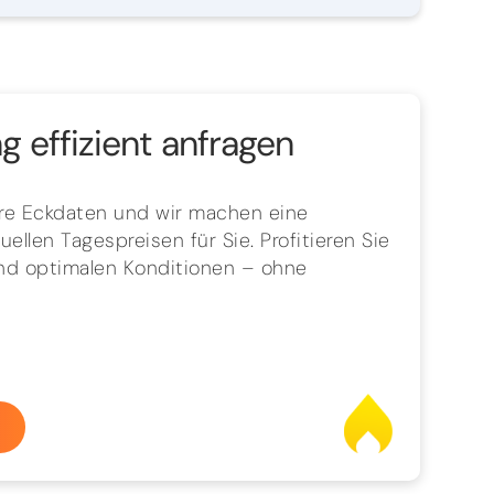
 effizient anfragen
hre Eckdaten und wir machen eine
ellen Tagespreisen für Sie. Profitieren Sie
und optimalen Konditionen – ohne