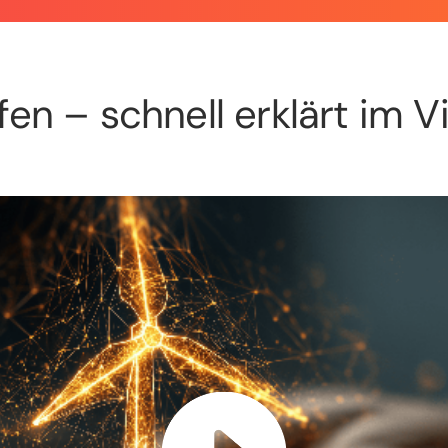
fen – schnell erklärt im V