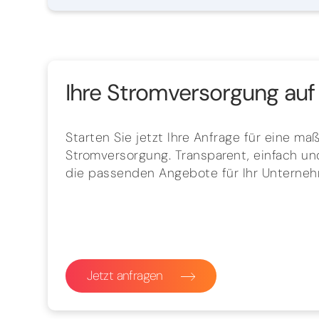
Ihre Stromversorgung auf 
Starten Sie jetzt Ihre Anfrage für eine m
Stromversorgung. Transparent, einfach und
die passenden Angebote für Ihr Unterne
Jetzt anfragen