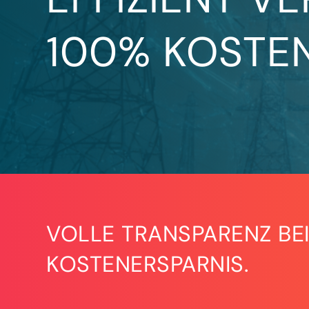
100% KOSTEN
VOLLE TRANSPARENZ BEI
KOSTENERSPARNIS.