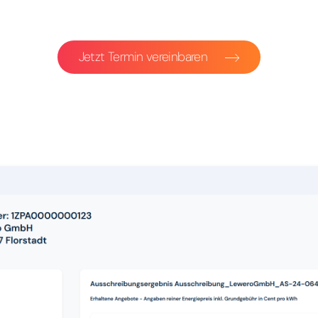
Jetzt Termin vereinbaren