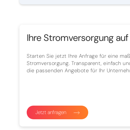
Ihre Stromversorgung auf 
Starten Sie jetzt Ihre Anfrage für eine m
Stromversorgung. Transparent, einfach und
die passenden Angebote für Ihr Unterne
Jetzt anfragen