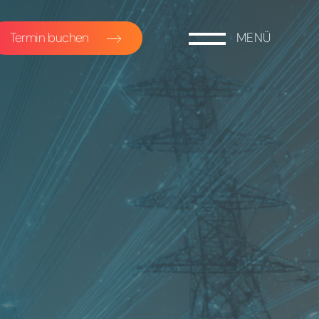
Termin buchen
MENÜ