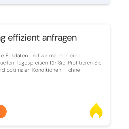
 effizient anfragen
hre Eckdaten und wir machen eine
ellen Tagespreisen für Sie. Profitieren Sie
und optimalen Konditionen – ohne