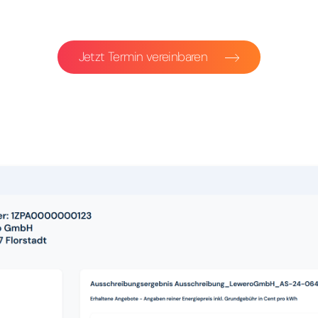
Jetzt Termin vereinbaren