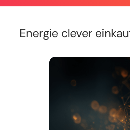
Energie clever einkau