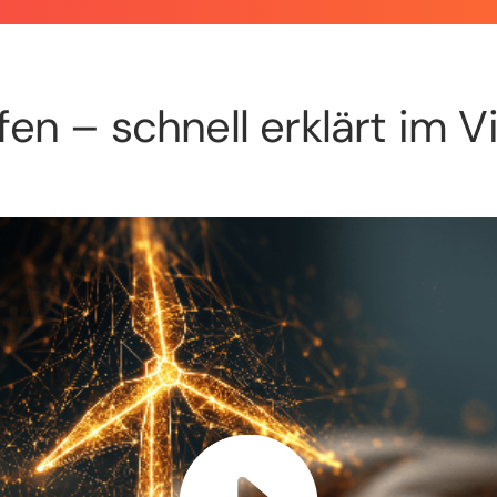
fen – schnell erklärt im V