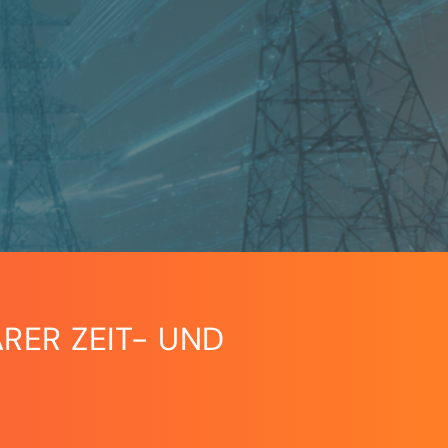
RER ZEIT- UND