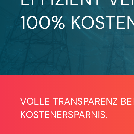
100% KOSTEN
VOLLE TRANSPARENZ BEI
KOSTENERSPARNIS.