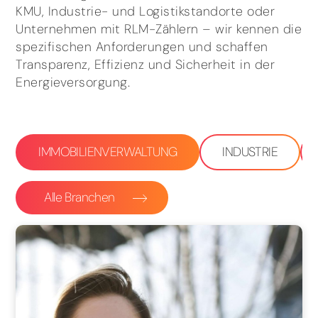
KMU, Industrie- und Logistikstandorte oder
Unternehmen mit RLM-Zählern – wir kennen die
spezifischen Anforderungen und schaffen
Transparenz, Effizienz und Sicherheit in der
Energieversorgung.
IMMOBILIENVERWALTUNG
INDUSTRIE
Alle Branchen