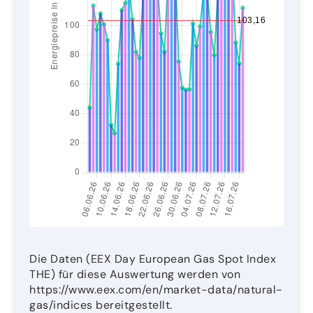
Die Daten (EEX Day European Gas Spot Index
THE) für diese Auswertung werden von
https://www.eex.com/en/market-data/natural-
gas/indices bereitgestellt.