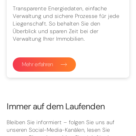
Transparente Energiedaten, einfache
Verwaltung und sichere Prozesse für jede
Liegenschaft. So behalten Sie den
Überblick und sparen Zeit bei der
Verwaltung Ihrer Immobilien.
Mehr erfahren
Immer auf dem Laufenden
Bleiben Sie informiert – folgen Sie uns auf
unseren Social-Media-Kanälen, lesen Sie