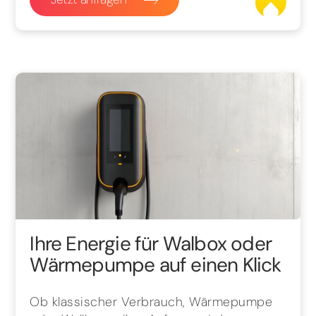
Ihre Energie für Walbox oder
Wärmepumpe auf einen Klick
Ob klassischer Verbrauch, Wärmepumpe