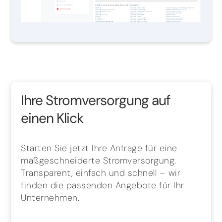
Ihre Stromversorgung auf
einen Klick
Starten Sie jetzt Ihre Anfrage für eine
maßgeschneiderte Stromversorgung.
Transparent, einfach und schnell – wir
finden die passenden Angebote für Ihr
Unternehmen.