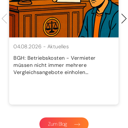
04.08.2026 -
Aktuelles
BGH: Betriebskosten - Vermieter
müssen nicht immer mehrere
Vergleichsangebote einholen…
Zum Blog