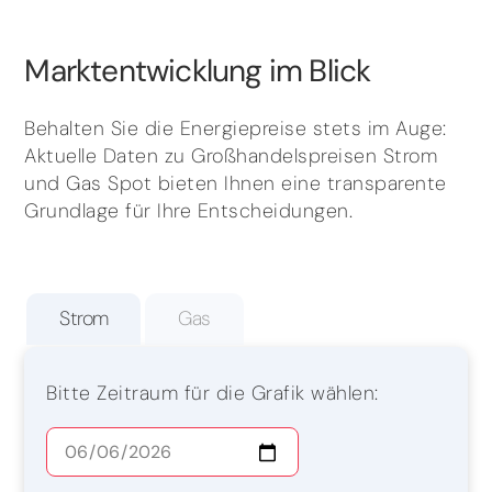
Marktentwicklung im Blick
Behalten Sie die Energiepreise stets im Auge:
Aktuelle Daten zu Großhandelspreisen Strom
und Gas Spot bieten Ihnen eine transparente
Grundlage für Ihre Entscheidungen.
Strom
Gas
Bitte Zeitraum für die Grafik wählen: