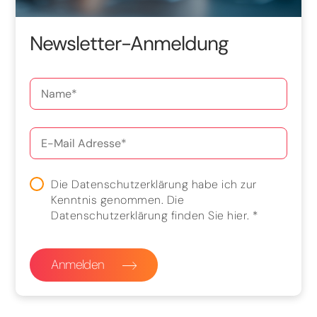
Newsletter-Anmeldung
Die Datenschutzerklärung habe ich zur
Kenntnis genommen. Die
Datenschutzerklärung finden Sie
hier
.
*
Anmelden