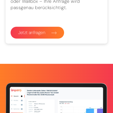
oder Wallbox – Ihre Anfrage wird
passgenau berücksichtigt.
Jetzt anfragen