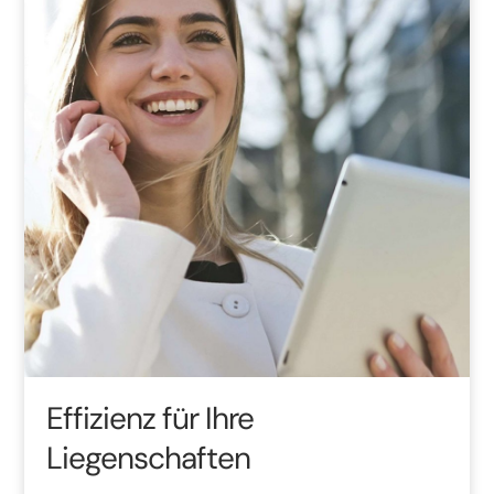
Effizienz für Ihre
Liegenschaften