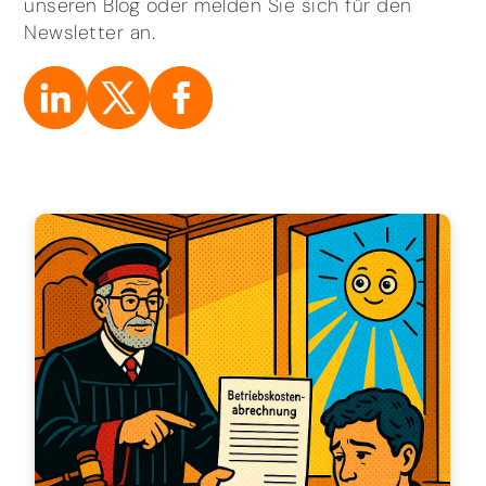
unseren Blog oder melden Sie sich für den
Newsletter an.