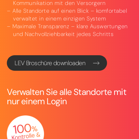
Kommunikation mit den Versorgern
Alle Standorte auf einen Blick – komfortabel
verwaltet in einem einzigen System
Maximale Transparenz – klare Auswertungen
und Nachvollziehbarkeit jedes Schritts
LEV Broschüre downloaden
Verwalten Sie alle Standorte mit
nur einem Login