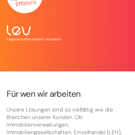
Für wen wir arbeiten
Unsere Lösungen sind so vielfältig wie die
Branchen unserer Kunden. Ob
Immobilienverwaltungen,
Immobiliengesellschaften, Einzelhandel (LEH),