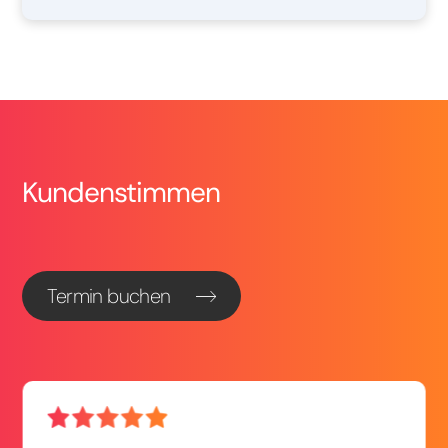
Kundenstimmen
Termin buchen