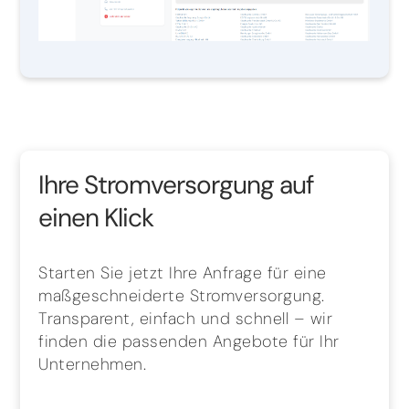
Ihre Stromversorgung auf
einen Klick
Starten Sie jetzt Ihre Anfrage für eine
maßgeschneiderte Stromversorgung.
Transparent, einfach und schnell – wir
finden die passenden Angebote für Ihr
Unternehmen.