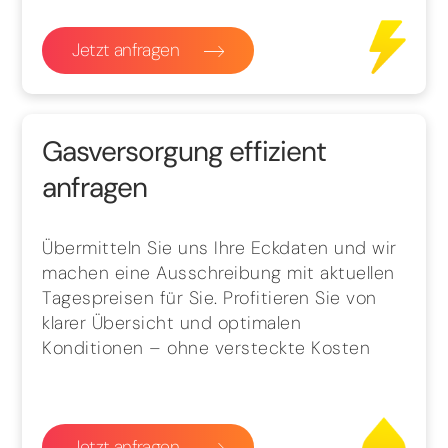
Jetzt anfragen
Gasversorgung effizient
anfragen
Übermitteln Sie uns Ihre Eckdaten und wir
machen eine Ausschreibung mit aktuellen
Tagespreisen für Sie. Profitieren Sie von
klarer Übersicht und optimalen
Konditionen – ohne versteckte Kosten
Jetzt anfragen