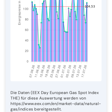
Die Daten (EEX Day European Gas Spot Index
THE) für diese Auswertung werden von
https://www.eex.com/en/market-data/natural-
gas/indices bereitgestellt.