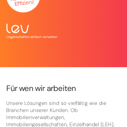
Für wen wir arbeiten
Unsere Lösungen sind so vielfältig wie die
Branchen unserer Kunden. Ob
Immobilienverwaltungen,
Immobiliengesellschaften, Einzelhandel (LEH),