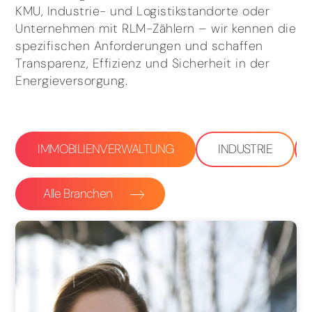
KMU, Industrie- und Logistikstandorte oder
Unternehmen mit RLM-Zählern – wir kennen die
spezifischen Anforderungen und schaffen
Transparenz, Effizienz und Sicherheit in der
Energieversorgung.
IMMOBILIENVERWALTUNG
INDUSTRIE
Alle Branchen