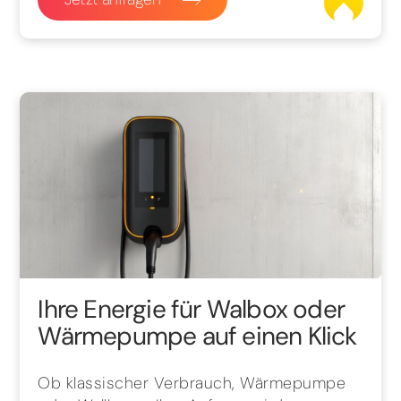
Ihre Energie für Walbox oder
Wärmepumpe auf einen Klick
Ob klassischer Verbrauch, Wärmepumpe