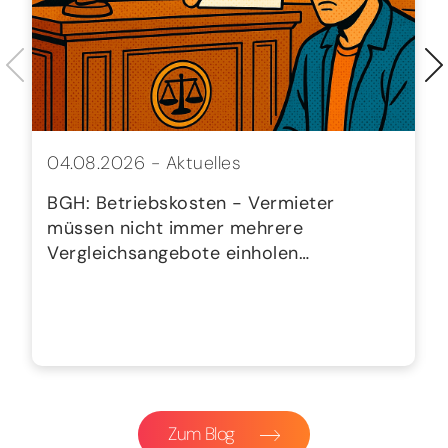
04.08.2026 -
Aktuelles
BGH: Betriebskosten - Vermieter
müssen nicht immer mehrere
Vergleichsangebote einholen…
Zum Blog