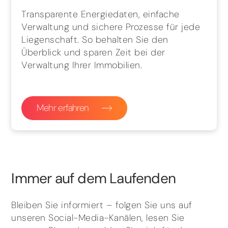
Transparente Energiedaten, einfache
Verwaltung und sichere Prozesse für jede
Liegenschaft. So behalten Sie den
Überblick und sparen Zeit bei der
Verwaltung Ihrer Immobilien.
Mehr erfahren
Immer auf dem Laufenden
Bleiben Sie informiert – folgen Sie uns auf
unseren Social-Media-Kanälen, lesen Sie