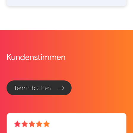
Kundenstimmen
Termin buchen