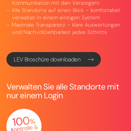
Kommunikation mit den Versorgern
Alle Standorte auf einen Blick – komfortabel
verwaltet in einem einzigen System
Maximale Transparenz – klare Auswertungen
und Nachvollziehbarkeit jedes Schritts
LEV Broschüre downloaden
Verwalten Sie alle Standorte mit
nur einem Login