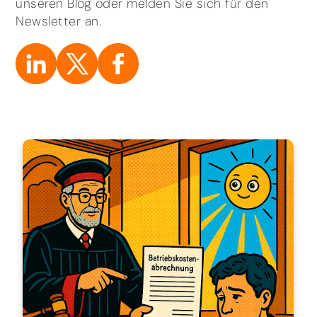
unseren Blog oder melden Sie sich für den
Newsletter an.