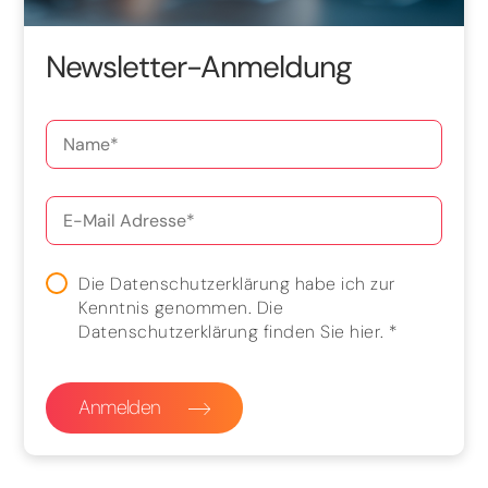
Newsletter-Anmeldung
Die Datenschutzerklärung habe ich zur
Kenntnis genommen. Die
Datenschutzerklärung finden Sie
hier
.
*
Anmelden