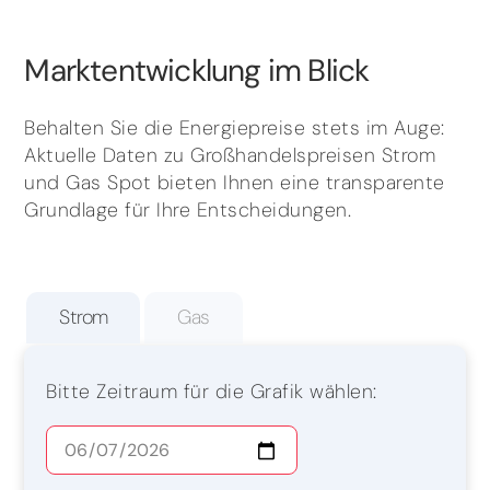
Marktentwicklung im Blick
Behalten Sie die Energiepreise stets im Auge:
Aktuelle Daten zu Großhandelspreisen Strom
und Gas Spot bieten Ihnen eine transparente
Grundlage für Ihre Entscheidungen.
Strom
Gas
Bitte Zeitraum für die Grafik wählen: