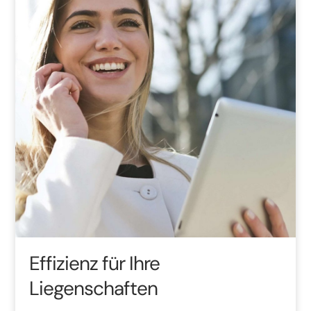
Effizienz für Ihre
Liegenschaften