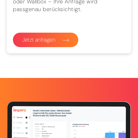
oder Wallbox – Ihre Anfrage wird
passgenau berücksichtigt.
Jetzt anfragen