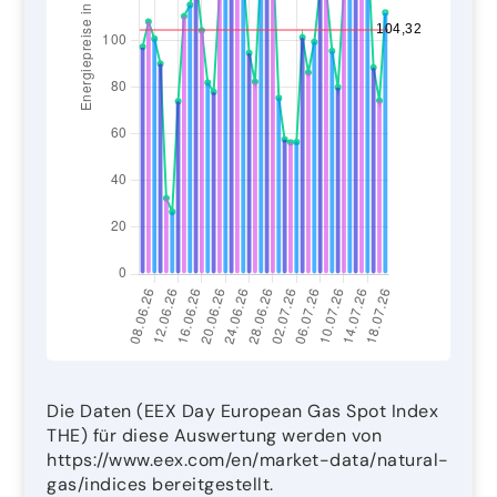
Die Daten (EEX Day European Gas Spot Index
THE) für diese Auswertung werden von
https://www.eex.com/en/market-data/natural-
gas/indices bereitgestellt.