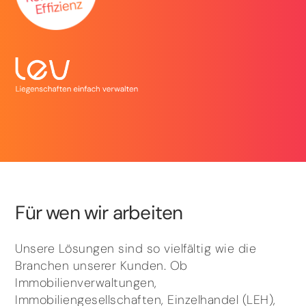
Für wen wir arbeiten
Unsere Lösungen sind so vielfältig wie die
Branchen unserer Kunden. Ob
Immobilienverwaltungen,
Immobiliengesellschaften, Einzelhandel (LEH),