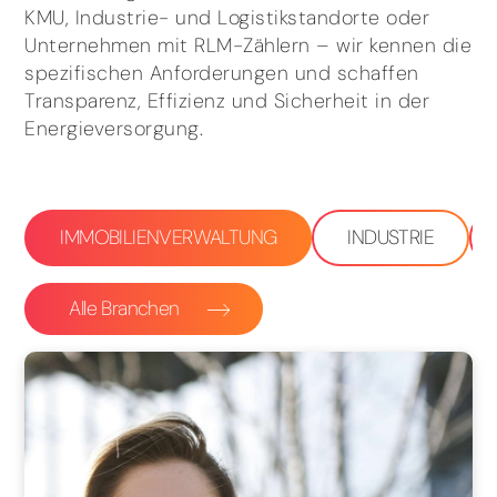
KMU, Industrie- und Logistikstandorte oder
Unternehmen mit RLM-Zählern – wir kennen die
spezifischen Anforderungen und schaffen
Transparenz, Effizienz und Sicherheit in der
Energieversorgung.
IMMOBILIENVERWALTUNG
INDUSTRIE
Alle Branchen