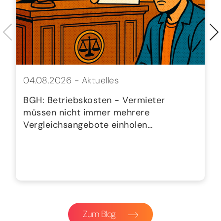
04.08.2026 -
Aktuelles
BGH: Betriebskosten - Vermieter
müssen nicht immer mehrere
Vergleichsangebote einholen…
Zum Blog