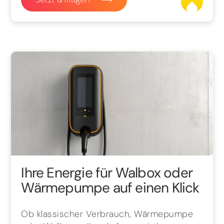
Ihre Energie für Walbox oder
Wärmepumpe auf einen Klick
Ob klassischer Verbrauch, Wärmepumpe