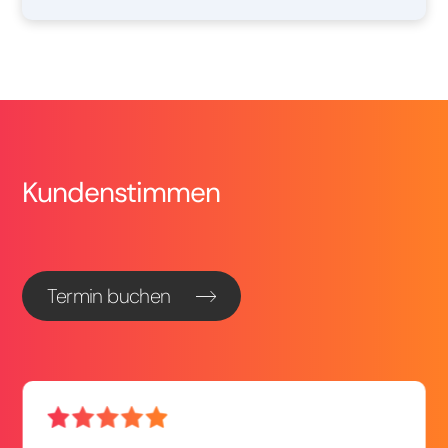
Kundenstimmen
Termin buchen