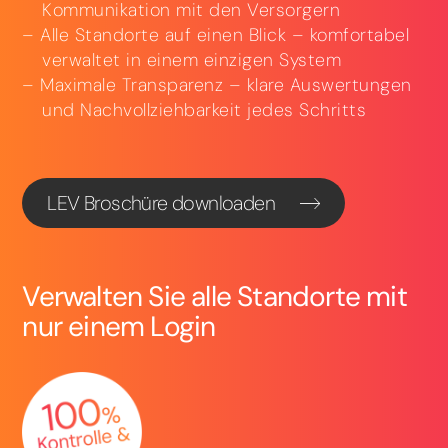
Kommunikation mit den Versorgern
Alle Standorte auf einen Blick – komfortabel
verwaltet in einem einzigen System
Maximale Transparenz – klare Auswertungen
und Nachvollziehbarkeit jedes Schritts
LEV Broschüre downloaden
Verwalten Sie alle Standorte mit
nur einem Login