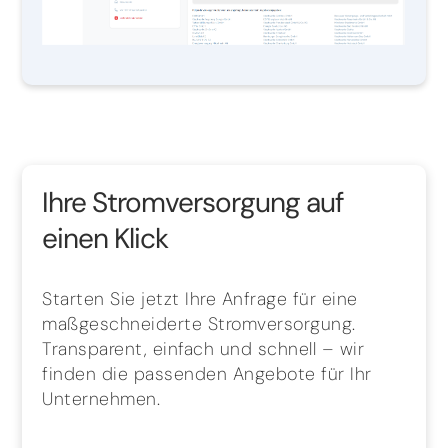
Ihre Stromversorgung auf
einen Klick
Starten Sie jetzt Ihre Anfrage für eine
maßgeschneiderte Stromversorgung.
Transparent, einfach und schnell – wir
finden die passenden Angebote für Ihr
Unternehmen.