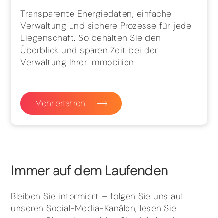
Transparente Energiedaten, einfache
Verwaltung und sichere Prozesse für jede
Liegenschaft. So behalten Sie den
Überblick und sparen Zeit bei der
Verwaltung Ihrer Immobilien.
Mehr erfahren
Immer auf dem Laufenden
Bleiben Sie informiert – folgen Sie uns auf
unseren Social-Media-Kanälen, lesen Sie