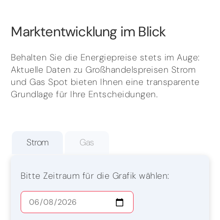
Marktentwicklung im Blick
Behalten Sie die Energiepreise stets im Auge:
Aktuelle Daten zu Großhandelspreisen Strom
und Gas Spot bieten Ihnen eine transparente
Grundlage für Ihre Entscheidungen.
Strom
Gas
Bitte Zeitraum für die Grafik wählen: