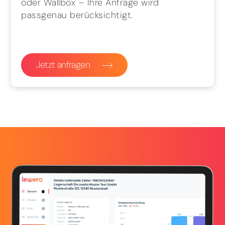
oder Wallbox – Ihre Anfrage wird
passgenau berücksichtigt.
Jetzt anfragen