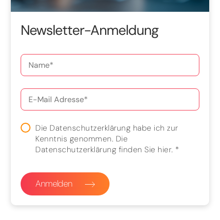
Newsletter-Anmeldung
Die Datenschutzerklärung habe ich zur
Kenntnis genommen. Die
Datenschutzerklärung finden Sie
hier
.
*
Anmelden