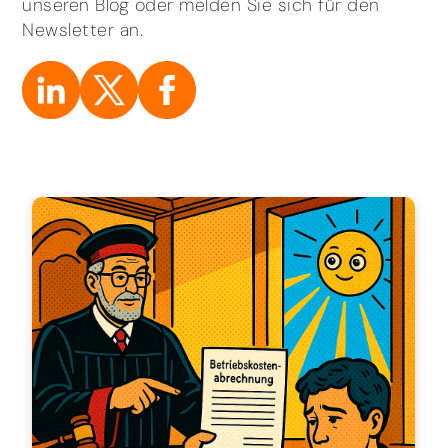
unseren Blog oder melden Sie sich für den
Newsletter an.