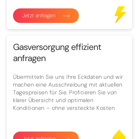
Jetzt anfragen
Gasversorgung effizient
anfragen
Übermitteln Sie uns Ihre Eckdaten und wir
machen eine Ausschreibung mit aktuellen
Tagespreisen für Sie. Profitieren Sie von
klarer Übersicht und optimalen
Konditionen – ohne versteckte Kosten
Jetzt anfragen