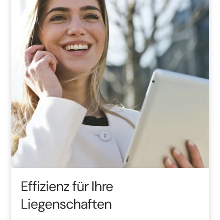
Effizienz für Ihre
Liegenschaften