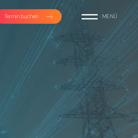
Termin buchen
MENÜ