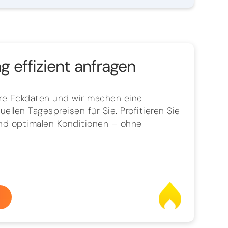
 effizient anfragen
hre Eckdaten und wir machen eine
ellen Tagespreisen für Sie. Profitieren Sie
und optimalen Konditionen – ohne