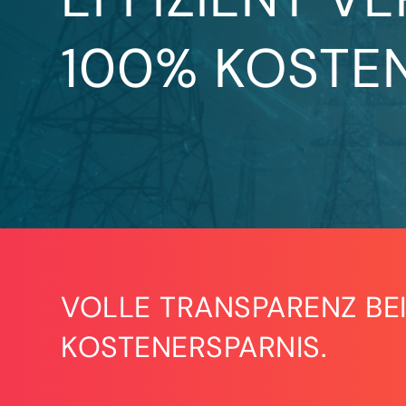
100% KOSTEN
VOLLE TRANSPARENZ BEI
KOSTENERSPARNIS.