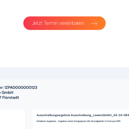
Jetzt Termin vereinbaren