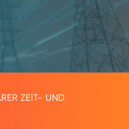
RER ZEIT- UND