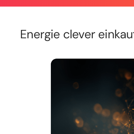
Energie clever einkau