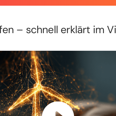
fen – schnell erklärt im V