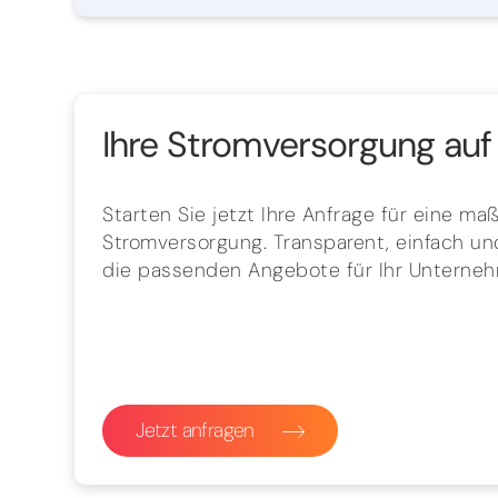
Ihre Stromversorgung auf 
Starten Sie jetzt Ihre Anfrage für eine m
Stromversorgung. Transparent, einfach und
die passenden Angebote für Ihr Unterne
Jetzt anfragen