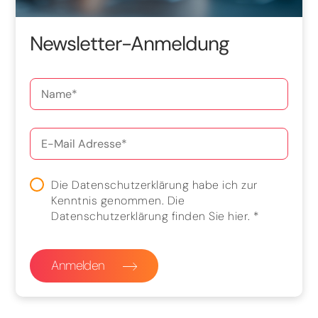
Newsletter-Anmeldung
Die Datenschutzerklärung habe ich zur
Kenntnis genommen. Die
Datenschutzerklärung finden Sie
hier
.
*
Anmelden