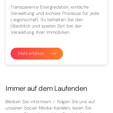
Transparente Energiedaten, einfache
Verwaltung und sichere Prozesse für jede
Liegenschaft. So behalten Sie den
Überblick und sparen Zeit bei der
Verwaltung Ihrer Immobilien.
Mehr erfahren
Immer auf dem Laufenden
Bleiben Sie informiert – folgen Sie uns auf
unseren Social-Media-Kanälen, lesen Sie