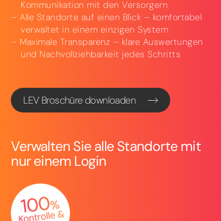
Kommunikation mit den Versorgern
Alle Standorte auf einen Blick – komfortabel
verwaltet in einem einzigen System
Maximale Transparenz – klare Auswertungen
und Nachvollziehbarkeit jedes Schritts
LEV Broschüre downloaden
Verwalten Sie alle Standorte mit
nur einem Login