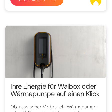
Ihre Energie für Walbox oder
Wärmepumpe auf einen Klick
Ob klassischer Verbrauch, Wärmepumpe