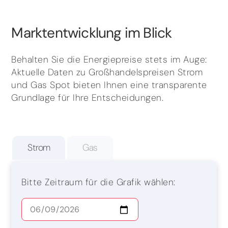
Marktentwicklung im Blick
Behalten Sie die Energiepreise stets im Auge:
Aktuelle Daten zu Großhandelspreisen Strom
und Gas Spot bieten Ihnen eine transparente
Grundlage für Ihre Entscheidungen.
Strom
Gas
Bitte Zeitraum für die Grafik wählen: