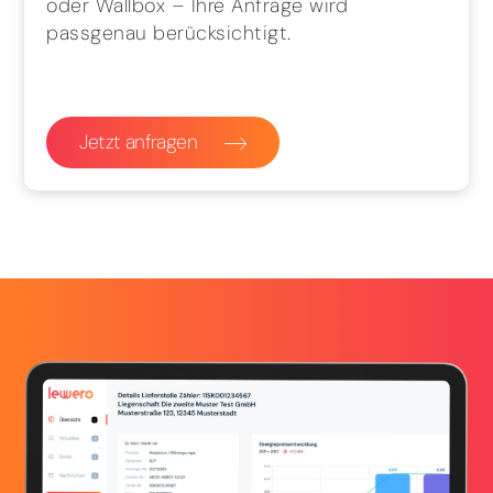
oder Wallbox – Ihre Anfrage wird
passgenau berücksichtigt.
Jetzt anfragen