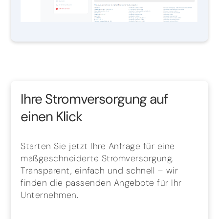
Ihre Stromversorgung auf
einen Klick
Starten Sie jetzt Ihre Anfrage für eine
maßgeschneiderte Stromversorgung.
Transparent, einfach und schnell – wir
finden die passenden Angebote für Ihr
Unternehmen.