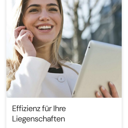
Effizienz für Ihre
Liegenschaften