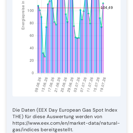
Die Daten (EEX Day European Gas Spot Index
THE) für diese Auswertung werden von
https://www.eex.com/en/market-data/natural-
gas/indices bereitgestellt.