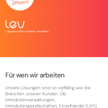
Für wen wir arbeiten
Unsere Lösungen sind so vielfältig wie die
Branchen unserer Kunden. Ob
Immobilienverwaltungen,
Immobiliengesellschaften, Einzelhandel (LEH),