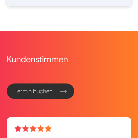
Kundenstimmen
Termin buchen