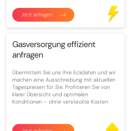
Jetzt anfragen
Gasversorgung effizient
anfragen
Übermitteln Sie uns Ihre Eckdaten und wir
machen eine Ausschreibung mit aktuellen
Tagespreisen für Sie. Profitieren Sie von
klarer Übersicht und optimalen
Konditionen – ohne versteckte Kosten
Jetzt anfragen