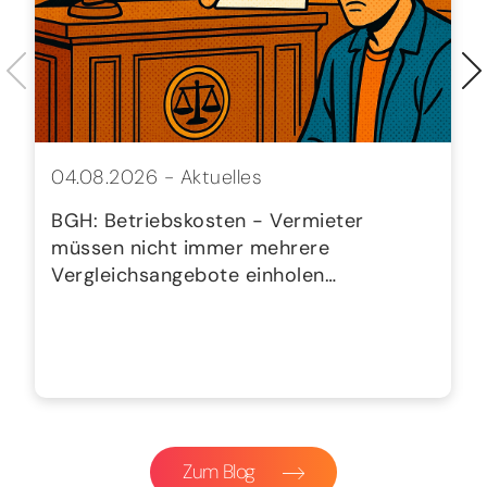
04.08.2026 -
Aktuelles
BGH: Betriebskosten - Vermieter
müssen nicht immer mehrere
Vergleichsangebote einholen…
Zum Blog