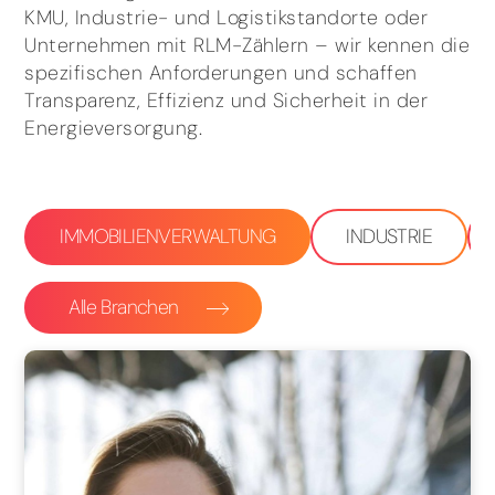
KMU, Industrie- und Logistikstandorte oder
Unternehmen mit RLM-Zählern – wir kennen die
spezifischen Anforderungen und schaffen
Transparenz, Effizienz und Sicherheit in der
Energieversorgung.
IMMOBILIENVERWALTUNG
INDUSTRIE
Alle Branchen