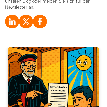
unseren Blog oder melden Sie sich für den
Newsletter an.