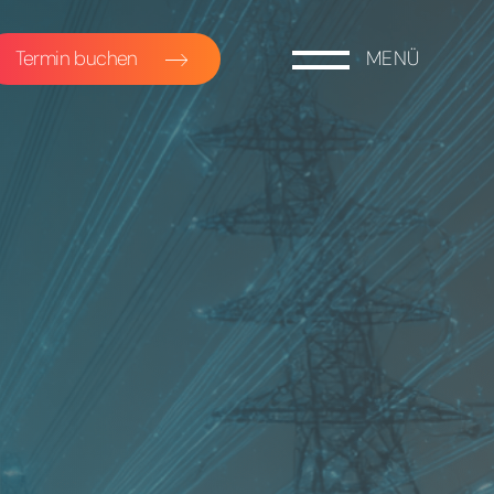
Termin buchen
MENÜ