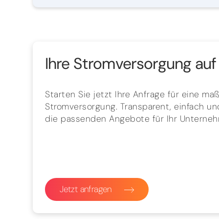
Ihre Stromversorgung auf 
Starten Sie jetzt Ihre Anfrage für eine m
Stromversorgung. Transparent, einfach und
die passenden Angebote für Ihr Unterne
Jetzt anfragen