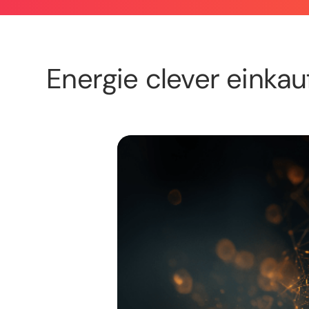
Energie clever einkau