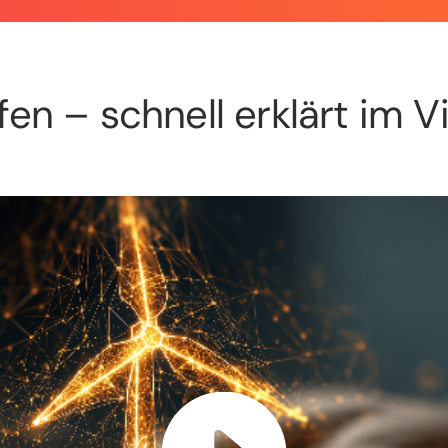
fen – schnell erklärt im V