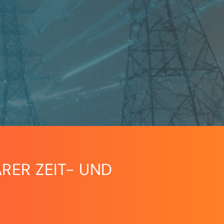
RER ZEIT- UND