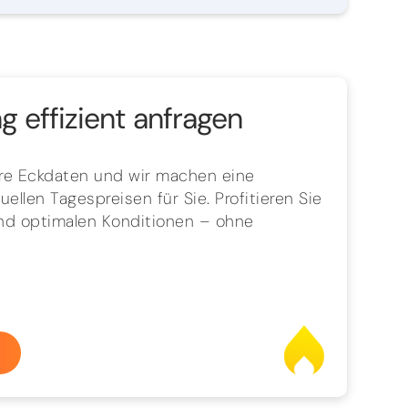
 effizient anfragen
hre Eckdaten und wir machen eine
ellen Tagespreisen für Sie. Profitieren Sie
und optimalen Konditionen – ohne