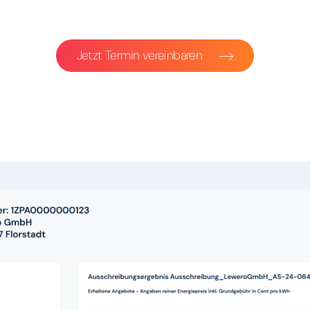
Jetzt Termin vereinbaren