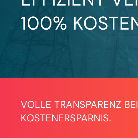
100% KOSTEN
VOLLE TRANSPARENZ BEI
KOSTENERSPARNIS.