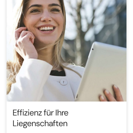
Effizienz für Ihre
Liegenschaften