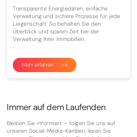
Transparente Energiedaten, einfache
Verwaltung und sichere Prozesse für jede
Liegenschaft. So behalten Sie den
Überblick und sparen Zeit bei der
Verwaltung Ihrer Immobilien.
Mehr erfahren
Immer auf dem Laufenden
Bleiben Sie informiert – folgen Sie uns auf
unseren Social-Media-Kanälen, lesen Sie