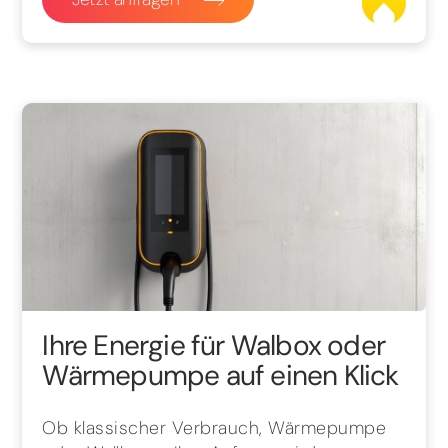
Ihre Energie für Walbox oder
Wärmepumpe auf einen Klick
Ob klassischer Verbrauch, Wärmepumpe