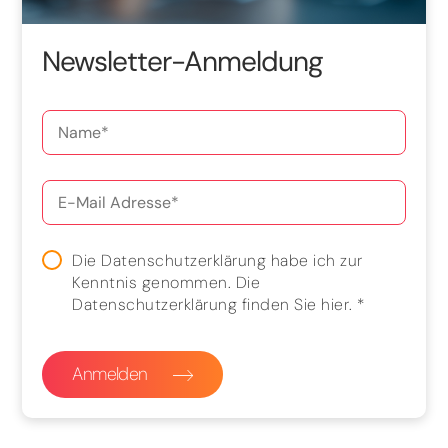
Newsletter-Anmeldung
Die Datenschutzerklärung habe ich zur
Kenntnis genommen. Die
Datenschutzerklärung finden Sie
hier
.
*
Anmelden