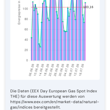
Die Daten (EEX Day European Gas Spot Index
THE) für diese Auswertung werden von
https://www.eex.com/en/market-data/natural-
gas/indices bereitgestellt.