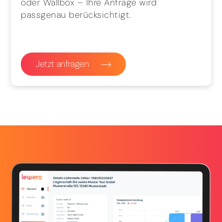
oder Wallbox – Ihre Anfrage wird
passgenau berücksichtigt.
Jetzt anfragen