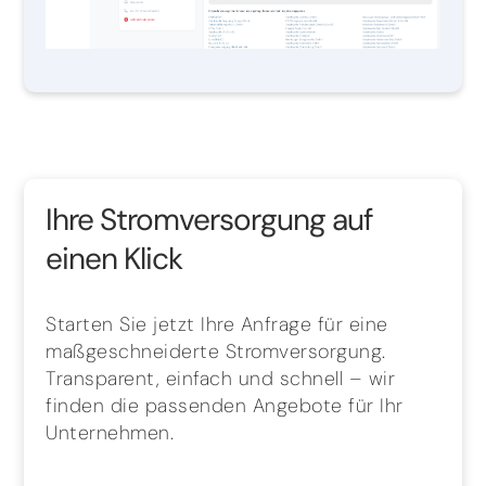
Ihre Stromversorgung auf
einen Klick
Starten Sie jetzt Ihre Anfrage für eine
maßgeschneiderte Stromversorgung.
Transparent, einfach und schnell – wir
finden die passenden Angebote für Ihr
Unternehmen.