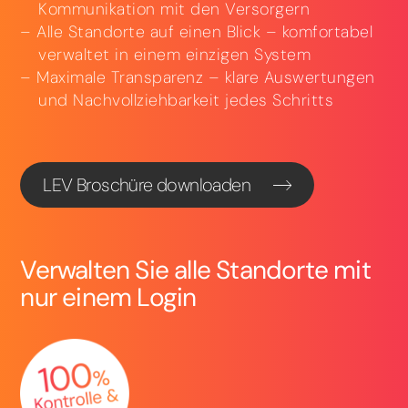
Kommunikation mit den Versorgern
Alle Standorte auf einen Blick – komfortabel
verwaltet in einem einzigen System
Maximale Transparenz – klare Auswertungen
und Nachvollziehbarkeit jedes Schritts
LEV Broschüre downloaden
Verwalten Sie alle Standorte mit
nur einem Login