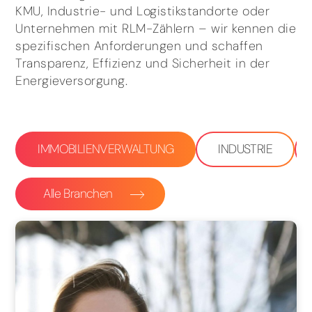
KMU, Industrie- und Logistikstandorte oder
Unternehmen mit RLM-Zählern – wir kennen die
spezifischen Anforderungen und schaffen
Transparenz, Effizienz und Sicherheit in der
Energieversorgung.
IMMOBILIENVERWALTUNG
INDUSTRIE
Alle Branchen