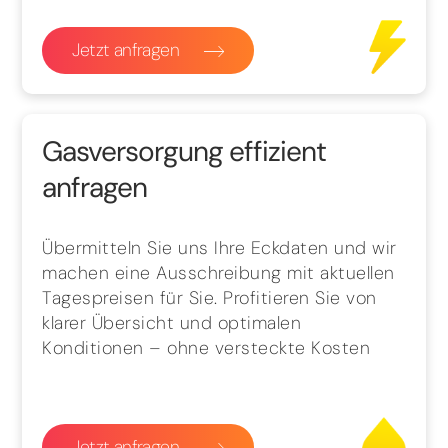
Jetzt anfragen
Gasversorgung effizient
anfragen
Übermitteln Sie uns Ihre Eckdaten und wir
machen eine Ausschreibung mit aktuellen
Tagespreisen für Sie. Profitieren Sie von
klarer Übersicht und optimalen
Konditionen – ohne versteckte Kosten
Jetzt anfragen