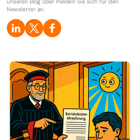
unseren Blog oder melden Sie sich für den
Newsletter an.