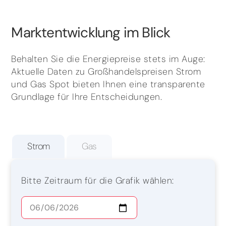
Marktentwicklung im Blick
Behalten Sie die Energiepreise stets im Auge:
Aktuelle Daten zu Großhandelspreisen Strom
und Gas Spot bieten Ihnen eine transparente
Grundlage für Ihre Entscheidungen.
Strom
Gas
Bitte Zeitraum für die Grafik wählen: