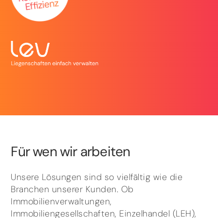
Für wen wir arbeiten
Unsere Lösungen sind so vielfältig wie die
Branchen unserer Kunden. Ob
Immobilienverwaltungen,
Immobiliengesellschaften, Einzelhandel (LEH),