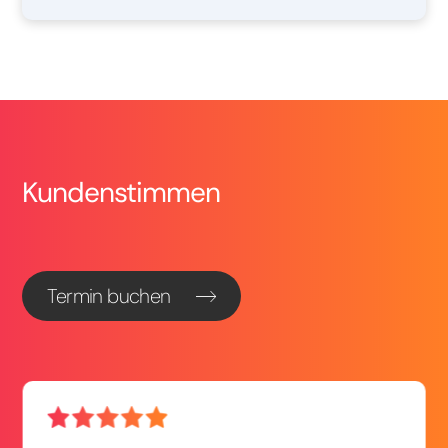
Kundenstimmen
Termin buchen