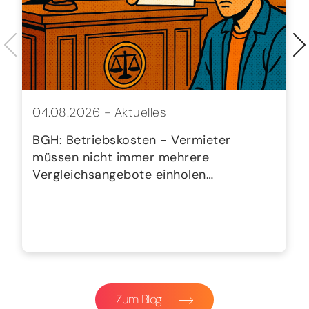
04.08.2026 -
Aktuelles
BGH: Betriebskosten - Vermieter
müssen nicht immer mehrere
Vergleichsangebote einholen…
Zum Blog