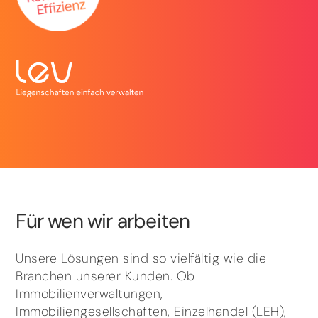
Für wen wir arbeiten
Unsere Lösungen sind so vielfältig wie die
Branchen unserer Kunden. Ob
Immobilienverwaltungen,
Immobiliengesellschaften, Einzelhandel (LEH),