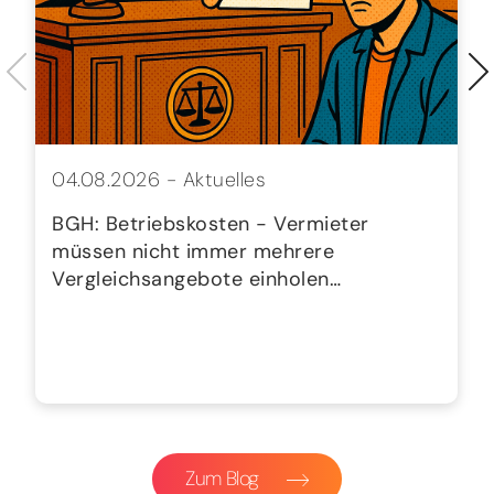
04.08.2026 -
Aktuelles
BGH: Betriebskosten - Vermieter
müssen nicht immer mehrere
Vergleichsangebote einholen…
Zum Blog