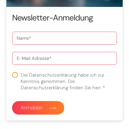
Newsletter-Anmeldung
Die Datenschutzerklärung habe ich zur
Kenntnis genommen. Die
Datenschutzerklärung finden Sie
hier
.
*
Anmelden