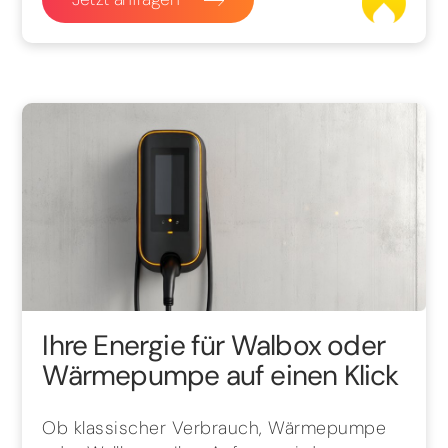
Ihre Energie für Walbox oder
Wärmepumpe auf einen Klick
Ob klassischer Verbrauch, Wärmepumpe