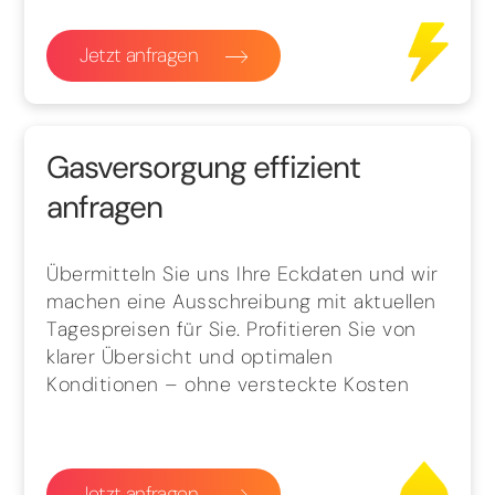
Jetzt anfragen
Gasversorgung effizient
anfragen
Übermitteln Sie uns Ihre Eckdaten und wir
machen eine Ausschreibung mit aktuellen
Tagespreisen für Sie. Profitieren Sie von
klarer Übersicht und optimalen
Konditionen – ohne versteckte Kosten
Jetzt anfragen