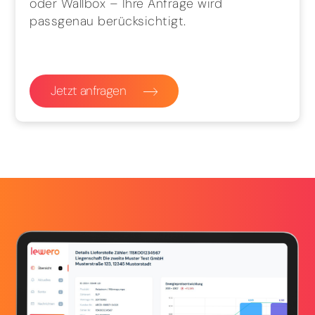
oder Wallbox – Ihre Anfrage wird
passgenau berücksichtigt.
Jetzt anfragen