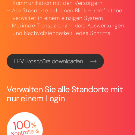
Kommunikation mit den Versorgern
Alle Standorte auf einen Blick – komfortabel
verwaltet in einem einzigen System
Maximale Transparenz – klare Auswertungen
und Nachvollziehbarkeit jedes Schritts
LEV Broschüre downloaden
Verwalten Sie alle Standorte mit
nur einem Login