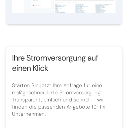
Ihre Stromversorgung auf
einen Klick
Starten Sie jetzt Ihre Anfrage für eine
maßgeschneiderte Stromversorgung.
Transparent, einfach und schnell – wir
finden die passenden Angebote für Ihr
Unternehmen.