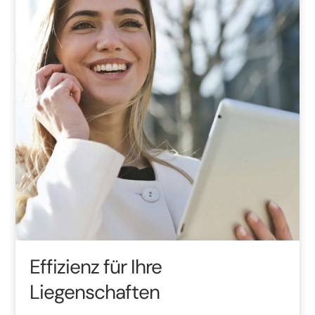
Effizienz für Ihre
Liegenschaften