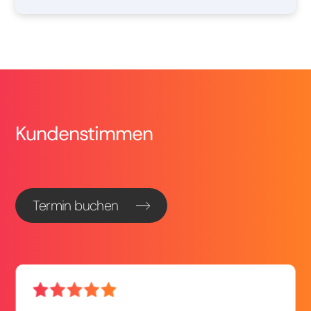
Kundenstimmen
Termin buchen