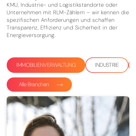
KMU, Industrie- und Logistikstandorte oder
Unternehmen mit RLM-Zählern – wir kennen die
spezifischen Anforderungen und schaffen
Transparenz, Effizienz und Sicherheit in der
Energieversorgung.
IMMOBILIENVERWALTUNG
INDUSTRIE
Alle Branchen