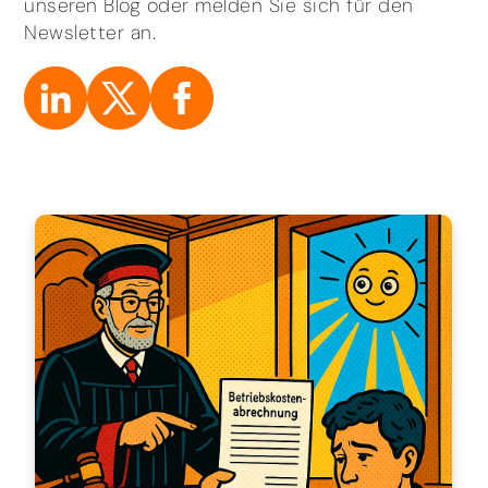
unseren Blog oder melden Sie sich für den
Newsletter an.