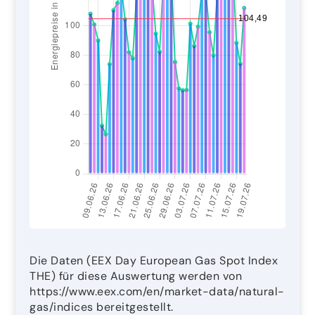
Die Daten (EEX Day European Gas Spot Index
THE) für diese Auswertung werden von
https://www.eex.com/en/market-data/natural-
gas/indices bereitgestellt.