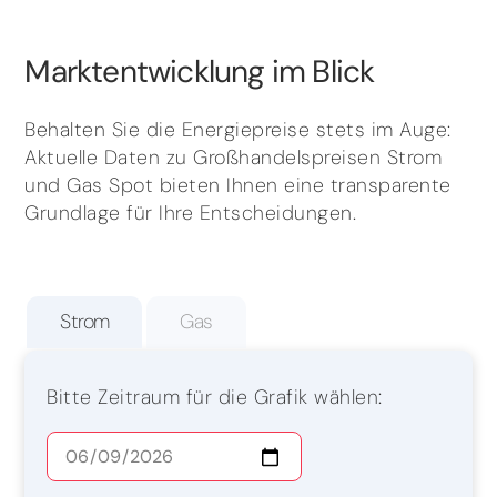
Marktentwicklung im Blick
Behalten Sie die Energiepreise stets im Auge:
Aktuelle Daten zu Großhandelspreisen Strom
und Gas Spot bieten Ihnen eine transparente
Grundlage für Ihre Entscheidungen.
Strom
Gas
Bitte Zeitraum für die Grafik wählen: