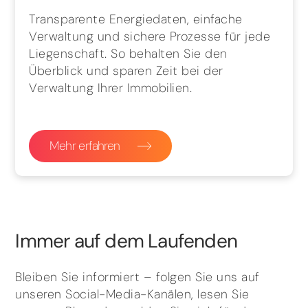
Transparente Energiedaten, einfache
Verwaltung und sichere Prozesse für jede
Liegenschaft. So behalten Sie den
Überblick und sparen Zeit bei der
Verwaltung Ihrer Immobilien.
Mehr erfahren
Immer auf dem Laufenden
Bleiben Sie informiert – folgen Sie uns auf
unseren Social-Media-Kanälen, lesen Sie