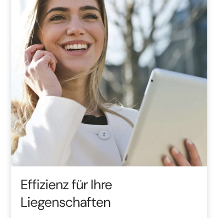
Effizienz für Ihre
Liegenschaften