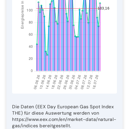
Die Daten (EEX Day European Gas Spot Index
THE) für diese Auswertung werden von
https://www.eex.com/en/market-data/natural-
gas/indices bereitgestellt.