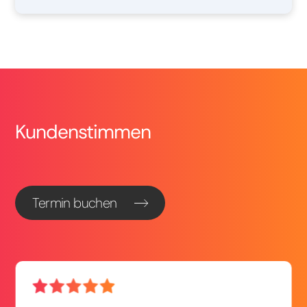
Kundenstimmen
Termin buchen