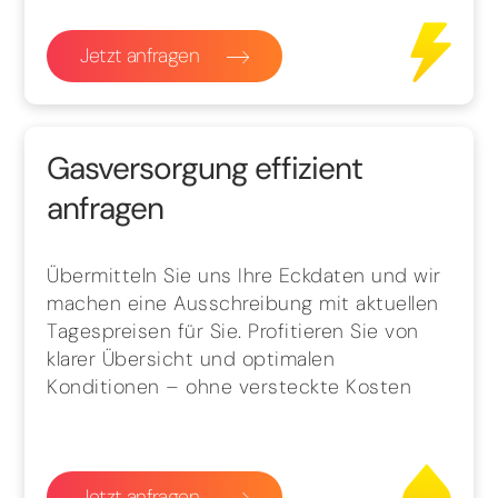
Jetzt anfragen
Gasversorgung effizient
anfragen
Übermitteln Sie uns Ihre Eckdaten und wir
machen eine Ausschreibung mit aktuellen
Tagespreisen für Sie. Profitieren Sie von
klarer Übersicht und optimalen
Konditionen – ohne versteckte Kosten
Jetzt anfragen