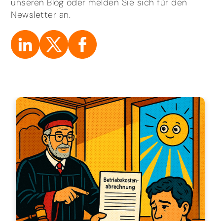
unseren Blog oder melden Sie sich für den
Newsletter an.