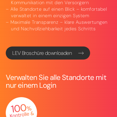
Kommunikation mit den Versorgern
Alle Standorte auf einen Blick – komfortabel
verwaltet in einem einzigen System
Maximale Transparenz – klare Auswertungen
und Nachvollziehbarkeit jedes Schritts
LEV Broschüre downloaden
Verwalten Sie alle Standorte mit
nur einem Login