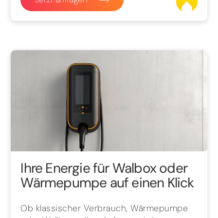
Ihre Energie für Walbox oder
Wärmepumpe auf einen Klick
Ob klassischer Verbrauch, Wärmepumpe