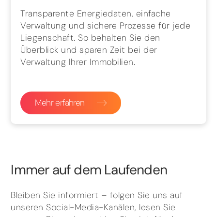
Transparente Energiedaten, einfache
Verwaltung und sichere Prozesse für jede
Liegenschaft. So behalten Sie den
Überblick und sparen Zeit bei der
Verwaltung Ihrer Immobilien.
Mehr erfahren
Immer auf dem Laufenden
Bleiben Sie informiert – folgen Sie uns auf
unseren Social-Media-Kanälen, lesen Sie