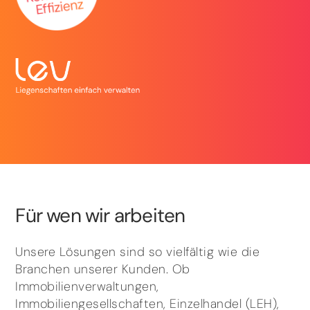
Für wen wir arbeiten
Unsere Lösungen sind so vielfältig wie die
Branchen unserer Kunden. Ob
Immobilienverwaltungen,
Immobiliengesellschaften, Einzelhandel (LEH),