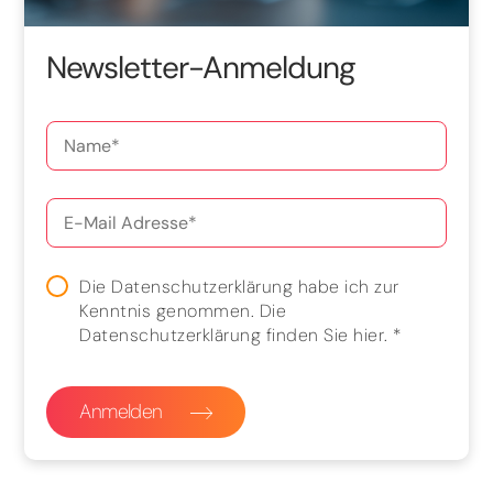
Newsletter-Anmeldung
Die Datenschutzerklärung habe ich zur
Kenntnis genommen. Die
Datenschutzerklärung finden Sie
hier
.
*
Anmelden