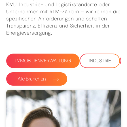
KMU, Industrie- und Logistikstandorte oder
Unternehmen mit RLM-Zählern – wir kennen die
spezifischen Anforderungen und schaffen
Transparenz, Effizienz und Sicherheit in der
Energieversorgung.
IMMOBILIENVERWALTUNG
INDUSTRIE
Alle Branchen