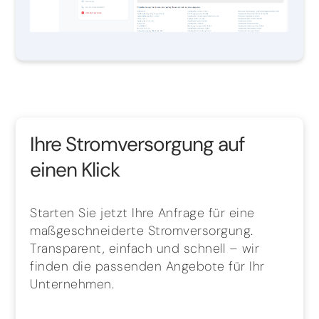
Ihre Stromversorgung auf
einen Klick
Starten Sie jetzt Ihre Anfrage für eine
maßgeschneiderte Stromversorgung.
Transparent, einfach und schnell – wir
finden die passenden Angebote für Ihr
Unternehmen.