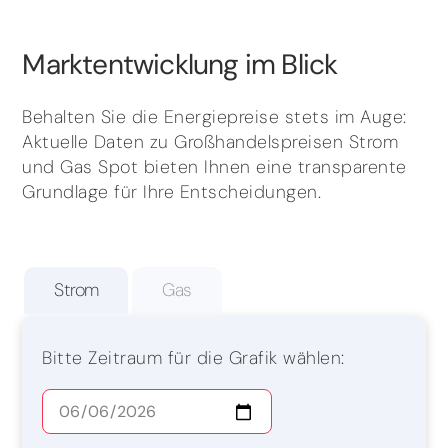
Marktentwicklung im Blick
Behalten Sie die Energiepreise stets im Auge:
Aktuelle Daten zu Großhandelspreisen Strom
und Gas Spot bieten Ihnen eine transparente
Grundlage für Ihre Entscheidungen.
Strom
Gas
Bitte Zeitraum für die Grafik wählen: