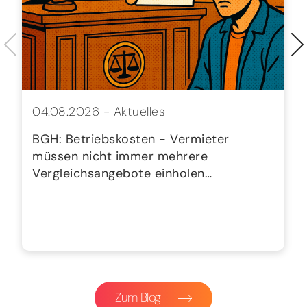
04.08.2026 -
Aktuelles
BGH: Betriebskosten - Vermieter
müssen nicht immer mehrere
Vergleichsangebote einholen…
Zum Blog