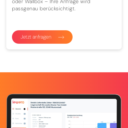
oder Wallbox – Ihre Anfrage wird
passgenau berücksichtigt.
Jetzt anfragen