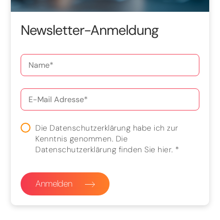
Newsletter-Anmeldung
Die Datenschutzerklärung habe ich zur
Kenntnis genommen. Die
Datenschutzerklärung finden Sie
hier
.
*
Anmelden