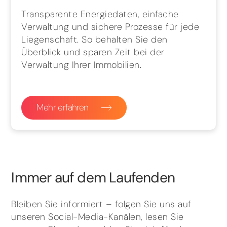
Transparente Energiedaten, einfache
Verwaltung und sichere Prozesse für jede
Liegenschaft. So behalten Sie den
Überblick und sparen Zeit bei der
Verwaltung Ihrer Immobilien.
Mehr erfahren
Immer auf dem Laufenden
Bleiben Sie informiert – folgen Sie uns auf
unseren Social-Media-Kanälen, lesen Sie