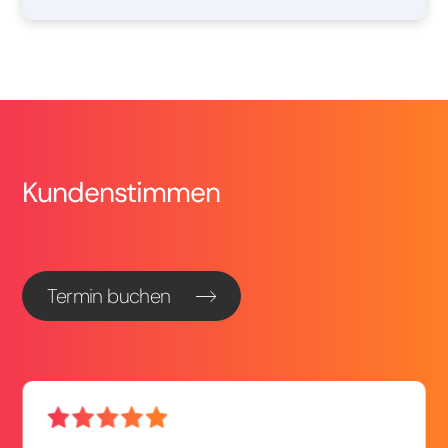
Kundenstimmen
Termin buchen