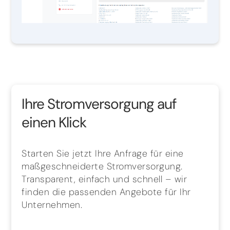
Ihre Stromversorgung auf
einen Klick
Starten Sie jetzt Ihre Anfrage für eine
maßgeschneiderte Stromversorgung.
Transparent, einfach und schnell – wir
finden die passenden Angebote für Ihr
Unternehmen.