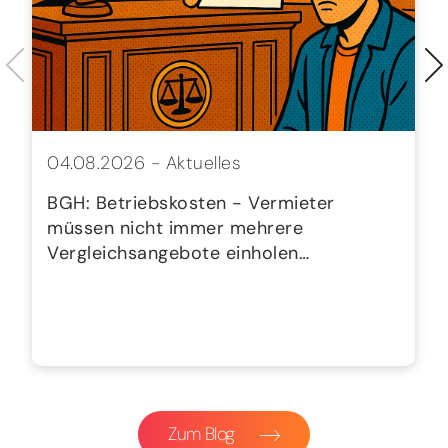
04.08.2026 -
Aktuelles
BGH: Betriebskosten - Vermieter
müssen nicht immer mehrere
Vergleichsangebote einholen…
Zum Blog