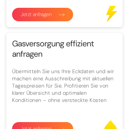
Jetzt anfragen
Gasversorgung effizient
anfragen
Übermitteln Sie uns Ihre Eckdaten und wir
machen eine Ausschreibung mit aktuellen
Tagespreisen für Sie. Profitieren Sie von
klarer Übersicht und optimalen
Konditionen – ohne versteckte Kosten
Jetzt anfragen