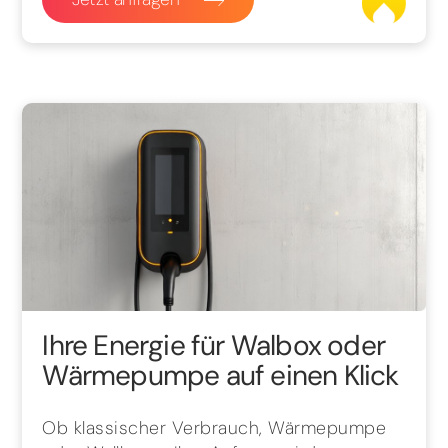
Ihre Energie für Walbox oder
Wärmepumpe auf einen Klick
Ob klassischer Verbrauch, Wärmepumpe