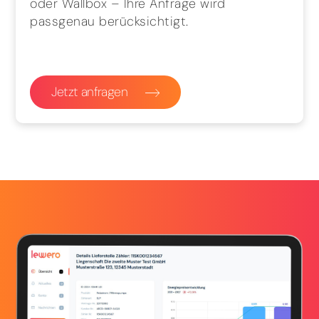
oder Wallbox – Ihre Anfrage wird
passgenau berücksichtigt.
Jetzt anfragen