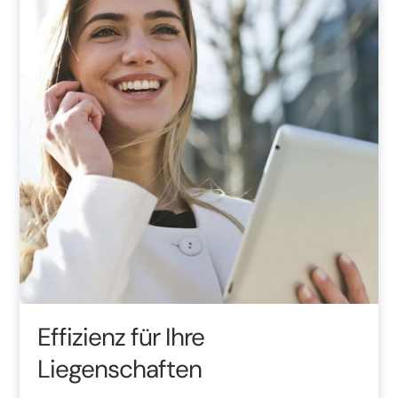
Effizienz für Ihre
Liegenschaften