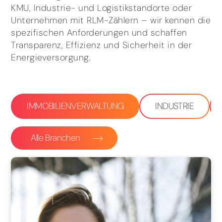
KMU, Industrie- und Logistikstandorte oder
Unternehmen mit RLM-Zählern – wir kennen die
spezifischen Anforderungen und schaffen
Transparenz, Effizienz und Sicherheit in der
Energieversorgung.
IMMOBILIENVERWALTUNG
INDUSTRIE
Alle Branchen