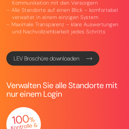
Kommunikation mit den Versorgern
Alle Standorte auf einen Blick – komfortabel
verwaltet in einem einzigen System
Maximale Transparenz – klare Auswertungen
und Nachvollziehbarkeit jedes Schritts
LEV Broschüre downloaden
Verwalten Sie alle Standorte mit
nur einem Login