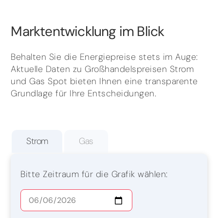
Marktentwicklung im Blick
Behalten Sie die Energiepreise stets im Auge:
Aktuelle Daten zu Großhandelspreisen Strom
und Gas Spot bieten Ihnen eine transparente
Grundlage für Ihre Entscheidungen.
Strom
Gas
Bitte Zeitraum für die Grafik wählen: