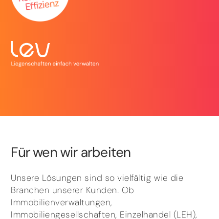
Für wen wir arbeiten
Unsere Lösungen sind so vielfältig wie die
Branchen unserer Kunden. Ob
Immobilienverwaltungen,
Immobiliengesellschaften, Einzelhandel (LEH),