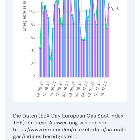
Die Daten (EEX Day European Gas Spot Index
THE) für diese Auswertung werden von
https://www.eex.com/en/market-data/natural-
gas/indices bereitgestellt.