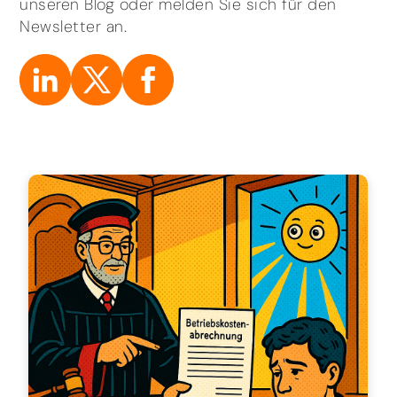
unseren Blog oder melden Sie sich für den
Newsletter an.