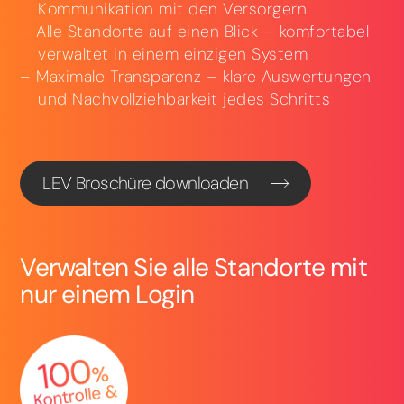
Kommunikation mit den Versorgern
Alle Standorte auf einen Blick – komfortabel
verwaltet in einem einzigen System
Maximale Transparenz – klare Auswertungen
und Nachvollziehbarkeit jedes Schritts
LEV Broschüre downloaden
Verwalten Sie alle Standorte mit
nur einem Login