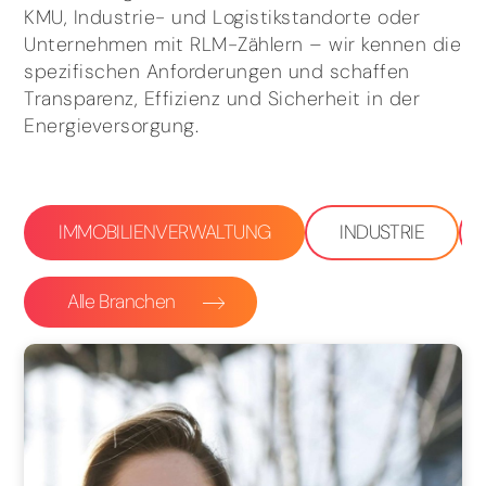
KMU, Industrie- und Logistikstandorte oder
Unternehmen mit RLM-Zählern – wir kennen die
spezifischen Anforderungen und schaffen
Transparenz, Effizienz und Sicherheit in der
Energieversorgung.
IMMOBILIENVERWALTUNG
INDUSTRIE
Alle Branchen