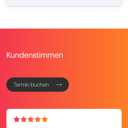
Kundenstimmen
Termin buchen