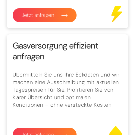
Jetzt anfragen
Gasversorgung effizient
anfragen
Übermitteln Sie uns Ihre Eckdaten und wir
machen eine Ausschreibung mit aktuellen
Tagespreisen für Sie. Profitieren Sie von
klarer Übersicht und optimalen
Konditionen – ohne versteckte Kosten
Jetzt anfragen