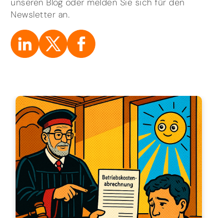
unseren Blog oder melden Sie sich für den
Newsletter an.