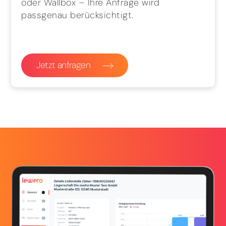
oder Wallbox – Ihre Anfrage wird
passgenau berücksichtigt.
Jetzt anfragen