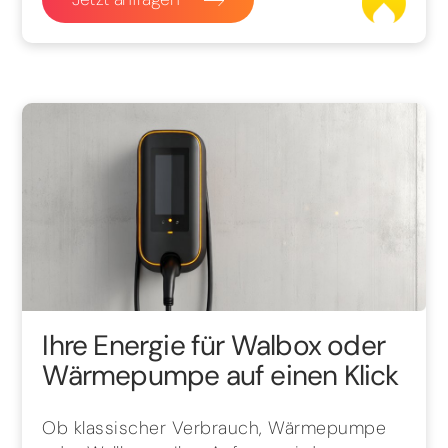
Ihre Energie für Walbox oder
Wärmepumpe auf einen Klick
Ob klassischer Verbrauch, Wärmepumpe