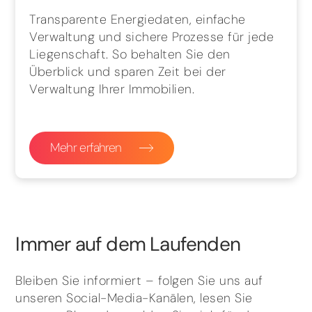
Transparente Energiedaten, einfache
Verwaltung und sichere Prozesse für jede
Liegenschaft. So behalten Sie den
Überblick und sparen Zeit bei der
Verwaltung Ihrer Immobilien.
Mehr erfahren
Immer auf dem Laufenden
Bleiben Sie informiert – folgen Sie uns auf
unseren Social-Media-Kanälen, lesen Sie