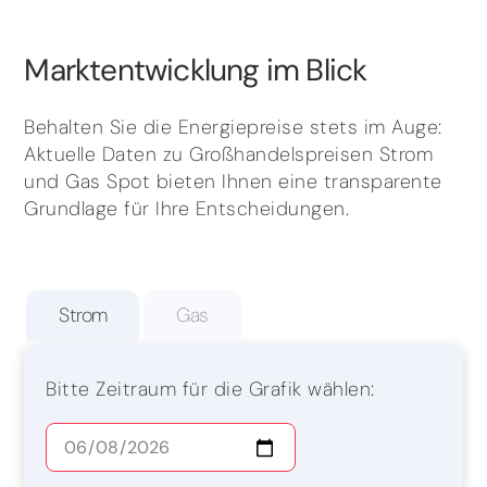
Marktentwicklung im Blick
Behalten Sie die Energiepreise stets im Auge:
Aktuelle Daten zu Großhandelspreisen Strom
und Gas Spot bieten Ihnen eine transparente
Grundlage für Ihre Entscheidungen.
Strom
Gas
Bitte Zeitraum für die Grafik wählen: