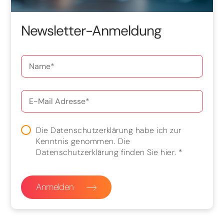
Newsletter-Anmeldung
Die Datenschutzerklärung habe ich zur
Kenntnis genommen. Die
Datenschutzerklärung finden Sie
hier
.
*
Anmelden