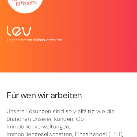
Für wen wir arbeiten
Unsere Lösungen sind so vielfältig wie die
Branchen unserer Kunden. Ob
Immobilienverwaltungen,
Immobiliengesellschaften, Einzelhandel (LEH),