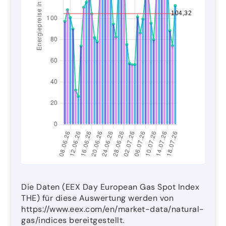
Die Daten (EEX Day European Gas Spot Index
THE) für diese Auswertung werden von
https://www.eex.com/en/market-data/natural-
gas/indices bereitgestellt.