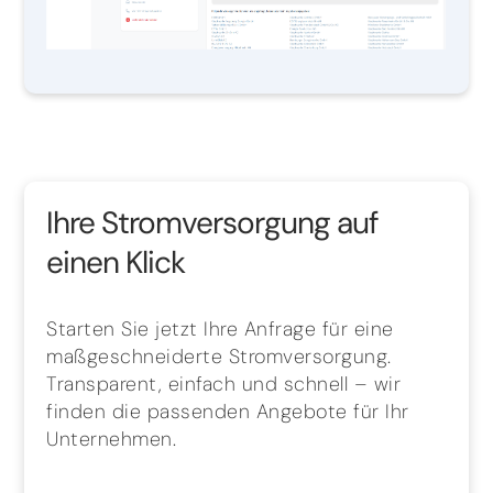
Ihre Stromversorgung auf
einen Klick
Starten Sie jetzt Ihre Anfrage für eine
maßgeschneiderte Stromversorgung.
Transparent, einfach und schnell – wir
finden die passenden Angebote für Ihr
Unternehmen.