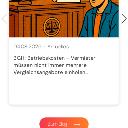
04.08.2026 -
Aktuelles
BGH: Betriebskosten - Vermieter
müssen nicht immer mehrere
Vergleichsangebote einholen…
Zum Blog