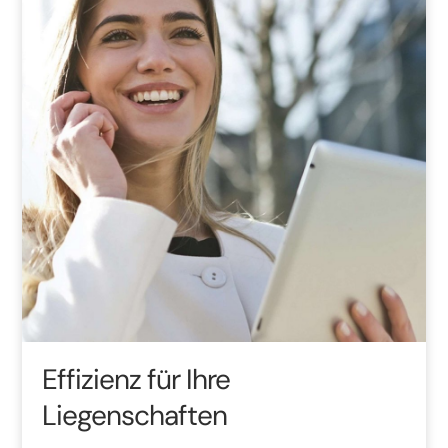
Effizienz für Ihre
Liegenschaften