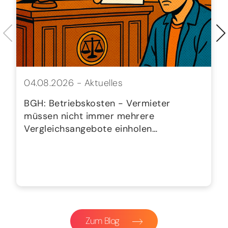
04.08.2026 -
Aktuelles
BGH: Betriebskosten - Vermieter
müssen nicht immer mehrere
Vergleichsangebote einholen…
Zum Blog