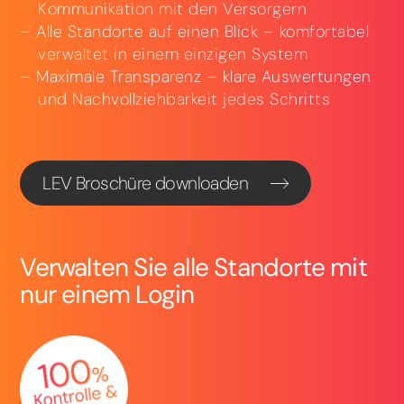
Kommunikation mit den Versorgern
Alle Standorte auf einen Blick – komfortabel
verwaltet in einem einzigen System
Maximale Transparenz – klare Auswertungen
und Nachvollziehbarkeit jedes Schritts
LEV Broschüre downloaden
Verwalten Sie alle Standorte mit
nur einem Login