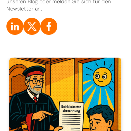
unseren Blog oder melden Sie sich für den
Newsletter an.