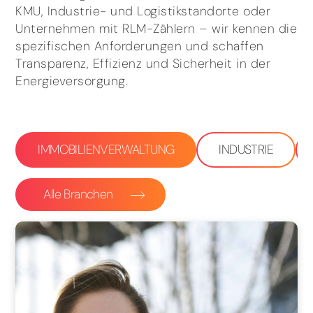
KMU, Industrie- und Logistikstandorte oder
Unternehmen mit RLM-Zählern – wir kennen die
spezifischen Anforderungen und schaffen
Transparenz, Effizienz und Sicherheit in der
Energieversorgung.
IMMOBILIENVERWALTUNG
INDUSTRIE
Alle Branchen