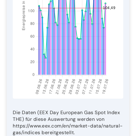
Die Daten (EEX Day European Gas Spot Index
THE) für diese Auswertung werden von
https://www.eex.com/en/market-data/natural-
gas/indices bereitgestellt.