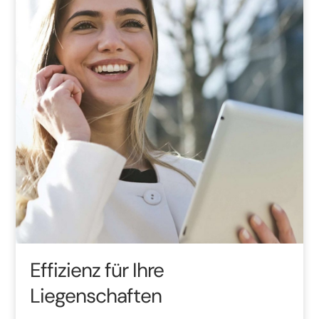
Effizienz für Ihre
Liegenschaften