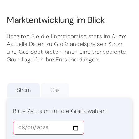
Marktentwicklung im Blick
Behalten Sie die Energiepreise stets im Auge:
Aktuelle Daten zu Großhandelspreisen Strom
und Gas Spot bieten Ihnen eine transparente
Grundlage für Ihre Entscheidungen.
Strom
Gas
Bitte Zeitraum für die Grafik wählen: