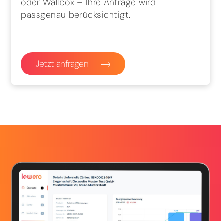
oder Wallbox – Ihre Anfrage wird
passgenau berücksichtigt.
Jetzt anfragen