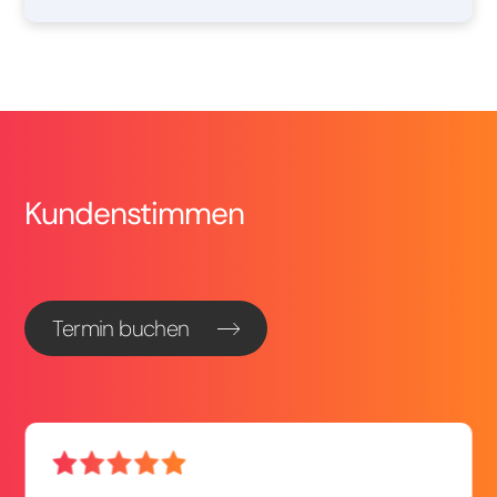
Kundenstimmen
Termin buchen