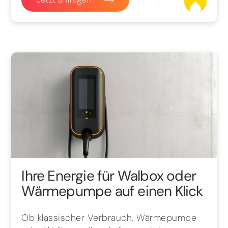
Ihre Energie für Walbox oder
Wärmepumpe auf einen Klick
Ob klassischer Verbrauch, Wärmepumpe