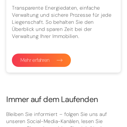
Transparente Energiedaten, einfache
Verwaltung und sichere Prozesse für jede
Liegenschaft. So behalten Sie den
Überblick und sparen Zeit bei der
Verwaltung Ihrer Immobilien.
Mehr erfahren
Immer auf dem Laufenden
Bleiben Sie informiert – folgen Sie uns auf
unseren Social-Media-Kanälen, lesen Sie