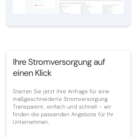
Ihre Stromversorgung auf
einen Klick
Starten Sie jetzt Ihre Anfrage für eine
maßgeschneiderte Stromversorgung.
Transparent, einfach und schnell – wir
finden die passenden Angebote für Ihr
Unternehmen.