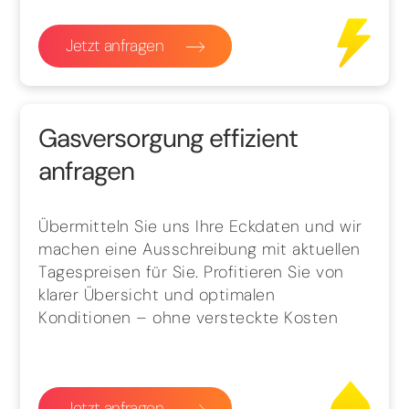
Jetzt anfragen
Gasversorgung effizient
anfragen
Übermitteln Sie uns Ihre Eckdaten und wir
machen eine Ausschreibung mit aktuellen
Tagespreisen für Sie. Profitieren Sie von
klarer Übersicht und optimalen
Konditionen – ohne versteckte Kosten
Jetzt anfragen