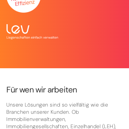
Für wen wir arbeiten
Unsere Lösungen sind so vielfältig wie die
Branchen unserer Kunden. Ob
Immobilienverwaltungen,
Immobiliengesellschaften, Einzelhandel (LEH),