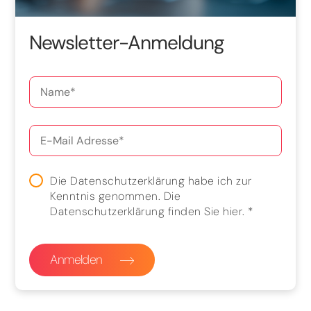
Newsletter-Anmeldung
Die Datenschutzerklärung habe ich zur
Kenntnis genommen. Die
Datenschutzerklärung finden Sie
hier
.
*
Anmelden