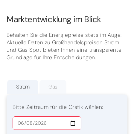
Marktentwicklung im Blick
Behalten Sie die Energiepreise stets im Auge:
Aktuelle Daten zu Großhandelspreisen Strom
und Gas Spot bieten Ihnen eine transparente
Grundlage für Ihre Entscheidungen.
Strom
Gas
Bitte Zeitraum für die Grafik wählen: