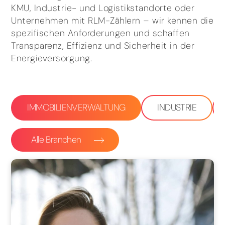
KMU, Industrie- und Logistikstandorte oder
Unternehmen mit RLM-Zählern – wir kennen die
spezifischen Anforderungen und schaffen
Transparenz, Effizienz und Sicherheit in der
Energieversorgung.
IMMOBILIENVERWALTUNG
INDUSTRIE
Alle Branchen