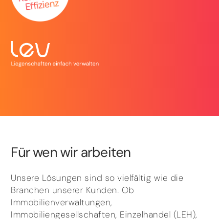
Für wen wir arbeiten
Unsere Lösungen sind so vielfältig wie die
Branchen unserer Kunden. Ob
Immobilienverwaltungen,
Immobiliengesellschaften, Einzelhandel (LEH),