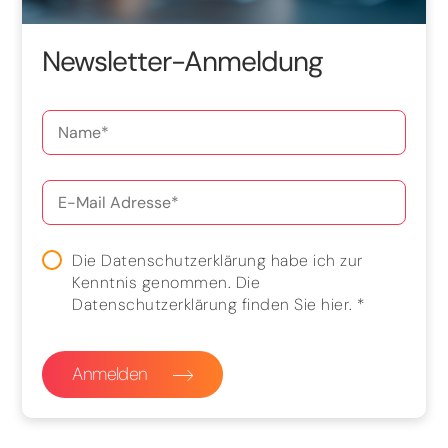
Newsletter-Anmeldung
Die Datenschutzerklärung habe ich zur
Kenntnis genommen. Die
Datenschutzerklärung finden Sie
hier
.
*
Anmelden