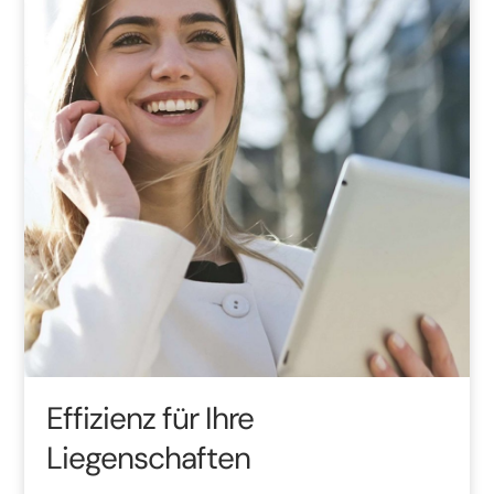
Effizienz für Ihre
Liegenschaften