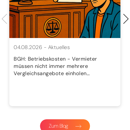
04.08.2026 -
Aktuelles
BGH: Betriebskosten - Vermieter
müssen nicht immer mehrere
Vergleichsangebote einholen…
Zum Blog