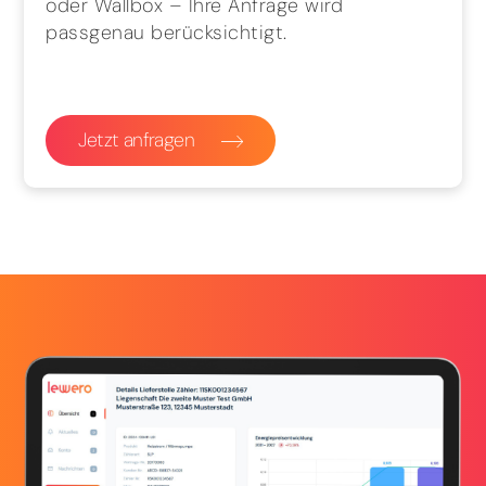
oder Wallbox – Ihre Anfrage wird
passgenau berücksichtigt.
Jetzt anfragen