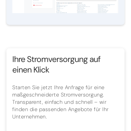
Ihre Stromversorgung auf
einen Klick
Starten Sie jetzt Ihre Anfrage für eine
maßgeschneiderte Stromversorgung.
Transparent, einfach und schnell – wir
finden die passenden Angebote für Ihr
Unternehmen.