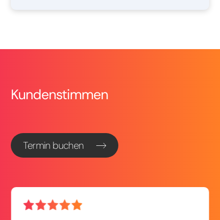
Kundenstimmen
Termin buchen