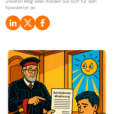
unseren Blog oder melden Sie sich für den
Newsletter an.