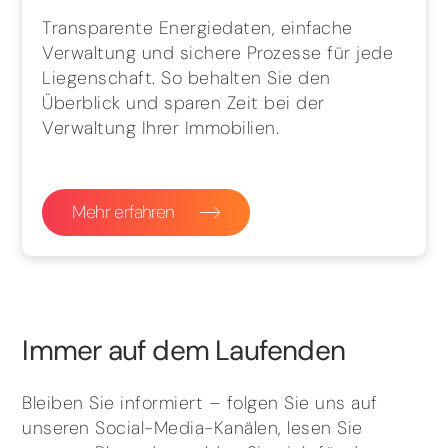
Transparente Energiedaten, einfache
Verwaltung und sichere Prozesse für jede
Liegenschaft. So behalten Sie den
Überblick und sparen Zeit bei der
Verwaltung Ihrer Immobilien.
Mehr erfahren
Immer auf dem Laufenden
Bleiben Sie informiert – folgen Sie uns auf
unseren Social-Media-Kanälen, lesen Sie