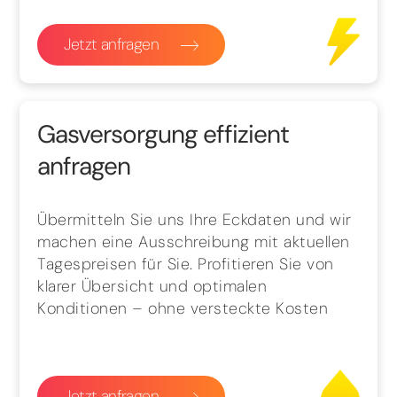
Jetzt anfragen
Gasversorgung effizient
anfragen
Übermitteln Sie uns Ihre Eckdaten und wir
machen eine Ausschreibung mit aktuellen
Tagespreisen für Sie. Profitieren Sie von
klarer Übersicht und optimalen
Konditionen – ohne versteckte Kosten
Jetzt anfragen