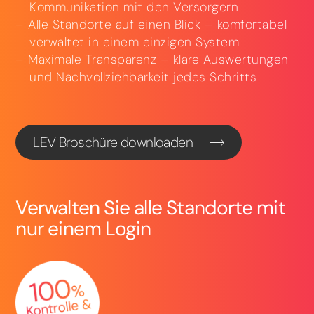
Kommunikation mit den Versorgern
Alle Standorte auf einen Blick – komfortabel
verwaltet in einem einzigen System
Maximale Transparenz – klare Auswertungen
und Nachvollziehbarkeit jedes Schritts
LEV Broschüre downloaden
Verwalten Sie alle Standorte mit
nur einem Login